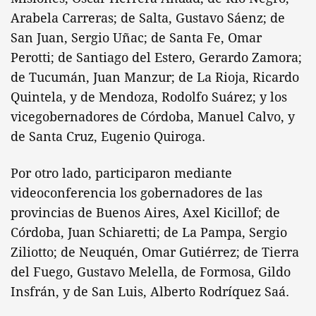
Arabela Carreras; de Salta, Gustavo Sáenz; de
San Juan, Sergio Uñac; de Santa Fe, Omar
Perotti; de Santiago del Estero, Gerardo Zamora;
de Tucumán, Juan Manzur; de La Rioja, Ricardo
Quintela, y de Mendoza, Rodolfo Suárez; y los
vicegobernadores de Córdoba, Manuel Calvo, y
de Santa Cruz, Eugenio Quiroga.
Por otro lado, participaron mediante
videoconferencia los gobernadores de las
provincias de Buenos Aires, Axel Kicillof; de
Córdoba, Juan Schiaretti; de La Pampa, Sergio
Ziliotto; de Neuquén, Omar Gutiérrez; de Tierra
del Fuego, Gustavo Melella, de Formosa, Gildo
Insfrán, y de San Luis, Alberto Rodríquez Saá.