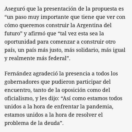
Aseguró que la presentación de la propuesta es
“un paso muy importante que tiene que ver con
cómo queremos construir la Argentina del
futuro” y afirmó que “tal vez esta sea la
oportunidad para comenzar a construir otro
país, un país más justo, más solidario, más igual
y realmente más federal”.
Fernández agradeció la presencia a todos los
gobernadores que pudieron participar del
encuentro, tanto de la oposición como del
oficialismo, y les dijo: “Así como estamos todos
unidos a la hora de enfrentar la pandemia,
estamos unidos a la hora de resolver el
problema de la deuda”.