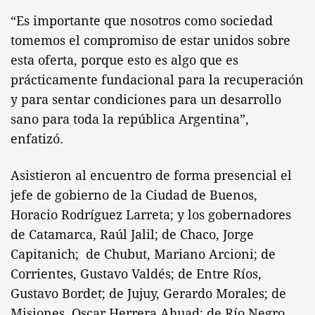
“Es importante que nosotros como sociedad
tomemos el compromiso de estar unidos sobre
esta oferta, porque esto es algo que es
prácticamente fundacional para la recuperación
y para sentar condiciones para un desarrollo
sano para toda la república Argentina”,
enfatizó.
Asistieron al encuentro de forma presencial el
jefe de gobierno de la Ciudad de Buenos,
Horacio Rodríguez Larreta; y los gobernadores
de Catamarca, Raúl Jalil; de Chaco, Jorge
Capitanich; de Chubut, Mariano Arcioni; de
Corrientes, Gustavo Valdés; de Entre Ríos,
Gustavo Bordet; de Jujuy, Gerardo Morales; de
Misiones, Oscar Herrera Ahuad; de Río Negro,