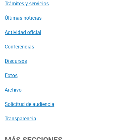
Trámites y servicios
Últimas noticias
Actividad oficial
Conferencias
Discursos
Fotos
Archivo
Solicitud de audiencia
Transparencia
MÁS SECCIONES