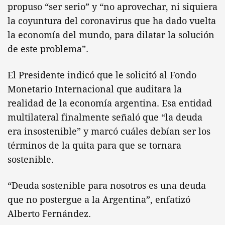
propuso “ser serio” y “no aprovechar, ni siquiera
la coyuntura del coronavirus que ha dado vuelta
la economía del mundo, para dilatar la solución
de este problema”.
El Presidente indicó que le solicitó al Fondo
Monetario Internacional que auditara la
realidad de la economía argentina. Esa entidad
multilateral finalmente señaló que “la deuda
era insostenible” y marcó cuáles debían ser los
términos de la quita para que se tornara
sostenible.
“Deuda sostenible para nosotros es una deuda
que no postergue a la Argentina”, enfatizó
Alberto Fernández.