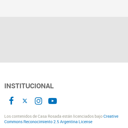
INSTITUCIONAL
Los contenidos de Casa Rosada están licenciados bajo
Creative
Commons Reconocimiento 2.5 Argentina License