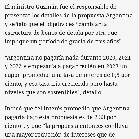
El ministro Guzmán fue el responsable de
presentar los detalles de la propuesta Argentina
y señaló que el objetivo es “cambiar la
estructura de bonos de deuda por otra que
implique un período de gracia de tres años”.
“Argentina no pagaría nada durante 2020, 2021
y 2022 y empezaría a pagar recién en 2023 un
cupón promedio, una tasa de interés de 0,5 por
ciento, y esa tasa iría creciendo pero hasta
niveles que son sostenibles”, detalló.
Indicó que “el interés promedio que Argentina
pagaría bajo esta propuesta es de 2,33 por
ciento”, y que “la propuesta entonces conlleva
una mayor reducción de intereses que de