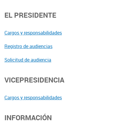
EL PRESIDENTE
Cargos y responsabilidades
Registro de audiencias
Solicitud de audiencia
VICEPRESIDENCIA
Cargos y responsabilidades
INFORMACIÓN