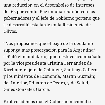
una reducción en el desembolso de intereses
del 62 por ciento. Fue en una reunión con los
gobernadores y el jefe de Gobierno porteño que
se desarrolló esta tarde en la Residencia de
Olivos.
“Nos propusimos que el pago de la deuda no
suponga más postergación para la Argentina”,
señaló el mandatario, quien estuvo acompañado
por la vicepresidenta Cristina Fernández de
Kirchner; el jefe de Gabinete, Santiago Cafiero,
y los ministros de Economía, Martín Guzmán;
del Interior, Eduardo de Pedro, y de Salud,
Ginés González García.
Explicó además que el Gobierno nacional se