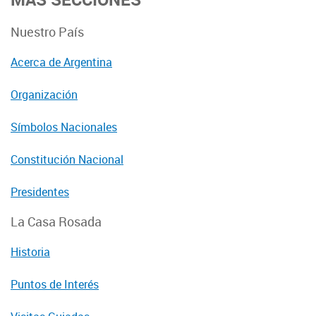
Nuestro País
Acerca de Argentina
Organización
Símbolos Nacionales
Constitución Nacional
Presidentes
La Casa Rosada
Historia
Puntos de Interés