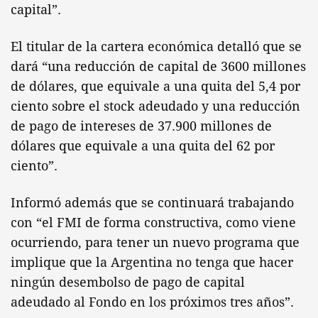
capital”.
El titular de la cartera económica detalló que se
dará “una reducción de capital de 3600 millones
de dólares, que equivale a una quita del 5,4 por
ciento sobre el stock adeudado y una reducción
de pago de intereses de 37.900 millones de
dólares que equivale a una quita del 62 por
ciento”.
Informó además que se continuará trabajando
con “el FMI de forma constructiva, como viene
ocurriendo, para tener un nuevo programa que
implique que la Argentina no tenga que hacer
ningún desembolso de pago de capital
adeudado al Fondo en los próximos tres años”.