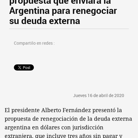
propuesta que enviará la
Argentina para renegociar
su deuda externa
Compartilo en redes :
Jueves 16 de abril de 2020
El presidente Alberto Fernández presentó la
propuesta de renegociación de la deuda externa
argentina en dólares con jurisdicción
extranjera, que incluye tres años sin pagar y