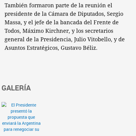
También formaron parte de la reunión el
presidente de la Cámara de Diputados, Sergio
Massa, y el jefe de la bancada del Frente de
Todos, Máximo Kirchner, y los secretarios
general de la Presidencia, Julio Vitobello, y de
Asuntos Estratégicos, Gustavo Béliz.
GALERÍA