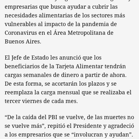
empresarias que busca ayudar a cubrir las
necesidades alimentarias de los sectores más
vulnerables al impacto de la pandemia de
Coronavirus en el Área Metropolitana de
Buenos Aires.
El Jefe de Estado les anunció que los
beneficiarios de la Tarjeta Alimentar tendrán
cargas semanales de dinero a partir de ahora.
De esta forma, se acortarán los plazos y se
reemplaza la carga mensual que se realizaba el
tercer viernes de cada mes.
“De la caída del PBI se vuelve, de las muertes no
se vuelve más”, repitió el Presidente y agradeció
a los empresarios que se “involucran y ayudan”.