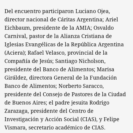
Del encuentro participaron Luciano Ojea,
director nacional de Cáritas Argentina; Ariel
Eichbaum, presidente de la AMIA; Osvaldo
Carnival, pastor de la Alianza Cristiana de
Iglesias Evangélicas de la República Argentina
(Aciera); Rafael Velasco, provincial de la
Compañía de Jesús; Santiago Nicholson,
presidente del Banco de Alimentos; Marisa
Giráldez, directora General de la Fundación
Banco de Alimentos; Norberto Saracco,
presidente del Consejo de Pastores de la Ciudad
de Buenos Aires; el padre jesuita Rodrigo
Zarazaga, presidente del Centro de
Investigación y Acción Social (CIAS), y Felipe
Vismara, secretario académico de CIAS.