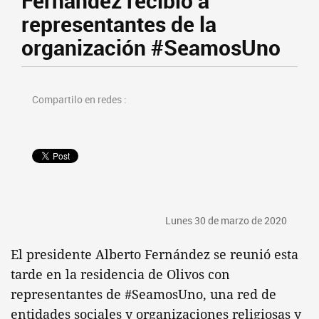
Fernández recibió a
representantes de la
organización #SeamosUno
Compartilo en redes :
Lunes 30 de marzo de 2020
El presidente Alberto Fernández se reunió esta
tarde en la residencia de Olivos con
representantes de #SeamosUno, una red de
entidades sociales y organizaciones religiosas y