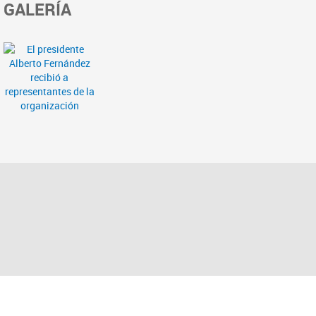
GALERÍA