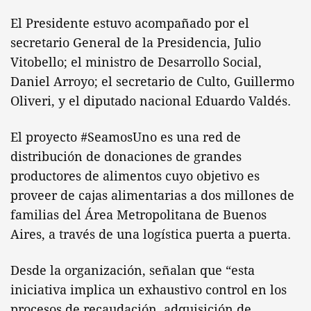
El Presidente estuvo acompañado por el
secretario General de la Presidencia, Julio
Vitobello; el ministro de Desarrollo Social,
Daniel Arroyo; el secretario de Culto, Guillermo
Oliveri, y el diputado nacional Eduardo Valdés.
El proyecto #SeamosUno es una red de
distribución de donaciones de grandes
productores de alimentos cuyo objetivo es
proveer de cajas alimentarias a dos millones de
familias del Área Metropolitana de Buenos
Aires, a través de una logística puerta a puerta.
Desde la organización, señalan que “esta
iniciativa implica un exhaustivo control en los
procesos de recaudación, adquisición de