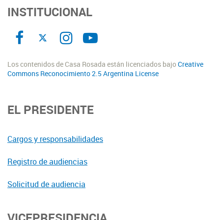
INSTITUCIONAL
Los contenidos de Casa Rosada están licenciados bajo
Creative
Commons Reconocimiento 2.5 Argentina License
EL PRESIDENTE
Cargos y responsabilidades
Registro de audiencias
Solicitud de audiencia
VICEPRESIDENCIA