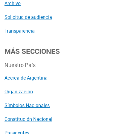
Archivo
Solicitud de audiencia
Transparencia
MÁS SECCIONES
Nuestro País
Acerca de Argentina
Organización
Símbolos Nacionales
Constitución Nacional
Presidentes