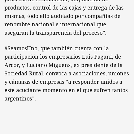
productos, control de las cajas y entrega de las
mismas, todo ello auditado por compañías de
renombre nacional e internacional que
aseguran la transparencia del proceso”.
#SeamosUno, que también cuenta con la
participación los empresarios Luis Pagani, de
Arcor, y Luciano Miguens, ex presidente de la
Sociedad Rural, convoca a asociaciones, uniones
y cámaras de empresas “a responder unidos a
este acuciante momento en el que sufren tantos
argentinos”.