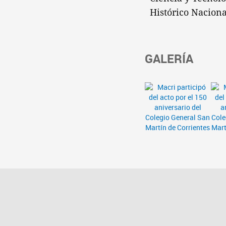
Histórico Naciona
GALERÍA