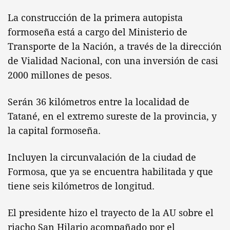
La construcción de la primera autopista
formoseña está a cargo del Ministerio de
Transporte de la Nación, a través de la dirección
de Vialidad Nacional, con una inversión de casi
2000 millones de pesos.
Serán 36 kilómetros entre la localidad de
Tatané, en el extremo sureste de la provincia, y
la capital formoseña.
Incluyen la circunvalación de la ciudad de
Formosa, que ya se encuentra habilitada y que
tiene seis kilómetros de longitud.
El presidente hizo el trayecto de la AU sobre el
riacho San Hilario acompañado por el