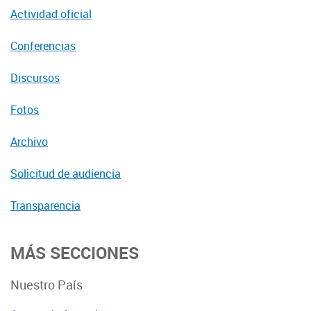
Actividad oficial
Conferencias
Discursos
Fotos
Archivo
Solicitud de audiencia
Transparencia
MÁS SECCIONES
Nuestro País