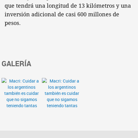
que tendrá una longitud de 13 kilómetros y una
inversión adicional de casi 600 millones de
pesos.
GALERÍA