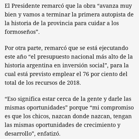
El Presidente remarcó que la obra “avanza muy
bien y vamos a terminar la primera autopista de
la historia de la provincia para cuidar a los
formoseños”.
Por otra parte, remarcó que se está ejecutando
este año “el presupuesto nacional más alto de la
historia argentina en inversión social”, para la
cual está previsto emplear el 76 por ciento del
total de los recursos de 2018.
“Eso significa estar cerca de la gente y darle las
mismas oportunidades” porque “mi compromiso
es que los chicos, nazcan donde nazcan, tengan
las mismas oportunidades de crecimiento y
desarrollo”, enfatizó.