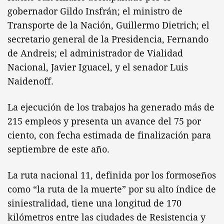
gobernador Gildo Insfrán; el ministro de
Transporte de la Nación, Guillermo Dietrich; el
secretario general de la Presidencia, Fernando
de Andreis; el administrador de Vialidad
Nacional, Javier Iguacel, y el senador Luis
Naidenoff.
La ejecución de los trabajos ha generado más de
215 empleos y presenta un avance del 75 por
ciento, con fecha estimada de finalización para
septiembre de este año.
La ruta nacional 11, definida por los formoseños
como “la ruta de la muerte” por su alto índice de
siniestralidad, tiene una longitud de 170
kilómetros entre las ciudades de Resistencia y