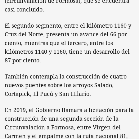
(circunvalación de Formosa), que se encuentra
casi concluido.
El segundo segmento, entre el kilómetro 1160 y
Cruz del Norte, presenta un avance del 66 por
ciento, mientras que el tercero, entre los
kilómetros 1140 y 1160, tiene un desarrollo del
87 por ciento.
También contempla la construcción de cuatro
nuevos puentes sobre los arroyos Salado,
Cortapick, El Pucú y San Hilario.
En 2019, el Gobierno llamará a licitación para la
construcción de una segunda sección de la
Circunvalación a Formosa, entre Virgen del
Carmen y el empalme con la ruta nacional 81,