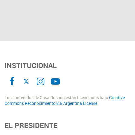
INSTITUCIONAL
Los contenidos de Casa Rosada están licenciados bajo
Creative
Commons Reconocimiento 2.5 Argentina License
EL PRESIDENTE