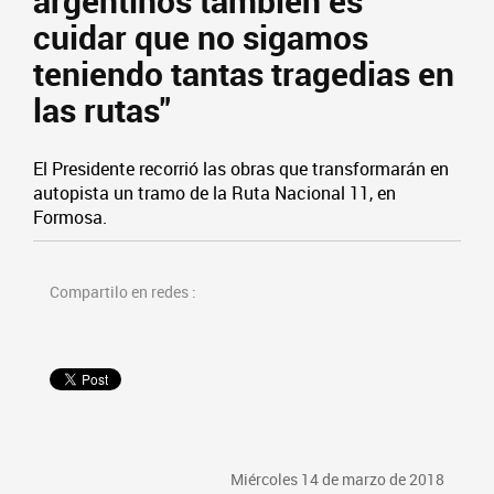
argentinos también es
cuidar que no sigamos
teniendo tantas tragedias en
las rutas"
El Presidente recorrió las obras que transformarán en
autopista un tramo de la Ruta Nacional 11, en
Formosa.
Compartilo en redes :
Miércoles 14 de marzo de 2018