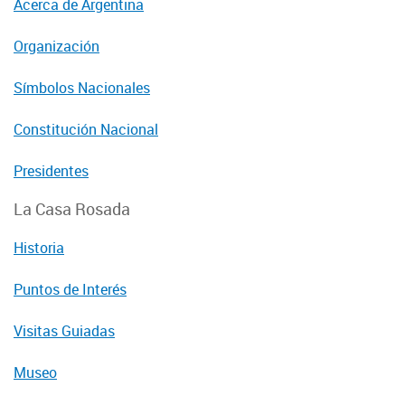
Acerca de Argentina
Organización
Símbolos Nacionales
Constitución Nacional
Presidentes
La Casa Rosada
Historia
Puntos de Interés
Visitas Guiadas
Museo