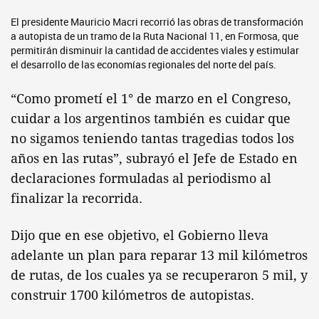
El presidente Mauricio Macri recorrió las obras de transformación
a autopista de un tramo de la Ruta Nacional 11, en Formosa, que
permitirán disminuir la cantidad de accidentes viales y estimular
el desarrollo de las economías regionales del norte del país.
“Como prometí el 1° de marzo en el Congreso,
cuidar a los argentinos también es cuidar que
no sigamos teniendo tantas tragedias todos los
años en las rutas”, subrayó el Jefe de Estado en
declaraciones formuladas al periodismo al
finalizar la recorrida.
Dijo que en ese objetivo, el Gobierno lleva
adelante un plan para reparar 13 mil kilómetros
de rutas, de los cuales ya se recuperaron 5 mil, y
construir 1700 kilómetros de autopistas.