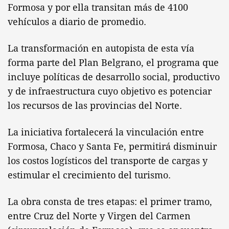
Formosa y por ella transitan más de 4100
vehículos a diario de promedio.
La transformación en autopista de esta vía
forma parte del Plan Belgrano, el programa que
incluye políticas de desarrollo social, productivo
y de infraestructura cuyo objetivo es potenciar
los recursos de las provincias del Norte.
La iniciativa fortalecerá la vinculación entre
Formosa, Chaco y Santa Fe, permitirá disminuir
los costos logísticos del transporte de cargas y
estimular el crecimiento del turismo.
La obra consta de tres etapas: el primer tramo,
entre Cruz del Norte y Virgen del Carmen