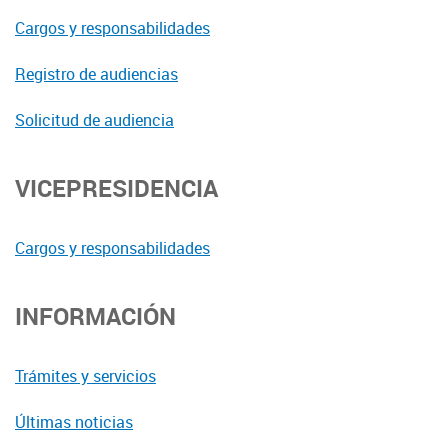
Cargos y responsabilidades
Registro de audiencias
Solicitud de audiencia
VICEPRESIDENCIA
Cargos y responsabilidades
INFORMACIÓN
Trámites y servicios
Últimas noticias