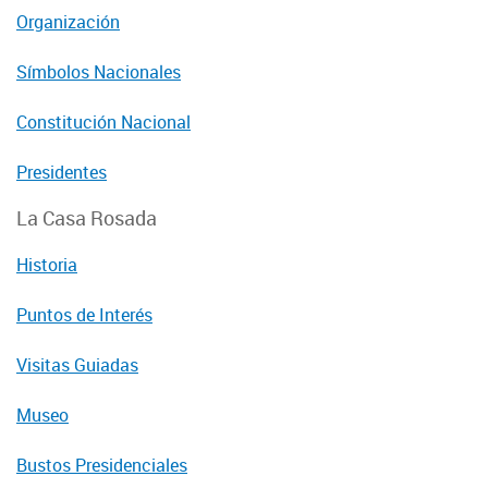
Organización
Símbolos Nacionales
Constitución Nacional
Presidentes
La Casa Rosada
Historia
Puntos de Interés
Visitas Guiadas
Museo
Bustos Presidenciales