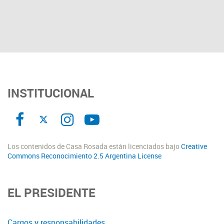
INSTITUCIONAL
Los contenidos de Casa Rosada están licenciados bajo
Creative
Commons Reconocimiento 2.5 Argentina License
EL PRESIDENTE
Cargos y responsabilidades