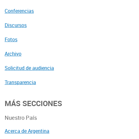
Conferencias
Discursos
Fotos
Archivo
Solicitud de audiencia
Transparencia
MÁS SECCIONES
Nuestro País
Acerca de Argentina