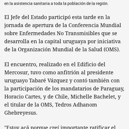
en la asistencia sanitaria a toda la población de la región.
El Jefe del Estado participó esta tarde en la
jornada de apertura de la Conferencia Mundial
sobre Enfermedades No Transmisibles que se
desarrolla en la capital uruguaya por iniciativa
de la Organización Mundial de la Salud (OMS).
El encuentro, realizado en el Edificio del
Mercosur, tuvo como anfitrión al presidente
uruguayo Tabaré Vázquez y contó también con
la participación de los mandatarios de Paraguay,
Horacio Cartes, y de Chile, Michelle Bachelet, y
el titular de la OMS, Tedros Adhanom
Ghebreyesus.
"Estoy acá porque creí importante ratificar el