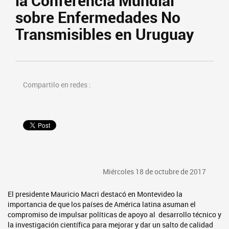
la Conferencia Mundial
sobre Enfermedades No
Transmisibles en Uruguay
Compartilo en redes :
Miércoles 18 de octubre de 2017
El presidente Mauricio Macri destacó en Montevideo la
importancia de que los países de América latina asuman el
compromiso de impulsar políticas de apoyo al desarrollo técnico y
la investigación científica para mejorar y dar un salto de calidad