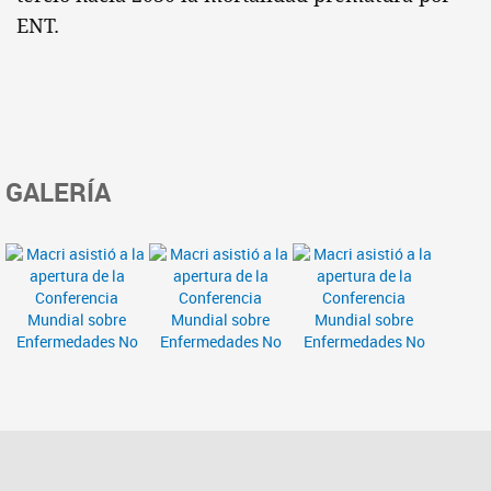
ENT.
GALERÍA