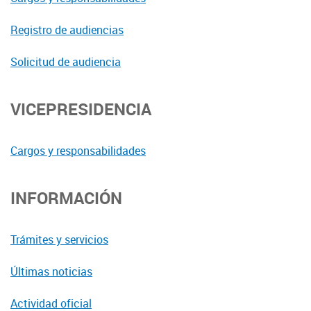
Registro de audiencias
Solicitud de audiencia
VICEPRESIDENCIA
Cargos y responsabilidades
INFORMACIÓN
Trámites y servicios
Últimas noticias
Actividad oficial