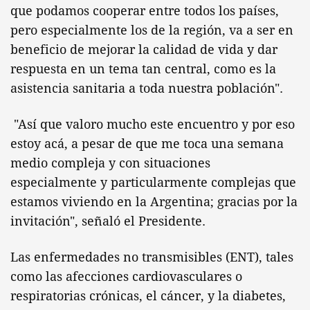
que podamos cooperar entre todos los países,
pero especialmente los de la región, va a ser en
beneficio de mejorar la calidad de vida y dar
respuesta en un tema tan central, como es la
asistencia sanitaria a toda nuestra población".
"Así que valoro mucho este encuentro y por eso
estoy acá, a pesar de que me toca una semana
medio compleja y con situaciones
especialmente y particularmente complejas que
estamos viviendo en la Argentina; gracias por la
invitación", señaló el Presidente.
Las enfermedades no transmisibles (ENT), tales
como las afecciones cardiovasculares o
respiratorias crónicas, el cáncer, y la diabetes,