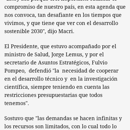
compromiso de nuestro país, en esta agenda que
nos convoca, tan desafiante en los tiempos que
vivimos, y que tiene que ver con el desarrollo
sostenible 2030", dijo Macri.
El Presidente, que estuvo acompañado por el
ministro de Salud, Jorge Lemus, y por el
secretario de Asuntos Estratégicos, Fulvio
Pompeo, defendió "la necesidad de cooperar
en el desarrollo técnico y en la investigación
científica, siempre teniendo en cuenta las
restricciones presupuestarias que todos
tenemos".
Sostuvo que "las demandas se hacen infinitas y
los recursos son limitados, con lo cual todo lo