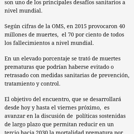
son uno de los principales desafíos sanitarios a
nivel mundial.
Según cifras de la OMS, en 2015 provocaron 40
millones de muertes, el 70 por ciento de todos
los fallecimientos a nivel mundial.
En un elevado porcentaje se trató de muertes
prematuras que podrían haberse evitado o
retrasado con medidas sanitarias de prevención,
tratamiento y control.
El objetivo del encuentro, que se desarrollará
desde hoy y hasta el viernes próximo, es
avanzar en la discusión de políticas sostenidas
de largo plazo que permitan reducir en un
tercio hacia 2030 la mortalidad prematura por