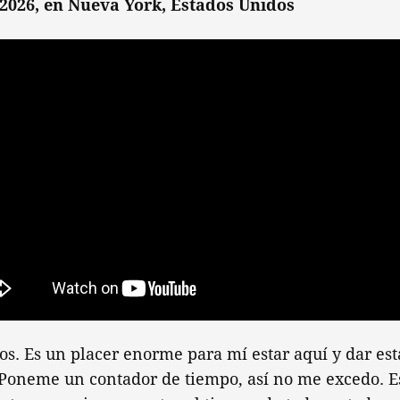
2026, en Nueva York, Estados Unidos
os. Es un placer enorme para mí estar aquí y dar est
Poneme un contador de tiempo, así no me excedo. E