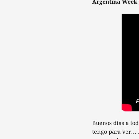
Argentina Week 
Buenos días a tod
tengo para ver… 