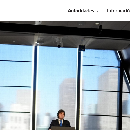
Autoridades
Informaci