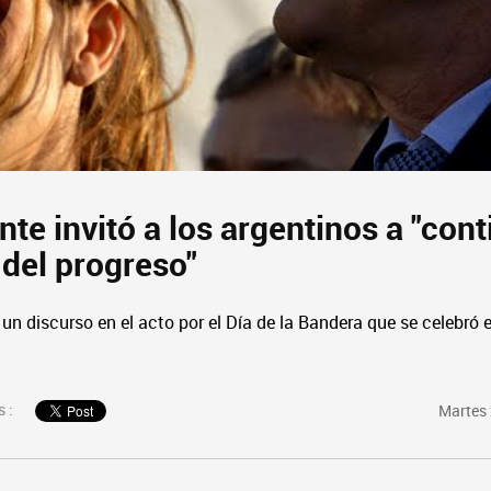
nte invitó a los argentinos a "con
 del progreso"
un discurso en el acto por el Día de la Bandera que se celebró 
 :
Martes 