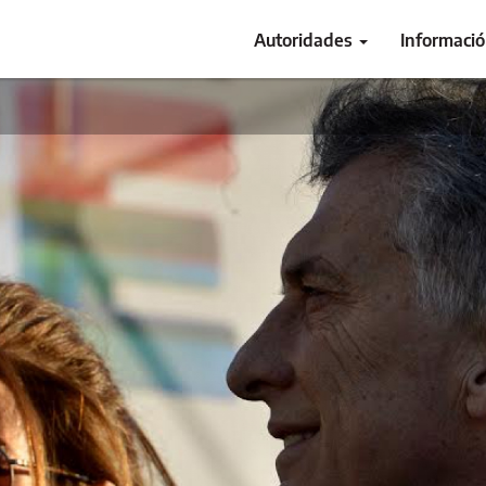
Autoridades
Informaci