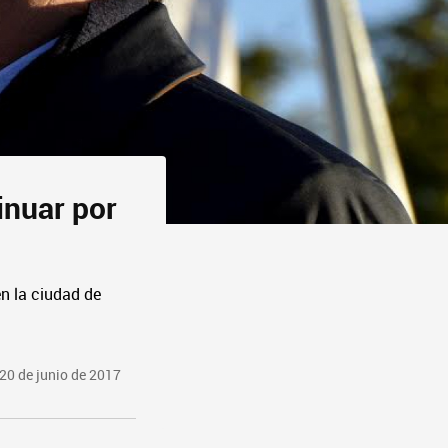
tinuar por
en la ciudad de
20 de junio de 2017