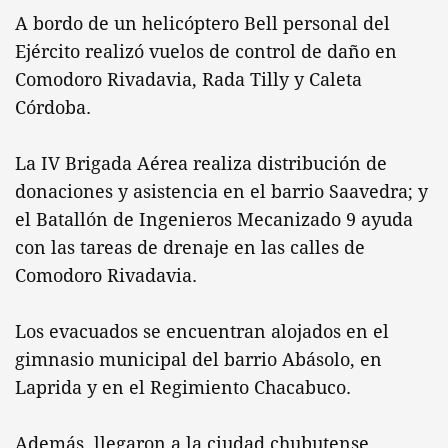
A bordo de un helicóptero Bell personal del
Ejército realizó vuelos de control de daño en
Comodoro Rivadavia, Rada Tilly y Caleta
Córdoba.
La IV Brigada Aérea realiza distribución de
donaciones y asistencia en el barrio Saavedra; y
el Batallón de Ingenieros Mecanizado 9 ayuda
con las tareas de drenaje en las calles de
Comodoro Rivadavia.
Los evacuados se encuentran alojados en el
gimnasio municipal del barrio Abásolo, en
Laprida y en el Regimiento Chacabuco.
Además, llegaron a la ciudad chubutense