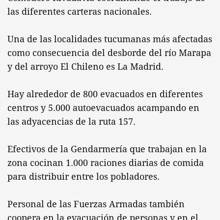
las diferentes carteras nacionales.
Una de las localidades tucumanas más afectadas
como consecuencia del desborde del río Marapa
y del arroyo El Chileno es La Madrid.
Hay alrededor de 800 evacuados en diferentes
centros y 5.000 autoevacuados acampando en
las adyacencias de la ruta 157.
Efectivos de la Gendarmería que trabajan en la
zona cocinan 1.000 raciones diarias de comida
para distribuir entre los pobladores.
Personal de las Fuerzas Armadas también
coopera en la evacuación de personas y en el