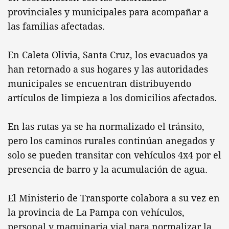
provinciales y municipales para acompañar a
las familias afectadas.
En Caleta Olivia, Santa Cruz, los evacuados ya
han retornado a sus hogares y las autoridades
municipales se encuentran distribuyendo
artículos de limpieza a los domicilios afectados.
En las rutas ya se ha normalizado el tránsito,
pero los caminos rurales continúan anegados y
solo se pueden transitar con vehículos 4x4 por el
presencia de barro y la acumulación de agua.
El Ministerio de Transporte colabora a su vez en
la provincia de La Pampa con vehículos,
personal y maquinaria vial para normalizar la