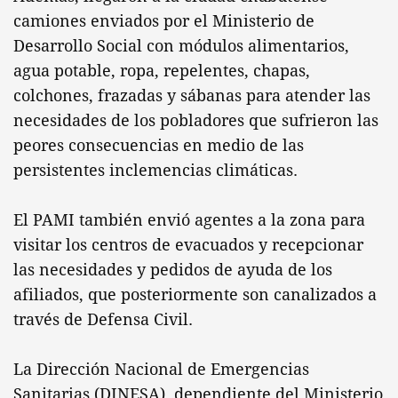
camiones enviados por el Ministerio de
Desarrollo Social con módulos alimentarios,
agua potable, ropa, repelentes, chapas,
colchones, frazadas y sábanas para atender las
necesidades de los pobladores que sufrieron las
peores consecuencias en medio de las
persistentes inclemencias climáticas.
El PAMI también envió agentes a la zona para
visitar los centros de evacuados y recepcionar
las necesidades y pedidos de ayuda de los
afiliados, que posteriormente son canalizados a
través de Defensa Civil.
La Dirección Nacional de Emergencias
Sanitarias (DINESA), dependiente del Ministerio