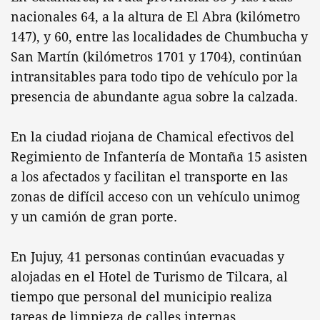
nacionales 64, a la altura de El Abra (kilómetro
147), y 60, entre las localidades de Chumbucha y
San Martín (kilómetros 1701 y 1704), continúan
intransitables para todo tipo de vehículo por la
presencia de abundante agua sobre la calzada.
En la ciudad riojana de Chamical efectivos del
Regimiento de Infantería de Montaña 15 asisten
a los afectados y facilitan el transporte en las
zonas de difícil acceso con un vehículo unimog
y un camión de gran porte.
En Jujuy, 41 personas continúan evacuadas y
alojadas en el Hotel de Turismo de Tilcara, al
tiempo que personal del municipio realiza
tareas de limpieza de calles internas.