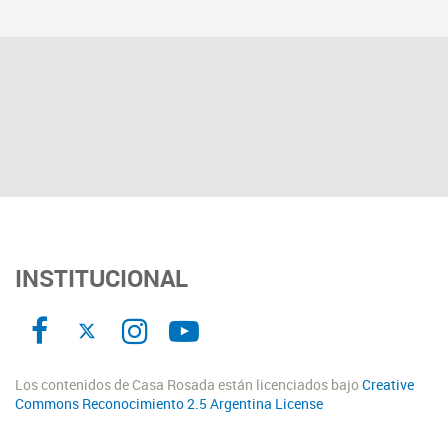
INSTITUCIONAL
Los contenidos de Casa Rosada están licenciados bajo
Creative
Commons Reconocimiento 2.5 Argentina License