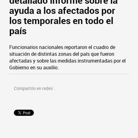
detallado informe sobre la
ayuda a los afectados por
los temporales en todo el
país
Funcionarios nacionales reportaron el cuadro de
situación de distintas zonas del país que fueron
afectadas y sobre las medidas instrumentadas por el
Gobierno en su auxilio.
Compartilo en redes :