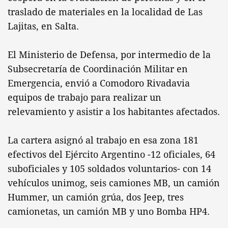
traslado de materiales en la localidad de Las
Lajitas, en Salta.
El Ministerio de Defensa, por intermedio de la
Subsecretaría de Coordinación Militar en
Emergencia, envió a Comodoro Rivadavia
equipos de trabajo para realizar un
relevamiento y asistir a los habitantes afectados.
La cartera asignó al trabajo en esa zona 181
efectivos del Ejército Argentino -12 oficiales, 64
suboficiales y 105 soldados voluntarios- con 14
vehículos unimog, seis camiones MB, un camión
Hummer, un camión grúa, dos Jeep, tres
camionetas, un camión MB y uno Bomba HP4.