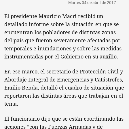
Martes 04 de abril de 2017
El presidente Mauricio Macri recibió un
detallado informe sobre la situación en que se
encuentran los pobladores de distintas zonas
del país que fueron severamente afectadas por
temporales e inundaciones y sobre las medidas
instrumentadas por el Gobierno en su auxilio.
En ese marco, el secretario de Protección Civil y
Abordaje Integral de Emergencias y Catástrofes,
Emilio Renda, detalló el cuadro de situación que
reportaron las distintas áreas que trabajan en el
tema.
El funcionario dijo que se están coordinando las
acciones “con las Fuerzas Armadas y de