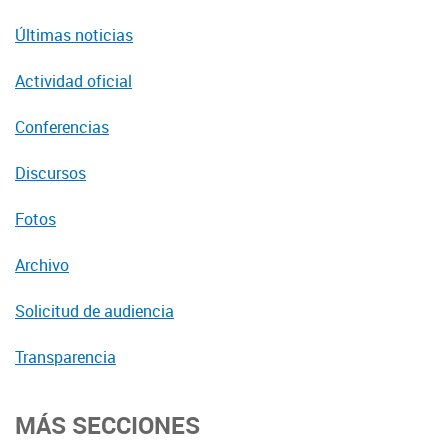
Últimas noticias
Actividad oficial
Conferencias
Discursos
Fotos
Archivo
Solicitud de audiencia
Transparencia
MÁS SECCIONES