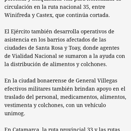
circulación en la ruta nacional 35, entre
Winifreda y Castex, que continúa cortada.
El Ejército también desarrolla operativos de
asistencia en los barrios afectados de las
ciudades de Santa Rosa y Toay, donde agentes
de Vialidad Nacional se sumaron a la ayuda con
la distribución de alimentos y colchones.
En la ciudad bonaerense de General Villegas
efectivos militares también brindan apoyo en el
traslado del personal, medicamentos, alimentos,
vestimenta y colchones, con un vehículo
unimog.
En Catamarca, la ruta provincial 33 y las rutas