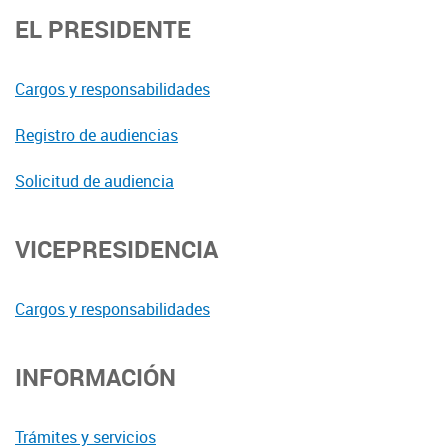
EL PRESIDENTE
Cargos y responsabilidades
Registro de audiencias
Solicitud de audiencia
VICEPRESIDENCIA
Cargos y responsabilidades
INFORMACIÓN
Trámites y servicios