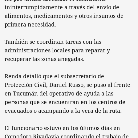
ininterrumpidamente a través del envío de
alimentos, medicamentos y otros insumos de
primera necesidad.
También se coordinan tareas con las
administraciones locales para reparar y
recuperar las zonas anegadas.
Renda detalló que el subsecretario de
Protección Civil, Daniel Russo, se puso al frente
en Tucumán del operativo de ayuda a las
personas que se encuentran en los centros de
evacuados o acampando a la vera de la ruta.
El funcionario estuvo en los últimos días en
Comodoro Rivadavia coordinando el trabajo de