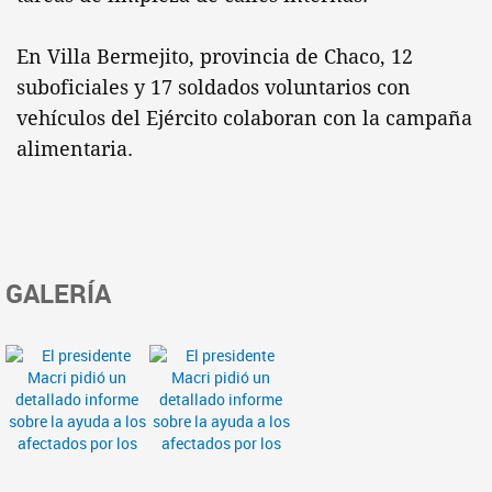
En Villa Bermejito, provincia de Chaco, 12
suboficiales y 17 soldados voluntarios con
vehículos del Ejército colaboran con la campaña
alimentaria.
GALERÍA