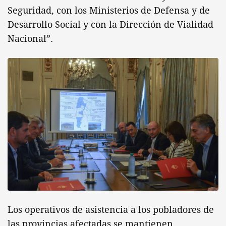
Seguridad, con los Ministerios de Defensa y de
Desarrollo Social y con la Dirección de Vialidad
Nacional”.
Los operativos de asistencia a los pobladores de
las provincias afectadas se mantienen