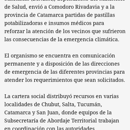
de Salud, envió a Comodoro Rivadavia y a la
provincia de Catamarca partidas de pastillas
potabilizadoras e insumos médicos para
reforzar la atención de los vecinos que sufrieron
las consecuencias de la emergencia climática.
El organismo se encuentra en comunicación
permanente y a disposición de las direcciones
de emergencia de las diferentes provincias para
atender los requerimientos que sean solicitados.
La cartera social distribuyó recursos en varias
localidades de Chubut, Salta, Tucumán,
Catamarca y San Juan, donde equipos de la
Subsecretaría de Abordaje Territorial trabajan
en coordinación con las autoridades