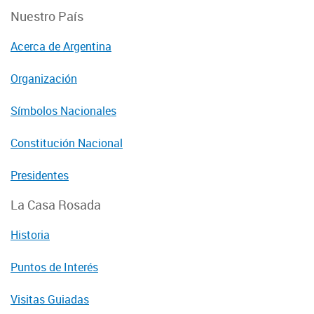
Nuestro País
Acerca de Argentina
Organización
Símbolos Nacionales
Constitución Nacional
Presidentes
La Casa Rosada
Historia
Puntos de Interés
Visitas Guiadas