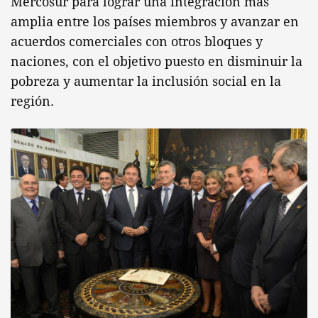
Mercosur para lograr una integración más
amplia entre los países miembros y avanzar en
acuerdos comerciales con otros bloques y
naciones, con el objetivo puesto en disminuir la
pobreza y aumentar la inclusión social en la
región.