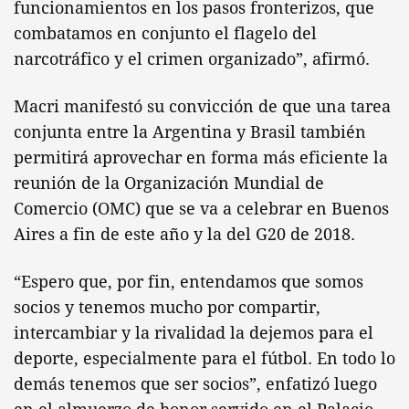
funcionamientos en los pasos fronterizos, que
combatamos en conjunto el flagelo del
narcotráfico y el crimen organizado”, afirmó.
Macri manifestó su convicción de que una tarea
conjunta entre la Argentina y Brasil también
permitirá aprovechar en forma más eficiente la
reunión de la Organización Mundial de
Comercio (OMC) que se va a celebrar en Buenos
Aires a fin de este año y la del G20 de 2018.
“Espero que, por fin, entendamos que somos
socios y tenemos mucho por compartir,
intercambiar y la rivalidad la dejemos para el
deporte, especialmente para el fútbol. En todo lo
demás tenemos que ser socios”, enfatizó luego