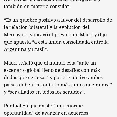
también en materia consular.
“Es un quiebre positivo a favor del desarrollo de
la relación bilateral y la evolución del
Mercosur”, subrayó el presidente Macri y dijo
que apuesta “a esta unión consolidada entre la
Argentina y Brasil”.
Macri señaló que el mundo está “ante un
escenario global lleno de desafíos con más
dudas que certezas” y por ese motivo ambos
países deben “afrontarlo más juntos que nunca”
y “ser aliados en todos los sentidos”.
Puntualizó que existe “una enorme
oportunidad” de avanzar en acuerdos