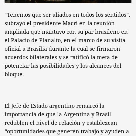
“Tenemos que ser aliados en todos los sentidos”,
subrayó el presidente Macri en la reunión
ampliada que mantuvo con su par brasileño en
el Palacio de Planalto, en el marco de su visita
oficial a Brasilia durante la cual se firmaron
acuerdos bilaterales y se ratificó la meta de
potenciar las posibilidades y los alcances del
bloque.
El Jefe de Estado argentino remarcó la
importancia de que la Argentina y Brasil
redoblen el nivel de relación y establezcan
“oportunidades que generen trabajo y ayuden a