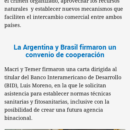
el crimen organizado, aprovechar los recursos
naturales y establecer nuevos mecanismos que
faciliten el intercambio comercial entre ambos
países.
La Argentina y Brasil firmaron un
convenio de cooperación
Macri y Temer firmaron una carta dirigida al
titular del Banco Interamericano de Desarrollo
(BID), Luis Moreno, en la que le solicitan
asistencia para establecer normas técnicas
sanitarias y fitosanitarias, inclusive con la
posibilidad de crear una futura agencia
binacional.