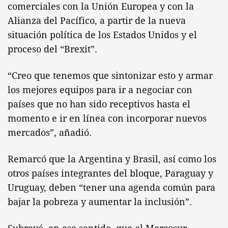
comerciales con la Unión Europea y con la
Alianza del Pacífico, a partir de la nueva
situación política de los Estados Unidos y el
proceso del “Brexit”.
“Creo que tenemos que sintonizar esto y armar
los mejores equipos para ir a negociar con
países que no han sido receptivos hasta el
momento e ir en línea con incorporar nuevos
mercados”, añadió.
Remarcó que la Argentina y Brasil, así como los
otros países integrantes del bloque, Paraguay y
Uruguay, deben “tener una agenda común para
bajar la pobreza y aumentar la inclusión”.