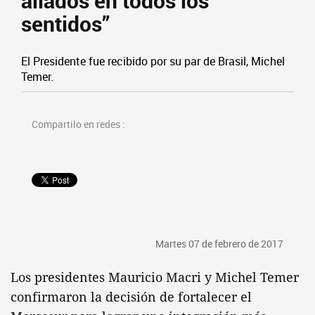
aliados en todos los
sentidos”
El Presidente fue recibido por su par de Brasil, Michel
Temer.
Compartilo en redes :
Martes 07 de febrero de 2017
Los presidentes Mauricio Macri y Michel Temer
confirmaron la decisión de fortalecer el