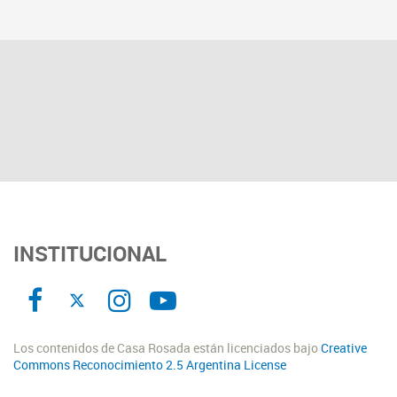
INSTITUCIONAL
Los contenidos de Casa Rosada están licenciados bajo
Creative
Commons Reconocimiento 2.5 Argentina License