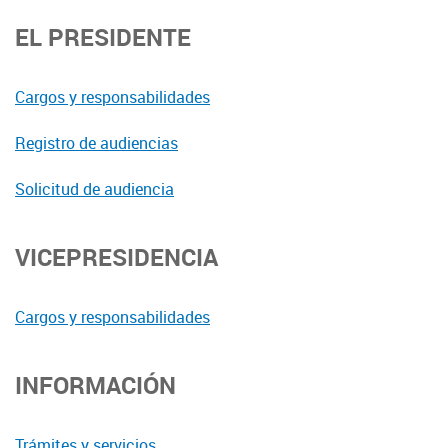
EL PRESIDENTE
Cargos y responsabilidades
Registro de audiencias
Solicitud de audiencia
VICEPRESIDENCIA
Cargos y responsabilidades
INFORMACIÓN
Trámites y servicios