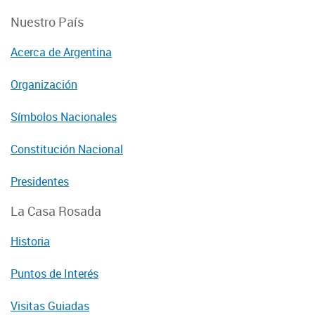
Nuestro País
Acerca de Argentina
Organización
Símbolos Nacionales
Constitución Nacional
Presidentes
La Casa Rosada
Historia
Puntos de Interés
Visitas Guiadas