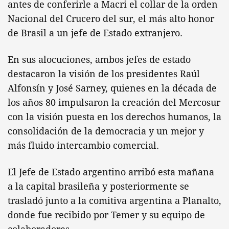
antes de conferirle a Macri el collar de la orden
Nacional del Crucero del sur, el más alto honor
de Brasil a un jefe de Estado extranjero.
En sus alocuciones, ambos jefes de estado
destacaron la visión de los presidentes Raúl
Alfonsín y José Sarney, quienes en la década de
los años 80 impulsaron la creación del Mercosur
con la visión puesta en los derechos humanos, la
consolidación de la democracia y un mejor y
más fluido intercambio comercial.
El Jefe de Estado argentino arribó esta mañana
a la capital brasileña y posteriormente se
trasladó junto a la comitiva argentina a Planalto,
donde fue recibido por Temer y su equipo de