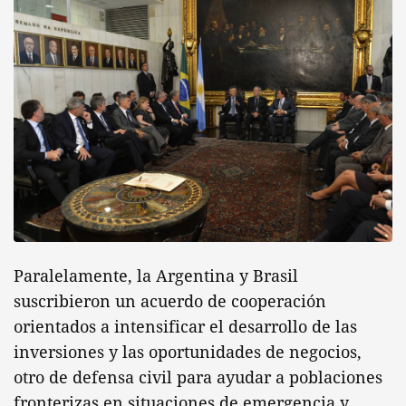
Paralelamente, la Argentina y Brasil
suscribieron un acuerdo de cooperación
orientados a intensificar el desarrollo de las
inversiones y las oportunidades de negocios,
otro de defensa civil para ayudar a poblaciones
fronterizas en situaciones de emergencia y