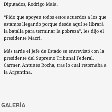
Diputados, Rodrigo Maia.
“Pido que apoyen todos estos acuerdos a los que
estamos llegando porque desde aquí se librará
la batalla para terminar la pobreza”, les dijo el
presidente Macri.
Más tarde el Jefe de Estado se entrevistó con la
presidente del Supremo Tribunal Federal,
Carmen Antunes Rocha, tras lo cual retornaba a
la Argentina.
GALERÍA