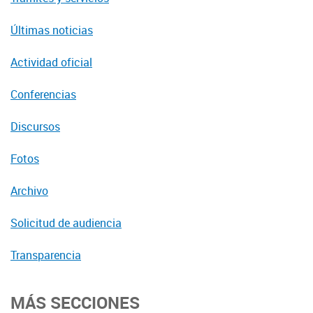
Últimas noticias
Actividad oficial
Conferencias
Discursos
Fotos
Archivo
Solicitud de audiencia
Transparencia
MÁS SECCIONES