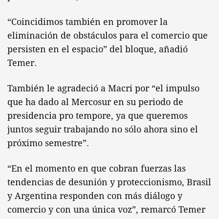
“Coincidimos también en promover la
eliminación de obstáculos para el comercio que
persisten en el espacio” del bloque, añadió
Temer.
También le agradeció a Macri por “el impulso
que ha dado al Mercosur en su periodo de
presidencia pro tempore, ya que queremos
juntos seguir trabajando no sólo ahora sino el
próximo semestre”.
“En el momento en que cobran fuerzas las
tendencias de desunión y proteccionismo, Brasil
y Argentina responden con más diálogo y
comercio y con una única voz”, remarcó Temer