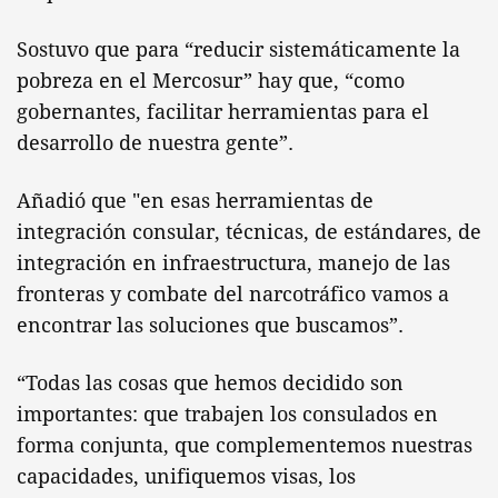
Sostuvo que para “reducir sistemáticamente la
pobreza en el Mercosur” hay que, “como
gobernantes, facilitar herramientas para el
desarrollo de nuestra gente”.
Añadió que "en esas herramientas de
integración consular, técnicas, de estándares, de
integración en infraestructura, manejo de las
fronteras y combate del narcotráfico vamos a
encontrar las soluciones que buscamos”.
“Todas las cosas que hemos decidido son
importantes: que trabajen los consulados en
forma conjunta, que complementemos nuestras
capacidades, unifiquemos visas, los