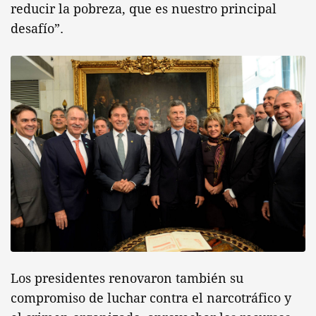
reducir la pobreza, que es nuestro principal
desafío”.
Los presidentes renovaron también su
compromiso de luchar contra el narcotráfico y