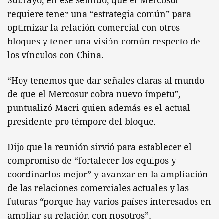
Subrayó, en ese sentido, que el Mercosur
requiere tener una “estrategia común” para
optimizar la relación comercial con otros
bloques y tener una visión común respecto de
los vínculos con China.
“Hoy tenemos que dar señales claras al mundo
de que el Mercosur cobra nuevo ímpetu”,
puntualizó Macri quien además es el actual
presidente pro témpore del bloque.
Dijo que la reunión sirvió para establecer el
compromiso de “fortalecer los equipos y
coordinarlos mejor” y avanzar en la ampliación
de las relaciones comerciales actuales y las
futuras “porque hay varios países interesados en
ampliar su relación con nosotros”.