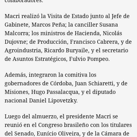
colaboradores.
Macri realizó la Visita de Estado junto al Jefe de
Gabinete, Marcos Peña; la canciller Susana
Malcorra; los ministros de Hacienda, Nicolás
Dujovne; de Producción, Francisco Cabrera, y de
Agroindustria, Ricardo Buryaile, y el secretario
de Asuntos Estratégicos, Fulvio Pompeo.
Además, integraron la comitiva los
gobernadores de Córdoba, Juan Schiaretti, y de
Misiones, Hugo Passalacqua, y el diputado
nacional Daniel Lipovetzky.
Luego del almuerzo, el presidente Macri se
reunió en el Congreso brasileño con los titulares
del Senado, Eunício Oliveira, y de la Cámara de