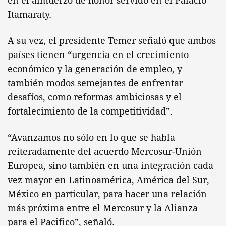
en el almuerzo de honor servido en el Palacio
Itamaraty.
A su vez, el presidente Temer señaló que ambos
países tienen “urgencia en el crecimiento
económico y la generación de empleo, y
también modos semejantes de enfrentar
desafíos, como reformas ambiciosas y el
fortalecimiento de la competitividad”.
“Avanzamos no sólo en lo que se habla
reiteradamente del acuerdo Mercosur-Unión
Europea, sino también en una integración cada
vez mayor en Latinoamérica, América del Sur,
México en particular, para hacer una relación
más próxima entre el Mercosur y la Alianza
para el Pacifico”, señaló.