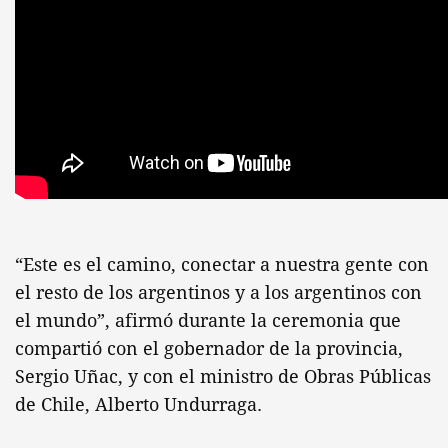
“Este es el camino, conectar a nuestra gente con
el resto de los argentinos y a los argentinos con
el mundo”, afirmó durante la ceremonia que
compartió con el gobernador de la provincia,
Sergio Uñac, y con el ministro de Obras Públicas
de Chile, Alberto Undurraga.