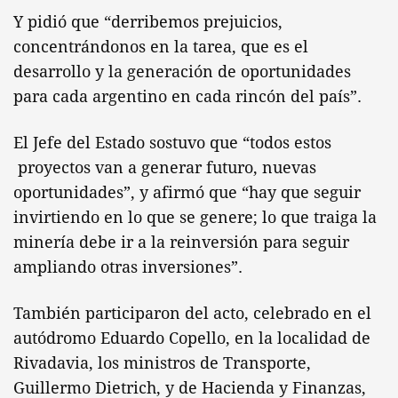
Y pidió que “derribemos prejuicios,
concentrándonos en la tarea, que es el
desarrollo y la generación de oportunidades
para cada argentino en cada rincón del país”.
El Jefe del Estado sostuvo que “todos estos
proyectos van a generar futuro, nuevas
oportunidades”, y afirmó que “hay que seguir
invirtiendo en lo que se genere; lo que traiga la
minería debe ir a la reinversión para seguir
ampliando otras inversiones”.
También participaron del acto, celebrado en el
autódromo Eduardo Copello, en la localidad de
Rivadavia, los ministros de Transporte,
Guillermo Dietrich, y de Hacienda y Finanzas,