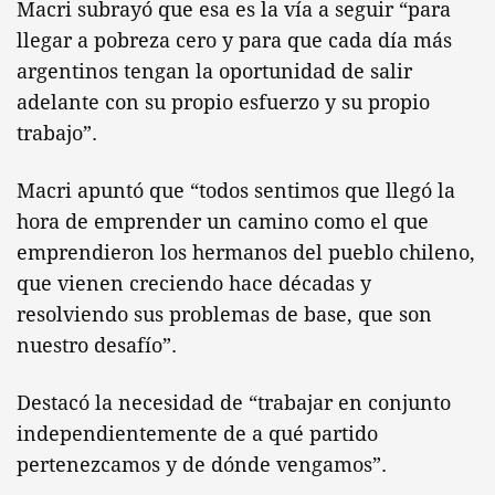
Macri subrayó que esa es la vía a seguir “para
llegar a pobreza cero y para que cada día más
argentinos tengan la oportunidad de salir
adelante con su propio esfuerzo y su propio
trabajo”.
Macri apuntó que “todos sentimos que llegó la
hora de emprender un camino como el que
emprendieron los hermanos del pueblo chileno,
que vienen creciendo hace décadas y
resolviendo sus problemas de base, que son
nuestro desafío”.
Destacó la necesidad de “trabajar en conjunto
independientemente de a qué partido
pertenezcamos y de dónde vengamos”.