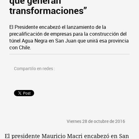
que generan
transformaciones”
El Presidente encabezó el lanzamiento de la
precalificación de empresas para la construcción del
túnel Agua Negra en San Juan que unirá esa provincia
con Chile.
Compartilo en redes :
Viernes 28 de octubre de 2016
El presidente Mauricio Macri encabezó en San