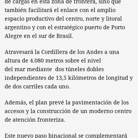
de cargas en esta zona de frontera, sino que
también facilitará el enlace con el amplio
espacio productivo del centro, norte y litoral
argentino y con el estratégico puerto de Porto
Alegre en el sur de Brasil.
Atravesará la Cordillera de los Andes a una
altura de 4.080 metros sobre el nivel
del mar mediante dos túneles dobles
independientes de 13,5 kilómetros de longitud y
de dos carriles cada uno.
Además, el plan prevé la pavimentación de los
accesos y la construcción de un moderno centro
de atención fronteriza.
Este nuevo paso binacional se complementará