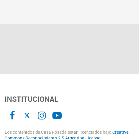
INSTITUCIONAL
Los contenidos de Casa Rosada están licenciados bajo
Creative
Commons Reconocimiento 2.5 Argentina License