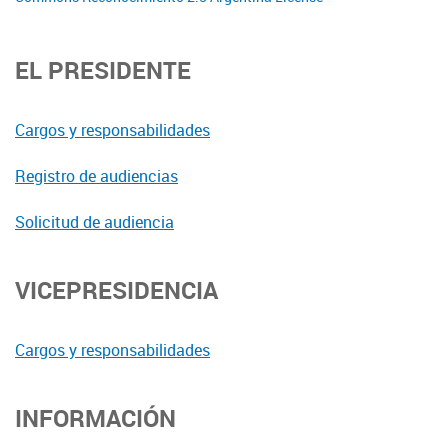
EL PRESIDENTE
Cargos y responsabilidades
Registro de audiencias
Solicitud de audiencia
VICEPRESIDENCIA
Cargos y responsabilidades
INFORMACIÓN