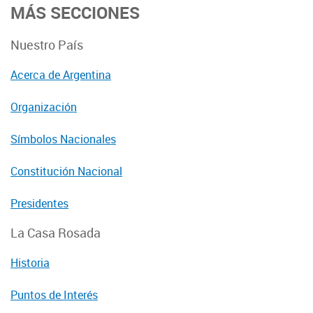
MÁS SECCIONES
Nuestro País
Acerca de Argentina
Organización
Símbolos Nacionales
Constitución Nacional
Presidentes
La Casa Rosada
Historia
Puntos de Interés