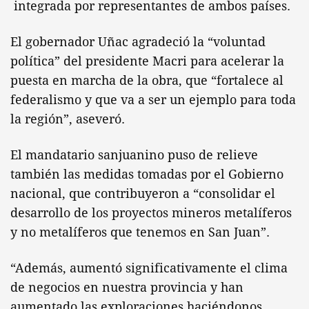
integrada por representantes de ambos países.
El gobernador Uñac agradeció la “voluntad
política” del presidente Macri para acelerar la
puesta en marcha de la obra, que “fortalece al
federalismo y que va a ser un ejemplo para toda
la región”, aseveró.
El mandatario sanjuanino puso de relieve
también las medidas tomadas por el Gobierno
nacional, que contribuyeron a “consolidar el
desarrollo de los proyectos mineros metalíferos
y no metalíferos que tenemos en San Juan”.
“Además, aumentó significativamente el clima
de negocios en nuestra provincia y han
aumentado las exploraciones haciéndonos