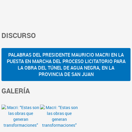
DISCURSO
PALABRAS DEL PRESIDENTE MAURICIO MACRI EN LA
PUESTA EN MARCHA DEL PROCESO LICITATORIO PARA
LA OBRA DEL TÚNEL DE AGUA NEGRA, EN LA
PROVINCIA DE SAN JUAN
GALERÍA