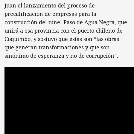
Juan el lanzamiento del proceso de
precalificación de empresas para la
construcción del túnel Paso de Agua Negra, que
unirá a esa provincia con el puerto chileno de
Coquimbo, y sostuvo que estas son “las obras
que generan transformaciones y que son
sinónimo de esperanza y no de corrupción”.