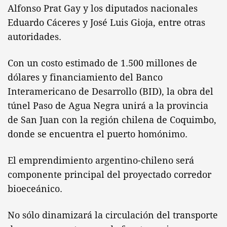
Alfonso Prat Gay y los diputados nacionales
Eduardo Cáceres y José Luis Gioja, entre otras
autoridades.
Con un costo estimado de 1.500 millones de
dólares y financiamiento del Banco
Interamericano de Desarrollo (BID), la obra del
túnel Paso de Agua Negra unirá a la provincia
de San Juan con la región chilena de Coquimbo,
donde se encuentra el puerto homónimo.
El emprendimiento argentino-chileno será
componente principal del proyectado corredor
bioeceánico.
No sólo dinamizará la circulación del transporte