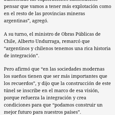
pensar que vamos a tener más explotación como
en el resto de las provincias mineras
argentinas”, agregó.
A su turno, el ministro de Obras Públicas de
Chile, Alberto Undurraga, remarcó que
“argentinos y chilenos tenemos una rica historia
de integración”.
Pero afirmó que “en las sociedades modernas
los sueños tienen que ser más importantes que
los recuerdos”, y dijo que la construcción de este
túnel se inscribe en el marco de esa visión,
porque refuerza la integración y crea
condiciones para que “podamos construir un
mejor futuro para nuestros países”.