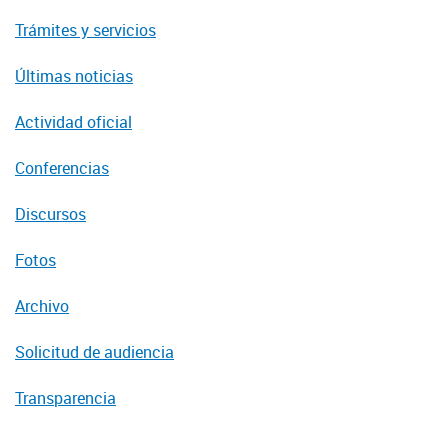
Trámites y servicios
Últimas noticias
Actividad oficial
Conferencias
Discursos
Fotos
Archivo
Solicitud de audiencia
Transparencia