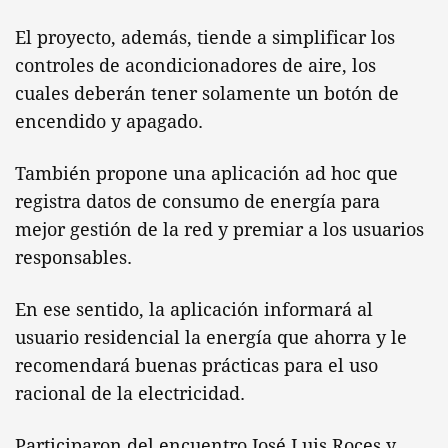
El proyecto, además, tiende a simplificar los
controles de acondicionadores de aire, los
cuales deberán tener solamente un botón de
encendido y apagado.
También propone una aplicación ad hoc que
registra datos de consumo de energía para
mejor gestión de la red y premiar a los usuarios
responsables.
En ese sentido, la aplicación informará al
usuario residencial la energía que ahorra y le
recomendará buenas prácticas para el uso
racional de la electricidad.
Participaron del encuentro José Luis Roces y