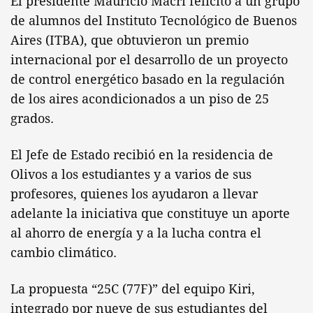
El presidente Mauricio Macri felicitó a un grupo
de alumnos del Instituto Tecnológico de Buenos
Aires (ITBA), que obtuvieron un premio
internacional por el desarrollo de un proyecto
de control energético basado en la regulación
de los aires acondicionados a un piso de 25
grados.
El Jefe de Estado recibió en la residencia de
Olivos a los estudiantes y a varios de sus
profesores, quienes los ayudaron a llevar
adelante la iniciativa que constituye un aporte
al ahorro de energía y a la lucha contra el
cambio climático.
La propuesta “25C (77F)” del equipo Kiri,
integrado por nueve de sus estudiantes del