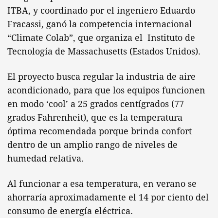
ITBA, y coordinado por el ingeniero Eduardo
Fracassi, ganó la competencia internacional
“Climate Colab”, que organiza el Instituto de
Tecnología de Massachusetts (Estados Unidos).
El proyecto busca regular la industria de aire
acondicionado, para que los equipos funcionen
en modo ‘cool’ a 25 grados centígrados (77
grados Fahrenheit), que es la temperatura
óptima recomendada porque brinda confort
dentro de un amplio rango de niveles de
humedad relativa.
Al funcionar a esa temperatura, en verano se
ahorraría aproximadamente el 14 por ciento del
consumo de energía eléctrica.