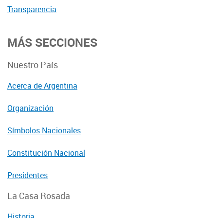
Transparencia
MÁS SECCIONES
Nuestro País
Acerca de Argentina
Organización
Símbolos Nacionales
Constitución Nacional
Presidentes
La Casa Rosada
Historia