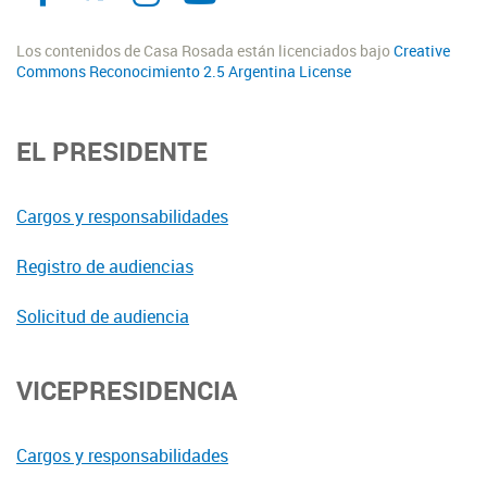
Los contenidos de Casa Rosada están licenciados bajo
Creative
Commons Reconocimiento 2.5 Argentina License
EL PRESIDENTE
Cargos y responsabilidades
Registro de audiencias
Solicitud de audiencia
VICEPRESIDENCIA
Cargos y responsabilidades