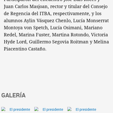
Juan Carlos Masjoan, rector y titular del Consejo
de Regencia del ITBA, respectivamente, y los
alumnos Aylin Vásquez Chenlo, Lucía Monserrat
Montoya von Spetch, Lucía Osimani, Mariano
Redel, Marina Fuster, Martina Rotondo, Victoria
Hyde Lord, Guillermo Segovia Roitman y Melina
Piacentino Castaño.
GALERÍA