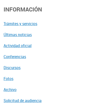
INFORMACIÓN
Trámites y servicios
Últimas noticias
Actividad oficial
Conferencias
Discursos
Fotos
Archivo
Solicitud de audiencia