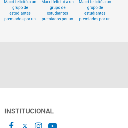
INSTITUCIONAL