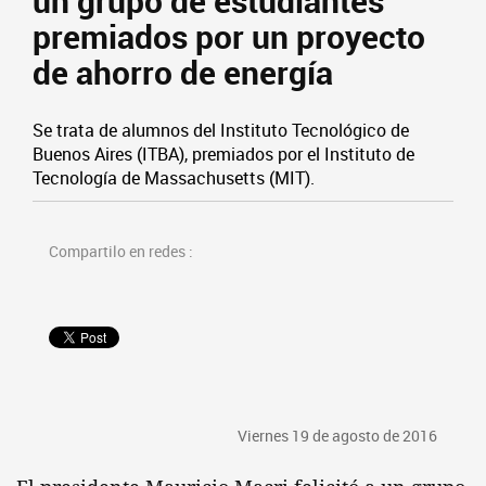
un grupo de estudiantes
premiados por un proyecto
de ahorro de energía
Se trata de alumnos del Instituto Tecnológico de
Buenos Aires (ITBA), premiados por el Instituto de
Tecnología de Massachusetts (MIT).
Compartilo en redes :
Viernes 19 de agosto de 2016