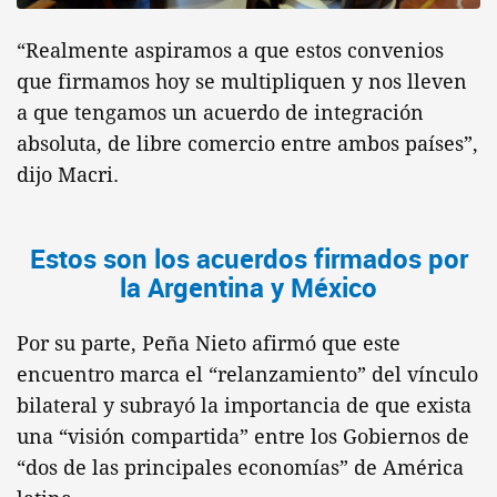
“
Realmente aspiramos a que estos convenios
que firmamos hoy se multipliquen y nos lleven
a que tengamos un acuerdo de integración
absoluta, de libre comercio entre ambos países”,
dijo Macri.
Estos son los acuerdos firmados por
la Argentina y México
Por su parte, Peña Nieto afirmó que este
encuentro marca el “relanzamiento” del vínculo
bilateral y subrayó la importancia de que exista
una “visión compartida” entre los Gobiernos de
“dos de las principales economías” de América