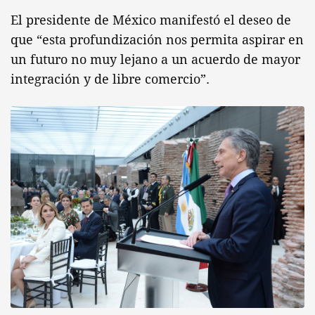
El presidente de México manifestó el deseo de
que “esta profundización nos permita aspirar en
un futuro no muy lejano a un acuerdo de mayor
integración y de libre comercio”.