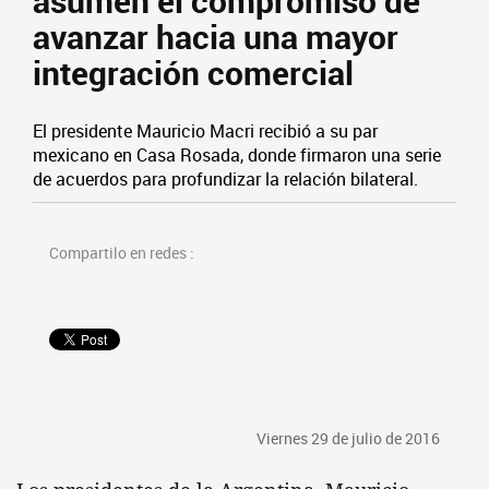
asumen el compromiso de
avanzar hacia una mayor
integración comercial
El presidente Mauricio Macri recibió a su par
mexicano en Casa Rosada, donde firmaron una serie
de acuerdos para profundizar la relación bilateral.
Compartilo en redes :
Viernes 29 de julio de 2016