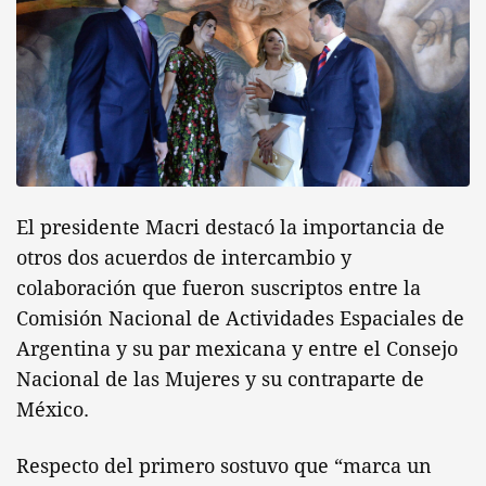
El presidente Macri destacó la importancia de
otros dos acuerdos de intercambio y
colaboración que fueron suscriptos entre la
Comisión Nacional de Actividades Espaciales de
Argentina y su par mexicana y entre el Consejo
Nacional de las Mujeres y su contraparte de
México.
Respecto del primero sostuvo que “marca un