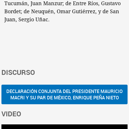
Tucumán, Juan Manzur; de Entre Ríos, Gustavo
Bordet; de Neuquén, Omar Gutiérrez, y de San
Juan, Sergio Uñac.
DISCURSO
DECLARACIÓN CONJUNTA DEL PRESIDENTE MAURICIO
MACRI Y SU PAR DE MÉXICO, ENRIQUE PEÑA NIETO
VIDEO