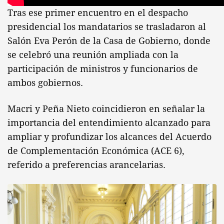
Tras ese primer encuentro en el despacho
presidencial los mandatarios se trasladaron al
Salón Eva Perón de la Casa de Gobierno, donde
se celebró una reunión ampliada con la
participación de ministros y funcionarios de
ambos gobiernos.
Macri y Peña Nieto coincidieron en señalar la
importancia del entendimiento alcanzado para
ampliar y profundizar los alcances del Acuerdo
de Complementación Económica (ACE 6),
referido a preferencias arancelarias.