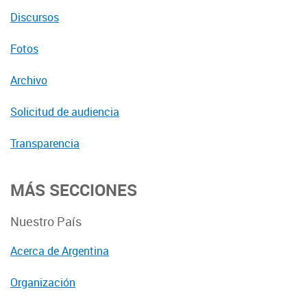
Discursos
Fotos
Archivo
Solicitud de audiencia
Transparencia
MÁS SECCIONES
Nuestro País
Acerca de Argentina
Organización