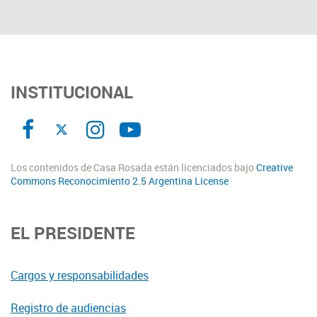
INSTITUCIONAL
Los contenidos de Casa Rosada están licenciados bajo
Creative
Commons Reconocimiento 2.5 Argentina License
EL PRESIDENTE
Cargos y responsabilidades
Registro de audiencias