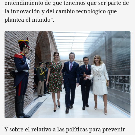
entendimiento de que tenemos que ser parte de
la innovación y del cambio tecnológico que
plantea el mundo”.
Y sobre el relativo a las políticas para prevenir