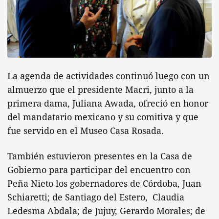
La agenda de actividades continuó luego con un
almuerzo que el presidente Macri, junto a la
primera dama, Juliana Awada, ofreció en honor
del mandatario mexicano y su comitiva y que
fue servido en el Museo Casa Rosada.
También estuvieron presentes en la Casa de
Gobierno para participar del encuentro con
Peña Nieto los gobernadores de Córdoba, Juan
Schiaretti; de Santiago del Estero, Claudia
Ledesma Abdala; de Jujuy, Gerardo Morales; de