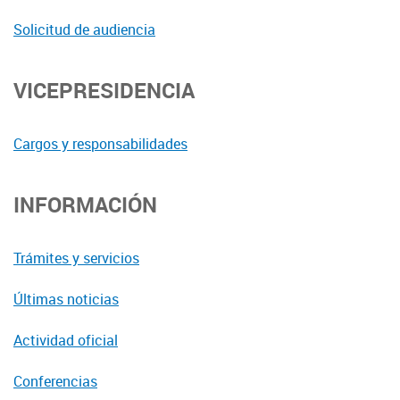
Solicitud de audiencia
VICEPRESIDENCIA
Cargos y responsabilidades
INFORMACIÓN
Trámites y servicios
Últimas noticias
Actividad oficial
Conferencias