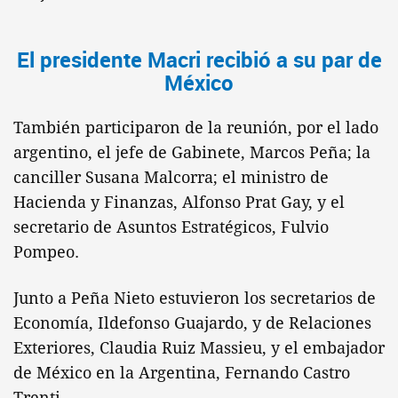
El presidente Macri recibió a su par de
México
También participaron de la reunión, por el lado
argentino, el jefe de Gabinete, Marcos Peña; la
canciller Susana Malcorra; el ministro de
Hacienda y Finanzas, Alfonso Prat Gay, y el
secretario de Asuntos Estratégicos, Fulvio
Pompeo.
Junto a Peña Nieto estuvieron los secretarios de
Economía, Ildefonso Guajardo, y de Relaciones
Exteriores, Claudia Ruiz Massieu, y el embajador
de México en la Argentina, Fernando Castro
Trenti.