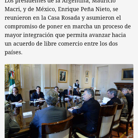
Los presidentes de la Argentina, Mauricio
Macri, y de México, Enrique Peña Nieto, se
reunieron en la Casa Rosada y asumieron el
compromiso de poner en marcha un proceso de
mayor integración que permita avanzar hacia
un acuerdo de libre comercio entre los dos
países.