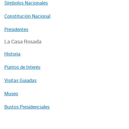
Símbolos Nacionales
Constitución Nacional
Presidentes
La Casa Rosada
Historia
Puntos de Interés
Visitas Guiadas
Museo
Bustos Presidenciales