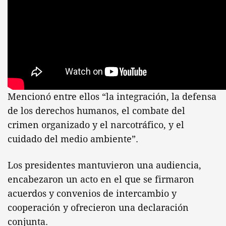
Mencionó entre ellos “la integración, la defensa
de los derechos humanos, el combate del
crimen organizado y el narcotráfico, y el
cuidado del medio ambiente”.
Los presidentes mantuvieron una audiencia,
encabezaron un acto en el que se firmaron
acuerdos y convenios de intercambio y
cooperación y ofrecieron una declaración
conjunta.