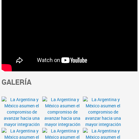
GALERÍA