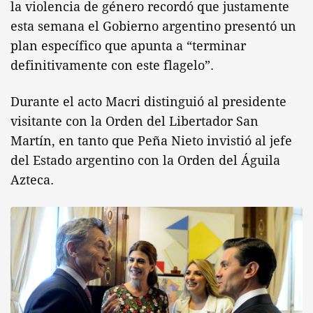
la violencia de género recordó que justamente
esta semana el Gobierno argentino presentó un
plan específico que apunta a “terminar
definitivamente con este flagelo”.
Durante el acto Macri distinguió al presidente
visitante con la Orden del Libertador San
Martín, en tanto que Peña Nieto invistió al jefe
del Estado argentino con la Orden del
Á
guila
Azteca.