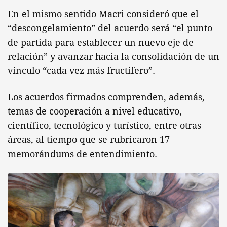
En el mismo sentido Macri consideró que el
“descongelamiento” del acuerdo será “el punto
de partida para establecer un nuevo eje de
relación” y avanzar hacia la consolidación de un
vínculo “cada vez más fructífero”.
Los acuerdos firmados comprenden, además,
temas de cooperación a nivel educativo,
científico, tecnológico y turístico, entre otras
áreas, al tiempo que se rubricaron 17
memorándums de entendimiento.