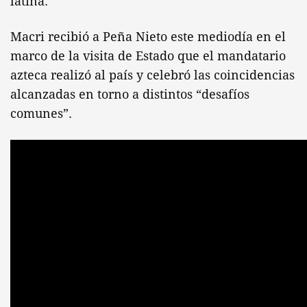
latina.
Macri recibió a Peña Nieto este mediodía en el
marco de la visita de Estado que el mandatario
azteca realizó al país y celebró las coincidencias
alcanzadas en torno a distintos “desafíos
comunes”.