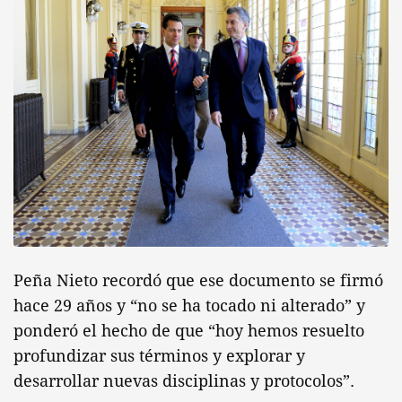
Peña Nieto recordó que ese documento se firmó
hace 29 años y “no se ha tocado ni alterado” y
ponderó el hecho de que “hoy hemos resuelto
profundizar sus términos y explorar y
desarrollar nuevas disciplinas y protocolos”.