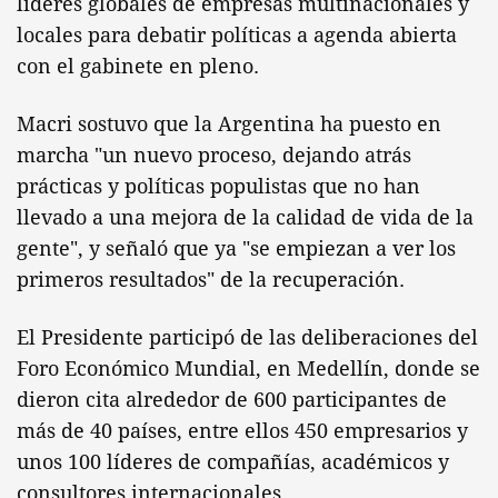
líderes globales de empresas multinacionales y
locales para debatir políticas a agenda abierta
con el gabinete en pleno.
Macri sostuvo que la Argentina ha puesto en
marcha "un nuevo proceso, dejando atrás
prácticas y políticas populistas que no han
llevado a una mejora de la calidad de vida de la
gente", y señaló que ya "se empiezan a ver los
primeros resultados" de la recuperación.
El Presidente participó de las deliberaciones del
Foro Económico Mundial, en Medellín, donde se
dieron cita alrededor de 600 participantes de
más de 40 países, entre ellos 450 empresarios y
unos 100 líderes de compañías, académicos y
consultores internacionales.