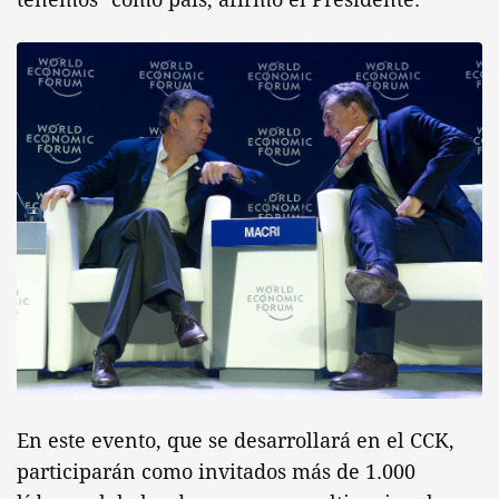
En este evento, que se desarrollará en el CCK,
participarán como invitados más de 1.000