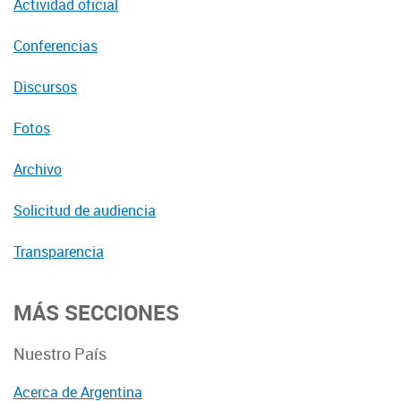
Actividad oficial
Conferencias
Discursos
Fotos
Archivo
Solicitud de audiencia
Transparencia
MÁS SECCIONES
Nuestro País
Acerca de Argentina