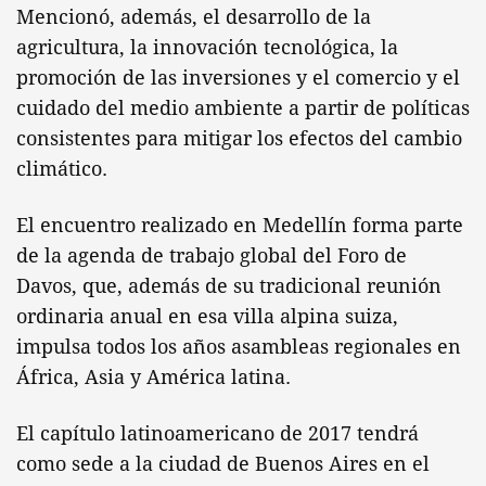
Mencionó, además, el desarrollo de la
agricultura, la innovación tecnológica, la
promoción de las inversiones y el comercio y el
cuidado del medio ambiente a partir de políticas
consistentes para mitigar los efectos del cambio
climático.
El encuentro realizado en Medellín forma parte
de la agenda de trabajo global del Foro de
Davos, que, además de su tradicional reunión
ordinaria anual en esa villa alpina suiza,
impulsa todos los años asambleas regionales en
África, Asia y América latina.
El capítulo latinoamericano de 2017 tendrá
como sede a la ciudad de Buenos Aires en el