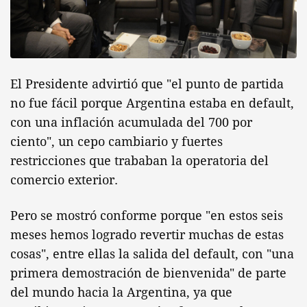
El Presidente advirtió que "el punto de partida
no fue fácil porque Argentina estaba en default,
con una inflación acumulada del 700 por
ciento", un cepo cambiario y fuertes
restricciones que trababan la operatoria del
comercio exterior.
Pero se mostró conforme porque "en estos seis
meses hemos logrado revertir muchas de estas
cosas", entre ellas la salida del default, con "una
primera demostración de bienvenida" de parte
del mundo hacia la Argentina, ya que