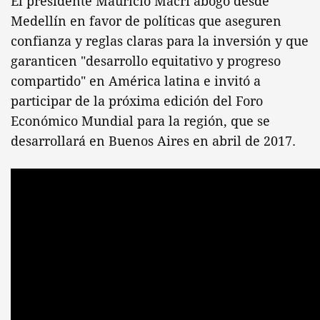
El presidente Mauricio Macri abogó desde
Medellín en favor de políticas que aseguren
confianza y reglas claras para la inversión y que
garanticen "desarrollo equitativo y progreso
compartido" en América latina e invitó a
participar de la próxima edición del Foro
Económico Mundial para la región, que se
desarrollará en Buenos Aires en abril de 2017.