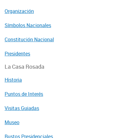
Organización
Símbolos Nacionales
Constitución Nacional
Presidentes
La Casa Rosada
Historia
Puntos de Interés
Visitas Guiadas
Museo
Bustos Presidenciales