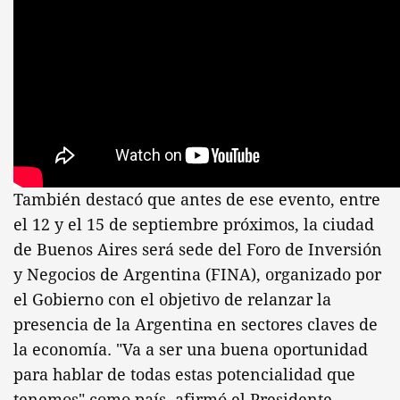
También destacó que antes de ese evento, entre
el 12 y el 15 de septiembre próximos, la ciudad
de Buenos Aires será sede del Foro de Inversión
y Negocios de Argentina (FINA), organizado por
el Gobierno con el objetivo de relanzar la
presencia de la Argentina en sectores claves de
la economía. "Va a ser una buena oportunidad
para hablar de todas estas potencialidad que
tenemos" como país, afirmó el Presidente.