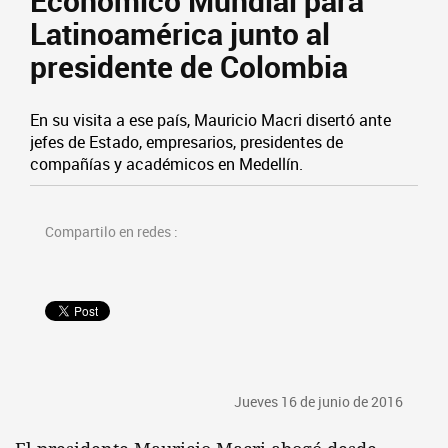
Económico Mundial para
Latinoamérica junto al
presidente de Colombia
En su visita a ese país, Mauricio Macri disertó ante
jefes de Estado, empresarios, presidentes de
compañías y académicos en Medellín.
Compartilo en redes :
Jueves 16 de junio de 2016