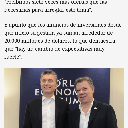
"recibimos siete veces más ofertas que las
necesarias para arreglar este tema".
Y apuntó que los anuncios de inversiones desde
que inició su gestión ya suman alrededor de
20.000 millones de dólares, lo que demuestra
que "hay un cambio de expectativas muy
fuerte".