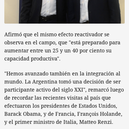
Afirmó que el mismo efecto reactivador se
observa en el campo, que "está preparado para
aumentar entre un 25 y un 40 por ciento su
capacidad productiva".
"Hemos avanzado también en la integración al
mundo. La Argentina tomó una decisión de ser
participante activo del siglo XXI", remarcó luego
de recordar las recientes visitas al país que
efectuaron los presidentes de Estados Unidos,
Barack Obama, y de Francia, François Holande,
y el primer ministro de Italia, Matteo Renzi.