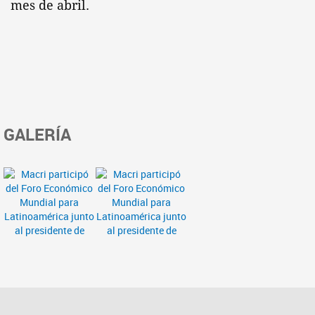
mes de abril.
GALERÍA