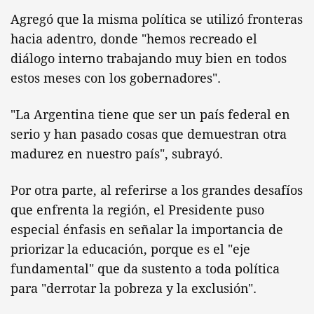
Agregó que la misma política se utilizó fronteras
hacia adentro, donde "hemos recreado el
diálogo interno trabajando muy bien en todos
estos meses con los gobernadores".
"La Argentina tiene que ser un país federal en
serio y han pasado cosas que demuestran otra
madurez en nuestro país", subrayó.
Por otra parte, al referirse a los grandes desafíos
que enfrenta la región, el Presidente puso
especial énfasis en señalar la importancia de
priorizar la educación, porque es el "eje
fundamental" que da sustento a toda política
para "derrotar la pobreza y la exclusión".