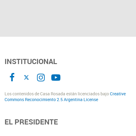
INSTITUCIONAL
Los contenidos de Casa Rosada están licenciados bajo
Creative
Commons Reconocimiento 2.5 Argentina License
EL PRESIDENTE