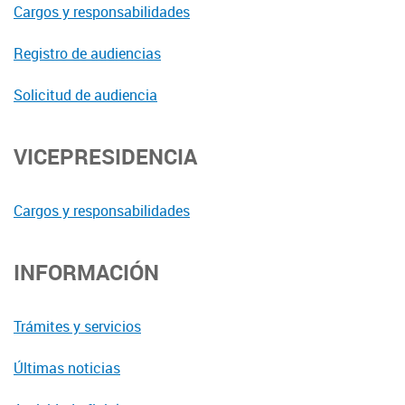
Cargos y responsabilidades
Registro de audiencias
Solicitud de audiencia
VICEPRESIDENCIA
Cargos y responsabilidades
INFORMACIÓN
Trámites y servicios
Últimas noticias