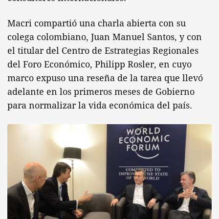
Macri compartió una charla abierta con su
colega colombiano, Juan Manuel Santos, y con
el titular del Centro de Estrategias Regionales
del Foro Económico, Philipp Rosler, en cuyo
marco expuso una reseña de la tarea que llevó
adelante en los primeros meses de Gobierno
para normalizar la vida económica del país.