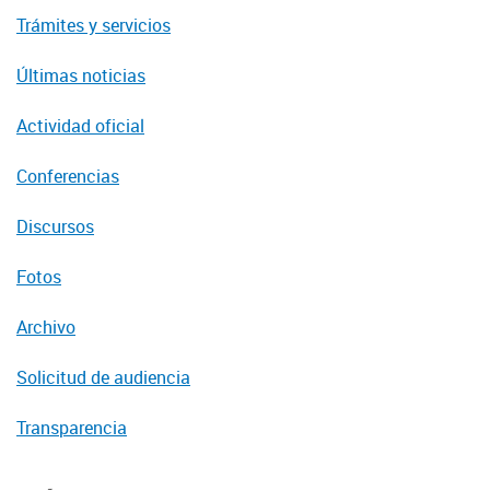
Trámites y servicios
Últimas noticias
Actividad oficial
Conferencias
Discursos
Fotos
Archivo
Solicitud de audiencia
Transparencia