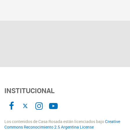
INSTITUCIONAL
Los contenidos de Casa Rosada están licenciados bajo
Creative
Commons Reconocimiento 2.5 Argentina License