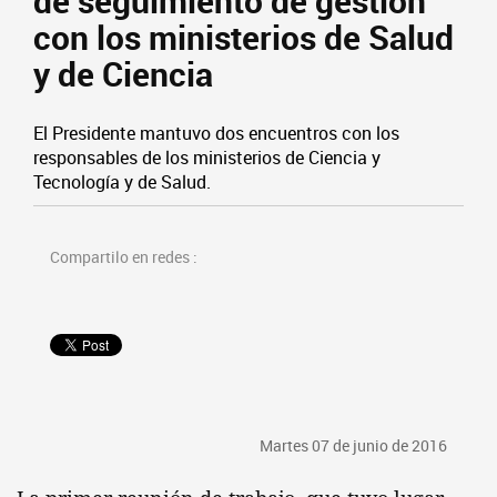
de seguimiento de gestión
con los ministerios de Salud
y de Ciencia
El Presidente mantuvo dos encuentros con los
responsables de los ministerios de Ciencia y
Tecnología y de Salud.
Compartilo en redes :
Martes 07 de junio de 2016