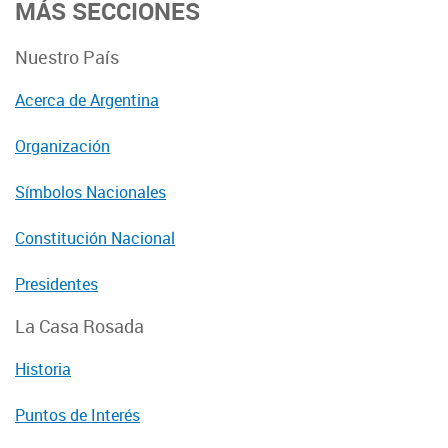
MÁS SECCIONES
Nuestro País
Acerca de Argentina
Organización
Símbolos Nacionales
Constitución Nacional
Presidentes
La Casa Rosada
Historia
Puntos de Interés