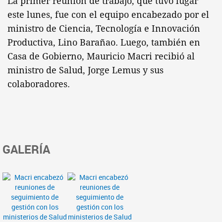
La primer reunión de trabajo, que tuvo lugar
este lunes, fue con el equipo encabezado por el
ministro de Ciencia, Tecnología e Innovación
Productiva, Lino Barañao. Luego, también en
Casa de Gobierno, Mauricio Macri recibió al
ministro de Salud, Jorge Lemus y sus
colaboradores.
GALERÍA