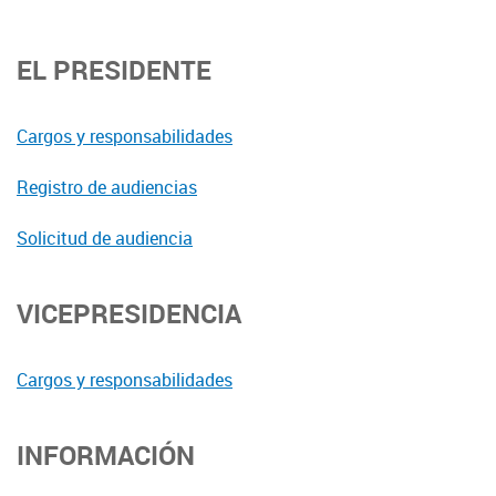
EL PRESIDENTE
Cargos y responsabilidades
Registro de audiencias
Solicitud de audiencia
VICEPRESIDENCIA
Cargos y responsabilidades
INFORMACIÓN