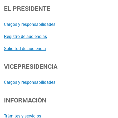
EL PRESIDENTE
Cargos y responsabilidades
Registro de audiencias
Solicitud de audiencia
VICEPRESIDENCIA
Cargos y responsabilidades
INFORMACIÓN
Trámites y servicios