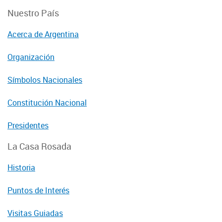
Nuestro País
Acerca de Argentina
Organización
Símbolos Nacionales
Constitución Nacional
Presidentes
La Casa Rosada
Historia
Puntos de Interés
Visitas Guiadas