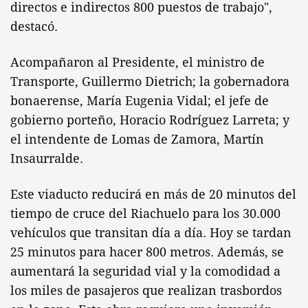
directos e indirectos 800 puestos de trabajo",
destacó.
Acompañaron al Presidente, el ministro de
Transporte, Guillermo Dietrich; la gobernadora
bonaerense, María Eugenia Vidal; el jefe de
gobierno porteño, Horacio Rodríguez Larreta; y
el intendente de Lomas de Zamora, Martín
Insaurralde.
Este viaducto reducirá en más de 20 minutos del
tiempo de cruce del Riachuelo para los 30.000
vehículos que transitan día a día. Hoy se tardan
25 minutos para hacer 800 metros. Además, se
aumentará la seguridad vial y la comodidad a
los miles de pasajeros que realizan trasbordos