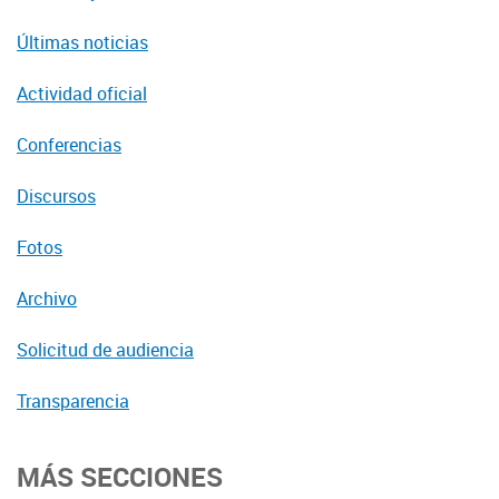
Últimas noticias
Actividad oficial
Conferencias
Discursos
Fotos
Archivo
Solicitud de audiencia
Transparencia
MÁS SECCIONES