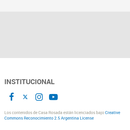
INSTITUCIONAL
Los contenidos de Casa Rosada están licenciados bajo
Creative
Commons Reconocimiento 2.5 Argentina License