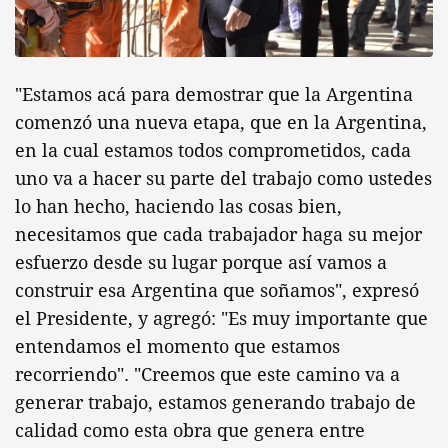
"Estamos acá para demostrar que la Argentina
comenzó una nueva etapa, que en la Argentina,
en la cual estamos todos comprometidos, cada
uno va a hacer su parte del trabajo como ustedes
lo han hecho, haciendo las cosas bien,
necesitamos que cada trabajador haga su mejor
esfuerzo desde su lugar porque así vamos a
construir esa Argentina que soñamos", expresó
el Presidente, y agregó: "Es muy importante que
entendamos el momento que estamos
recorriendo". "Creemos que este camino va a
generar trabajo, estamos generando trabajo de
calidad como esta obra que genera entre