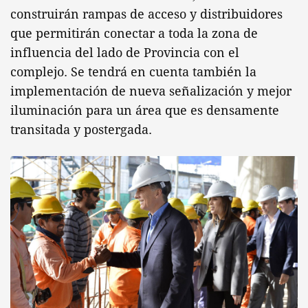
construirán rampas de acceso y distribuidores
que permitirán conectar a toda la zona de
influencia del lado de Provincia con el
complejo. Se tendrá en cuenta también la
implementación de nueva señalización y mejor
iluminación para un área que es densamente
transitada y postergada.