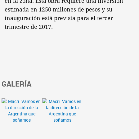
en la zona. Esta obra requiere una inversión
estimada en 1250 millones de pesos y su
inauguración está prevista para el tercer
trimestre de 2017.
GALERÍA