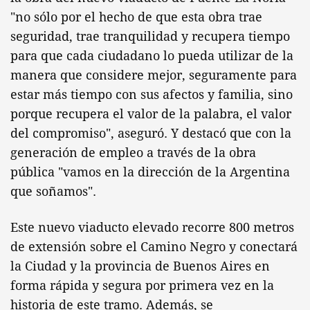
"no sólo por el hecho de que esta obra trae
seguridad, trae tranquilidad y recupera tiempo
para que cada ciudadano lo pueda utilizar de la
manera que considere mejor, seguramente para
estar más tiempo con sus afectos y familia, sino
porque recupera el valor de la palabra, el valor
del compromiso", aseguró. Y destacó que con la
generación de empleo a través de la obra
pública "vamos en la dirección de la Argentina
que soñamos".
Este nuevo viaducto elevado recorre 800 metros
de extensión sobre el Camino Negro y conectará
la Ciudad y la provincia de Buenos Aires en
forma rápida y segura por primera vez en la
historia de este tramo. Además, se