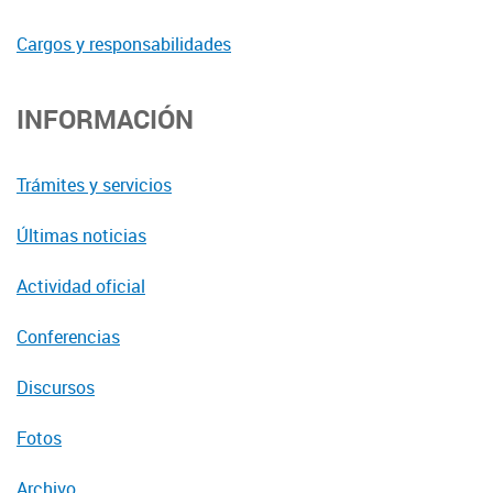
Cargos y responsabilidades
INFORMACIÓN
Trámites y servicios
Últimas noticias
Actividad oficial
Conferencias
Discursos
Fotos
Archivo