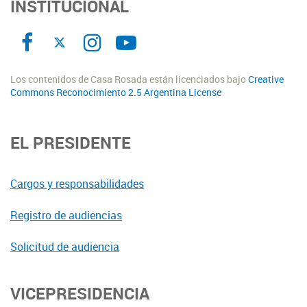
INSTITUCIONAL
Los contenidos de Casa Rosada están licenciados bajo
Creative
Commons Reconocimiento 2.5 Argentina License
EL PRESIDENTE
Cargos y responsabilidades
Registro de audiencias
Solicitud de audiencia
VICEPRESIDENCIA