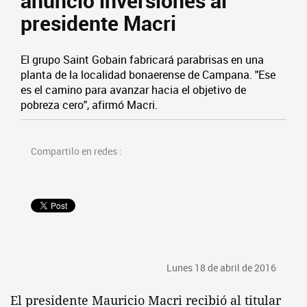
anunció inversiones al
presidente Macri
El grupo Saint Gobain fabricará parabrisas en una
planta de la localidad bonaerense de Campana. "Ese
es el camino para avanzar hacia el objetivo de
pobreza cero", afirmó Macri.
Compartilo en redes :
Lunes 18 de abril de 2016
El presidente Mauricio Macri recibió al titular