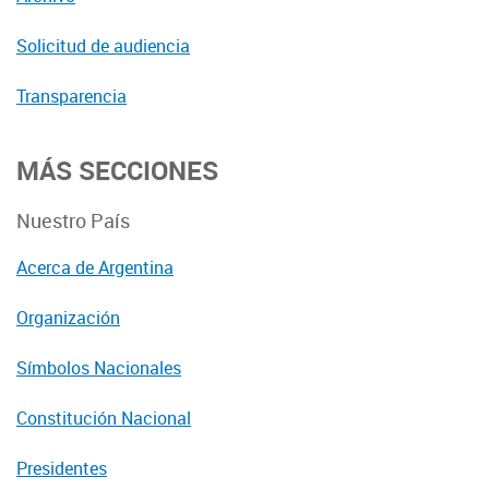
Solicitud de audiencia
Transparencia
MÁS SECCIONES
Nuestro País
Acerca de Argentina
Organización
Símbolos Nacionales
Constitución Nacional
Presidentes