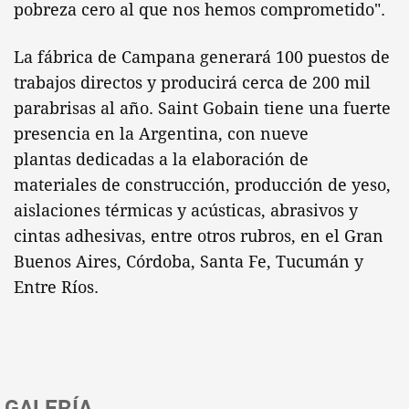
pobreza cero al que nos hemos comprometido".
La fábrica de Campana generará 100 puestos de
trabajos directos y producirá cerca de 200 mil
parabrisas al año. Saint Gobain tiene una fuerte
presencia en la Argentina, con nueve
plantas dedicadas a la elaboración de
materiales de construcción, producción de yeso,
aislaciones térmicas y acústicas, abrasivos y
cintas adhesivas, entre otros rubros, en el Gran
Buenos Aires, Córdoba, Santa Fe, Tucumán y
Entre Ríos.
GALERÍA