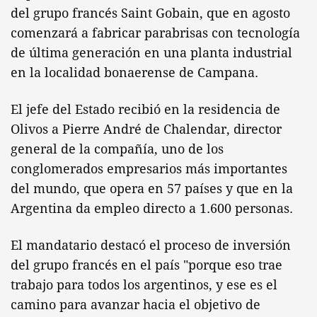
del grupo francés Saint Gobain, que en agosto
comenzará a fabricar parabrisas con tecnología
de última generación en una planta industrial
en la localidad bonaerense de Campana.
El jefe del Estado recibió en la residencia de
Olivos a Pierre André de Chalendar, director
general de la compañía, uno de los
conglomerados empresarios más importantes
del mundo, que opera en 57 países y que en la
Argentina da empleo directo a 1.600 personas.
El mandatario destacó el proceso de inversión
del grupo francés en el país "porque eso trae
trabajo para todos los argentinos, y ese es el
camino para avanzar hacia el objetivo de