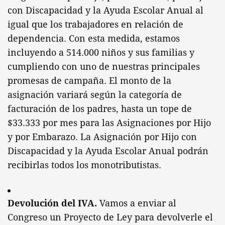
con Discapacidad y la Ayuda Escolar Anual al
igual que los trabajadores en relación de
dependencia. Con esta medida, estamos
incluyendo a 514.000 niños y sus familias y
cumpliendo con uno de nuestras principales
promesas de campaña. El monto de la
asignación variará según la categoría de
facturación de los padres, hasta un tope de
$33.333 por mes para las Asignaciones por Hijo
y por Embarazo. La Asignación por Hijo con
Discapacidad y la Ayuda Escolar Anual podrán
recibirlas todos los monotributistas.
Devolución del IVA.
Vamos a enviar al
Congreso un Proyecto de Ley para devolverle el