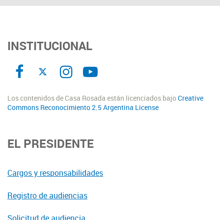
INSTITUCIONAL
Los contenidos de Casa Rosada están licenciados bajo
Creative
Commons Reconocimiento 2.5 Argentina License
EL PRESIDENTE
Cargos y responsabilidades
Registro de audiencias
Solicitud de audiencia