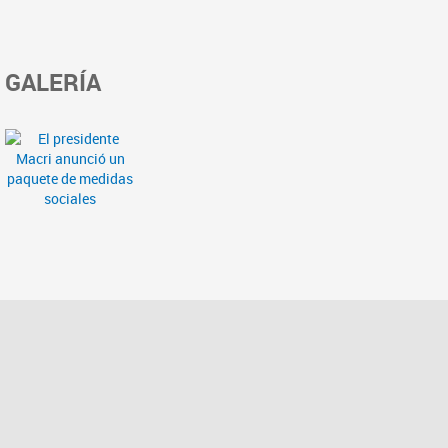
GALERÍA