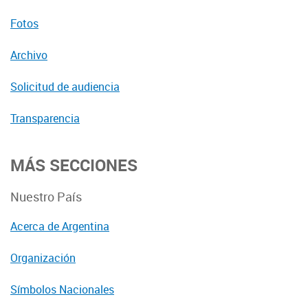
Fotos
Archivo
Solicitud de audiencia
Transparencia
MÁS SECCIONES
Nuestro País
Acerca de Argentina
Organización
Símbolos Nacionales