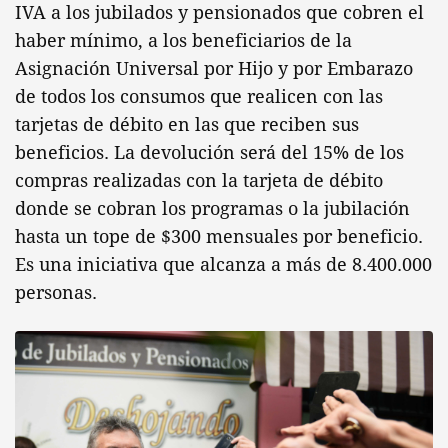
IVA a los jubilados y pensionados que cobren el
haber mínimo, a los beneficiarios de la
Asignación Universal por Hijo y por Embarazo
de todos los consumos que realicen con las
tarjetas de débito en las que reciben sus
beneficios. La devolución será del 15% de los
compras realizadas con la tarjeta de débito
donde se cobran los programas o la jubilación
hasta un tope de $300 mensuales por beneficio.
Es una iniciativa que alcanza a más de 8.400.000
personas.