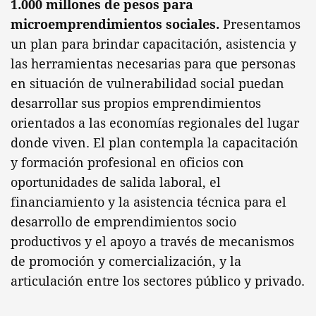
1.000 millones de pesos para
microemprendimientos sociales.
Presentamos
un plan para brindar capacitación, asistencia y
las herramientas necesarias para que personas
en situación de vulnerabilidad social puedan
desarrollar sus propios emprendimientos
orientados a las economías regionales del lugar
donde viven. El plan contempla la capacitación
y formación profesional en oficios con
oportunidades de salida laboral, el
financiamiento y la asistencia técnica para el
desarrollo de emprendimientos socio
productivos y el apoyo a través de mecanismos
de promoción y comercialización, y la
articulación entre los sectores público y privado.