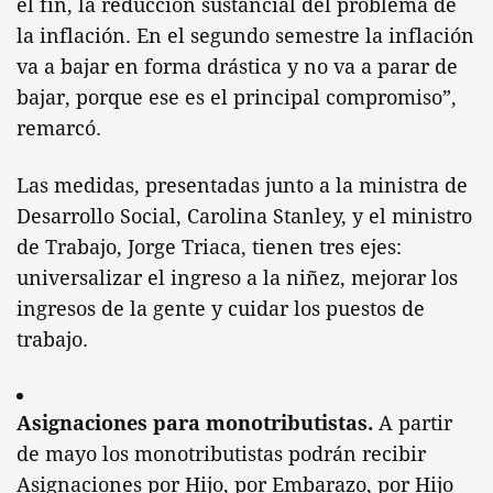
el fin, la reducción sustancial del problema de
la inflación. En el segundo semestre la inflación
va a bajar en forma drástica y no va a parar de
bajar, porque ese es el principal compromiso”,
remarcó.
Las medidas, presentadas junto a la ministra de
Desarrollo Social, Carolina Stanley, y el ministro
de Trabajo, Jorge Triaca, tienen tres ejes:
universalizar el ingreso a la niñez, mejorar los
ingresos de la gente y cuidar los puestos de
trabajo.
Asignaciones para monotributistas.
A partir
de mayo los monotributistas podrán recibir
Asignaciones por Hijo, por Embarazo, por Hijo