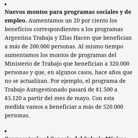
Nuevos montos para programas sociales y de
empleo.
Aumentamos un 20 por ciento los
beneficios correspondientes a los programas
Argentina Trabaja y Ellas Hacen que benefician
a más de 200.000 personas. Al mismo tiempo
aumentamos los montos de programas del
Ministerio de Trabajo que benefician a 320.000
personas y que, en algunos casos, hace años que
no se actualizan. Por ejemplo, el programa de
Trabajo Autogestionado pasará de $1.500 a
$3.120 a partir del mes de mayo. Con esta
medida vamos a beneficiar a más de 520.000
personas.