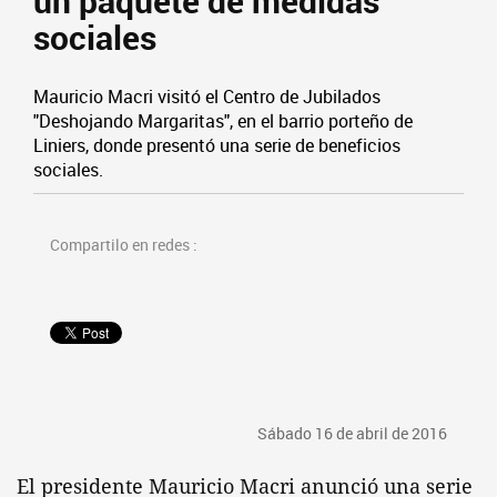
un paquete de medidas
sociales
Mauricio Macri visitó el Centro de Jubilados
"Deshojando Margaritas", en el barrio porteño de
Liniers, donde presentó una serie de beneficios
sociales.
Compartilo en redes :
Sábado 16 de abril de 2016
El presidente Mauricio Macri anunció una serie