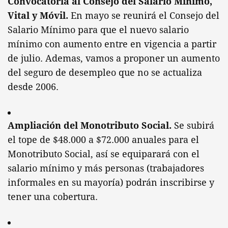
Convocatoria al Consejo del Salario Mínimo,
Vital y Móvil.
En mayo se reunirá el Consejo del
Salario Mínimo para que el nuevo salario
mínimo con aumento entre en vigencia a partir
de julio. Ademas, vamos a proponer un aumento
del seguro de desempleo que no se actualiza
desde 2006.
Ampliación del Monotributo Social.
Se subirá
el tope de $48.000 a $72.000 anuales para el
Monotributo Social, así se equiparará con el
salario mínimo y más personas (trabajadores
informales en su mayoría) podrán inscribirse y
tener una cobertura.