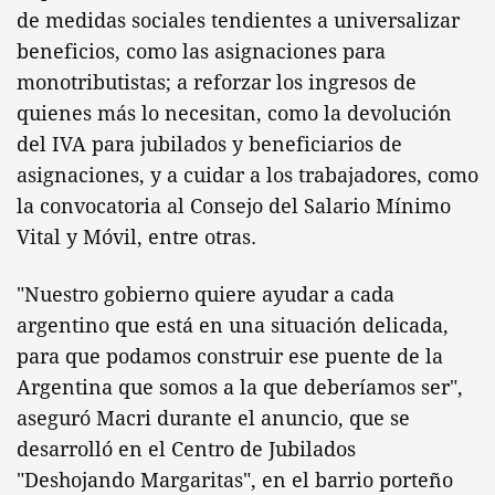
de medidas sociales tendientes a universalizar
beneficios, como las asignaciones para
monotributistas; a reforzar los ingresos de
quienes más lo necesitan, como la devolución
del IVA para jubilados y beneficiarios de
asignaciones, y a cuidar a los trabajadores, como
la convocatoria al Consejo del Salario Mínimo
Vital y Móvil, entre otras.
"Nuestro gobierno quiere ayudar a cada
argentino que está en una situación delicada,
para que podamos construir ese puente de la
Argentina que somos a la que deberíamos ser",
aseguró Macri durante el anuncio, que se
desarrolló en el Centro de Jubilados
"Deshojando Margaritas", en el barrio porteño