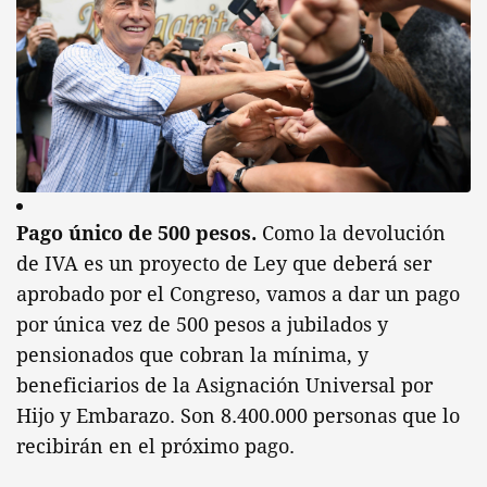
Pago único de 500 pesos.
Como la devolución
de IVA es un proyecto de Ley que deberá ser
aprobado por el Congreso, vamos a dar un pago
por única vez de 500 pesos a jubilados y
pensionados que cobran la mínima, y
beneficiarios de la Asignación Universal por
Hijo y Embarazo. Son 8.400.000 personas que lo
recibirán en el próximo pago.