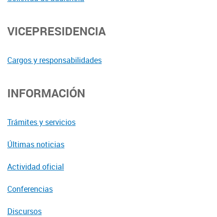
VICEPRESIDENCIA
Cargos y responsabilidades
INFORMACIÓN
Trámites y servicios
Últimas noticias
Actividad oficial
Conferencias
Discursos