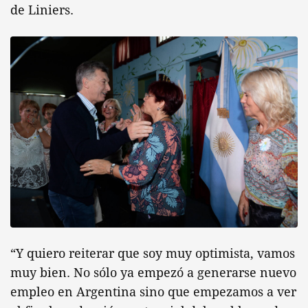
de Liniers.
“Y quiero reiterar que soy muy optimista, vamos
muy bien. No sólo ya empezó a generarse nuevo
empleo en Argentina sino que empezamos a ver