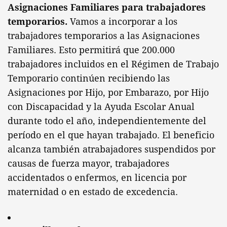
Asignaciones Familiares para trabajadores
temporarios.
Vamos a incorporar a los
trabajadores temporarios a las Asignaciones
Familiares. Esto permitirá que 200.000
trabajadores incluidos en el Régimen de Trabajo
Temporario continúen recibiendo las
Asignaciones por Hijo, por Embarazo, por Hijo
con Discapacidad y la Ayuda Escolar Anual
durante todo el año, independientemente del
período en el que hayan trabajado. El beneficio
alcanza también atrabajadores suspendidos por
causas de fuerza mayor, trabajadores
accidentados o enfermos, en licencia por
maternidad o en estado de excedencia.