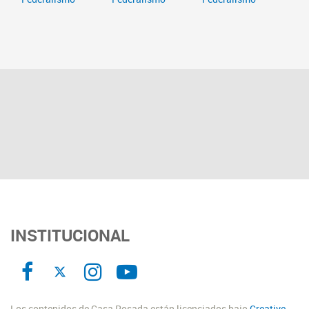
INSTITUCIONAL