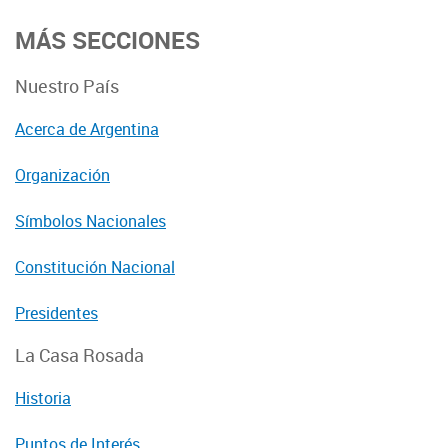
MÁS SECCIONES
Nuestro País
Acerca de Argentina
Organización
Símbolos Nacionales
Constitución Nacional
Presidentes
La Casa Rosada
Historia
Puntos de Interés