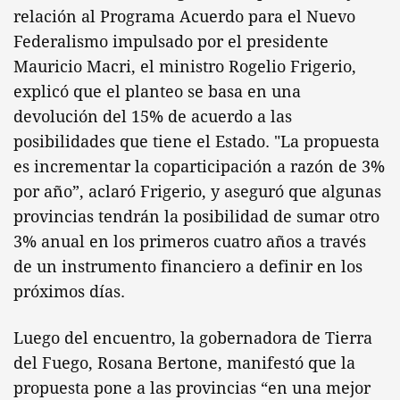
relación al Programa Acuerdo para el Nuevo
Federalismo impulsado por el presidente
Mauricio Macri, el ministro Rogelio Frigerio,
explicó que el planteo se basa en una
devolución del 15% de acuerdo a las
posibilidades que tiene el Estado. "La propuesta
es incrementar la coparticipación a razón de 3%
por año”, aclaró Frigerio, y aseguró que algunas
provincias tendrán la posibilidad de sumar otro
3% anual en los primeros cuatro años a través
de un instrumento financiero a definir en los
próximos días.
Luego del encuentro, la gobernadora de Tierra
del Fuego, Rosana Bertone, manifestó que la
propuesta pone a las provincias “en una mejor