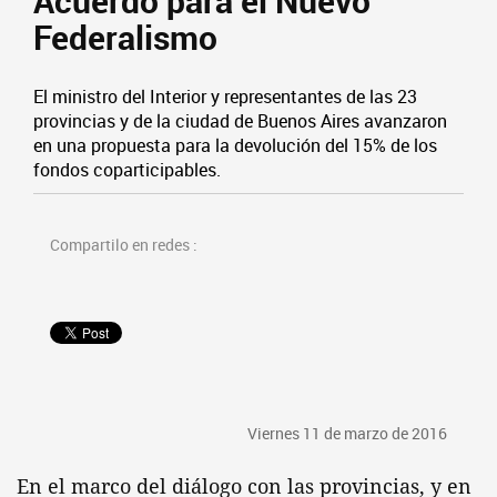
Acuerdo para el Nuevo
Federalismo
El ministro del Interior y representantes de las 23
provincias y de la ciudad de Buenos Aires avanzaron
en una propuesta para la devolución del 15% de los
fondos coparticipables.
Compartilo en redes :
Viernes 11 de marzo de 2016
En el marco del diálogo con las provincias, y en