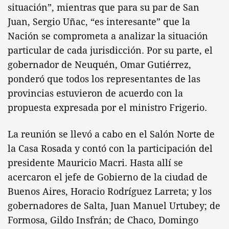
situación”, mientras que para su par de San
Juan, Sergio Uñac, “es interesante” que la
Nación se comprometa a analizar la situación
particular de cada jurisdicción. Por su parte, el
gobernador de Neuquén, Omar Gutiérrez,
ponderó que todos los representantes de las
provincias estuvieron de acuerdo con la
propuesta expresada por el ministro Frigerio.
La reunión se llevó a cabo en el Salón Norte de
la Casa Rosada y contó con la participación del
presidente Mauricio Macri. Hasta allí se
acercaron el jefe de Gobierno de la ciudad de
Buenos Aires, Horacio Rodríguez Larreta; y los
gobernadores de Salta, Juan Manuel Urtubey; de
Formosa, Gildo Insfrán; de Chaco, Domingo