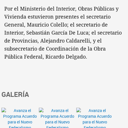
Por el Ministerio del Interior, Obras Públicas y
Vivienda estuvieron presentes el secretario
General, Mauricio Colello; el secretario de
Interior, Sebastián García De Luca; el secretario
de Provincias, Alejandro Caldarelli, y el
subsecretario de Coordinación de la Obra
Pública Federal, Ricardo Delgado.
GALERÍA