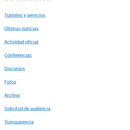
Trámites y servicios
Últimas noticias
Actividad oficial
Conferencias
Discursos
Fotos
Archivo
Solicitud de audiencia
Transparencia