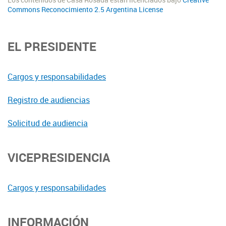
Los contenidos de Casa Rosada están licenciados bajo
Creative
Commons Reconocimiento 2.5 Argentina License
EL PRESIDENTE
Cargos y responsabilidades
Registro de audiencias
Solicitud de audiencia
VICEPRESIDENCIA
Cargos y responsabilidades
INFORMACIÓN