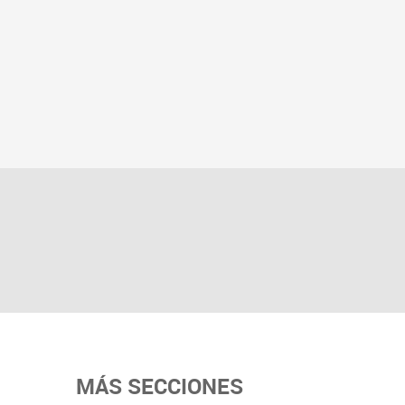
MÁS SECCIONES