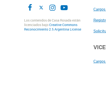
Cargos 
Registr
Los contenidos de Casa Rosada están
licenciados bajo
Creative Commons
Reconocimiento 2.5 Argentina License
Solicit
VIC
Cargos 