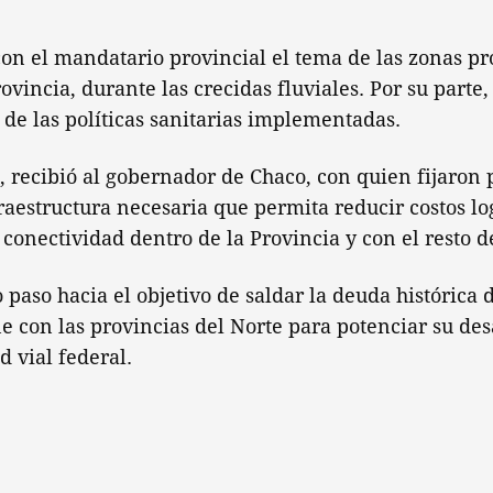
on el mandatario provincial el tema de las zonas pr
rovincia, durante las crecidas fluviales. Por su parte
de las políticas sanitarias implementadas.
h, recibió al gobernador de Chaco, con quien fijaron
raestructura necesaria que permita reducir costos lo
 conectividad dentro de la Provincia y con el resto de
 paso hacia el objetivo de saldar la deuda histórica 
ne con las provincias del Norte para potenciar su des
d vial federal.