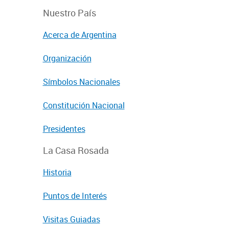
Nuestro País
Acerca de Argentina
Organización
Símbolos Nacionales
Constitución Nacional
Presidentes
La Casa Rosada
Historia
Puntos de Interés
Visitas Guiadas