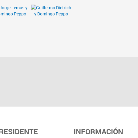
PRESIDENTE
INFORMACIÓN