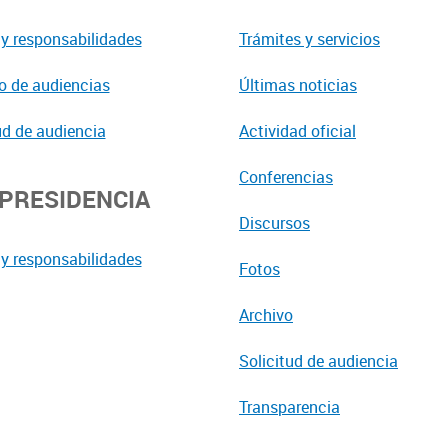
y responsabilidades
Trámites y servicios
o de audiencias
Últimas noticias
ud de audiencia
Actividad oficial
Conferencias
EPRESIDENCIA
Discursos
y responsabilidades
Fotos
Archivo
Solicitud de audiencia
Transparencia