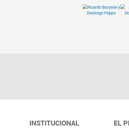
INSTITUCIONAL
EL 