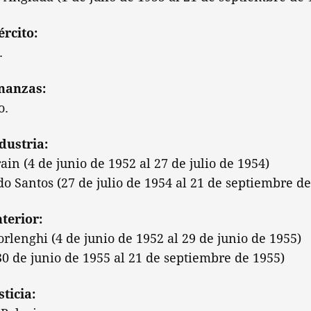
ército:
.
inanzas:
o.
dustria:
n (4 de junio de 1952 al 27 de julio de 1954)
 Santos (27 de julio de 1954 al 21 de septiembre de
nterior:
rlenghi (4 de junio de 1952 al 29 de junio de 1955)
30 de junio de 1955 al 21 de septiembre de 1955)
sticia: