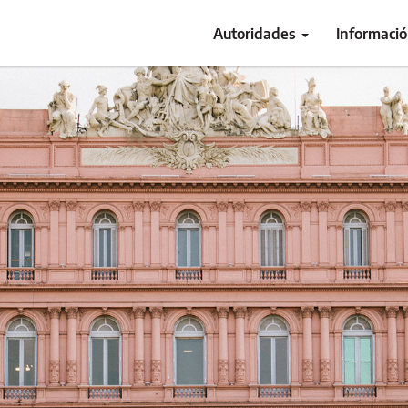
Autoridades
Informaci