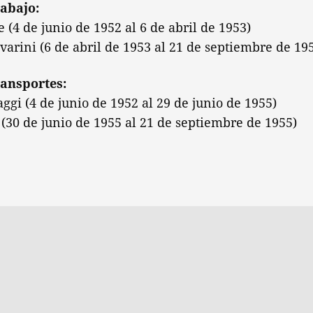
rabajo:
e (4 de junio de 1952 al 6 de abril de 1953)
varini (6 de abril de 1953 al 21 de septiembre de 19
ransportes:
gi (4 de junio de 1952 al 29 de junio de 1955)
e (30 de junio de 1955 al 21 de septiembre de 1955)