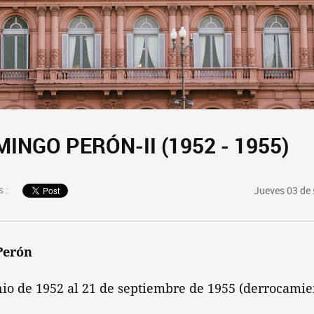
INGO PERÓN-II (1952 - 1955)
 :
Jueves 03 de
Perón
unio de 1952 al 21 de septiembre de 1955 (derrocamie