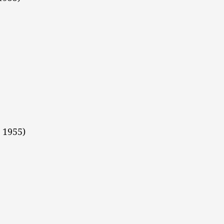
 1955)