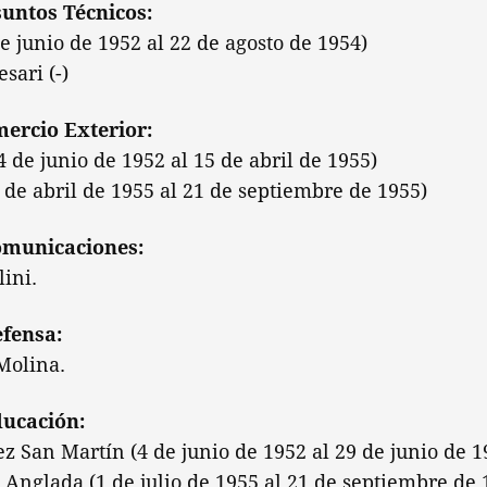
suntos Técnicos:
 junio de 1952 al 22 de agosto de 1954)
sari (-)
ercio Exterior:
4 de junio de 1952 al 15 de abril de 1955)
5 de abril de 1955 al 21 de septiembre de 1955)
Comunicaciones:
lini.
efensa:
Molina.
ducación:
San Martín (4 de junio de 1952 al 29 de junio de 1
 Anglada (1 de julio de 1955 al 21 de septiembre de 