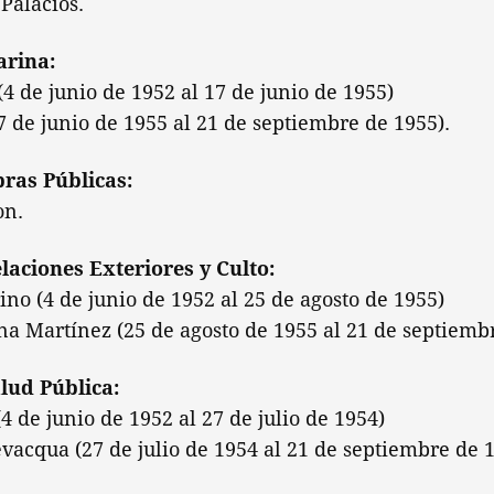
 Palacios.
arina:
 (4 de junio de 1952 al 17 de junio de 1955)
17 de junio de 1955 al 21 de septiembre de 1955).
bras Públicas:
on.
elaciones Exteriores y Culto:
o (4 de junio de 1952 al 25 de agosto de 1955)
na Martínez (25 de agosto de 1955 al 21 de septiemb
alud Pública:
4 de junio de 1952 al 27 de julio de 1954)
vacqua (27 de julio de 1954 al 21 de septiembre de 