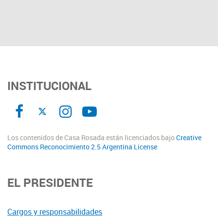
INSTITUCIONAL
Los contenidos de Casa Rosada están licenciados bajo
Creative
Commons Reconocimiento 2.5 Argentina License
EL PRESIDENTE
Cargos y responsabilidades