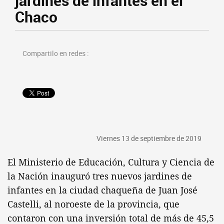
jardines de infantes en el
Chaco
Compartilo en redes :
Viernes 13 de septiembre de 2019
El Ministerio de Educación, Cultura y Ciencia de
la Nación inauguró tres nuevos jardines de
infantes en la ciudad chaqueña de Juan José
Castelli, al noroeste de la provincia, que
contaron con una inversión total de más de 45,5