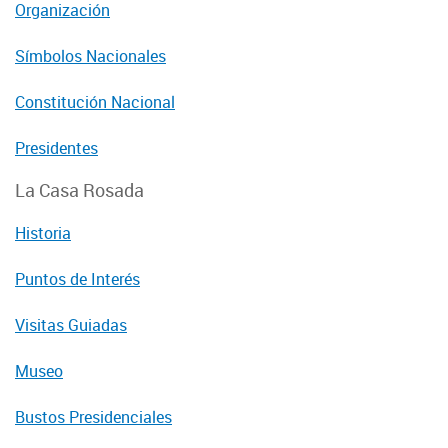
Organización
Símbolos Nacionales
Constitución Nacional
Presidentes
La Casa Rosada
Historia
Puntos de Interés
Visitas Guiadas
Museo
Bustos Presidenciales