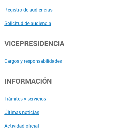
Registro de audiencias
Solicitud de audiencia
VICEPRESIDENCIA
Cargos y responsabilidades
INFORMACIÓN
Trámites y servicios
Últimas noticias
Actividad oficial