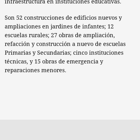
infraestructura en instituciones educativas.
Son 52 construcciones de edificios nuevos y
ampliaciones en jardines de infantes; 12
escuelas rurales; 27 obras de ampliación,
refacción y construcción a nuevo de escuelas
Primarias y Secundarias; cinco instituciones
técnicas, y 15 obras de emergencia y
reparaciones menores.