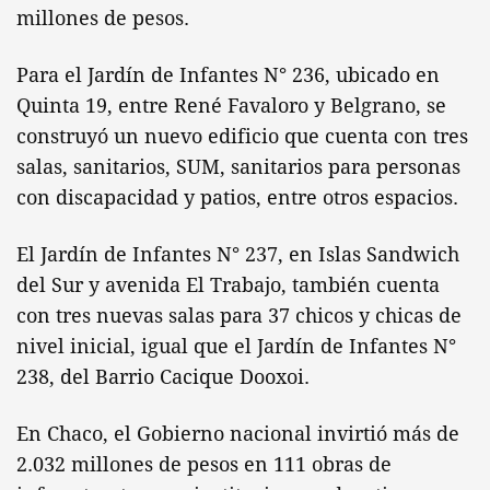
millones de pesos.
Para el Jardín de Infantes N° 236, ubicado en
Quinta 19, entre René Favaloro y Belgrano, se
construyó un nuevo edificio que cuenta con tres
salas, sanitarios, SUM, sanitarios para personas
con discapacidad y patios, entre otros espacios.
El Jardín de Infantes N° 237, en Islas Sandwich
del Sur y avenida El Trabajo, también cuenta
con tres nuevas salas para 37 chicos y chicas de
nivel inicial, igual que el Jardín de Infantes N°
238, del Barrio Cacique Dooxoi.
En Chaco, el Gobierno nacional invirtió más de
2.032 millones de pesos en 111 obras de