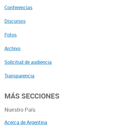
Conferencias
Discursos
Fotos
Archivo
Solicitud de audiencia
Transparencia
MÁS SECCIONES
Nuestro País
Acerca de Argentina