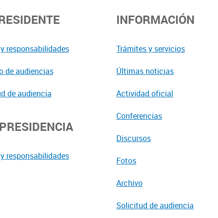
PRESIDENTE
INFORMACIÓN
y responsabilidades
Trámites y servicios
o de audiencias
Últimas noticias
ud de audiencia
Actividad oficial
Conferencias
EPRESIDENCIA
Discursos
y responsabilidades
Fotos
Archivo
Solicitud de audiencia