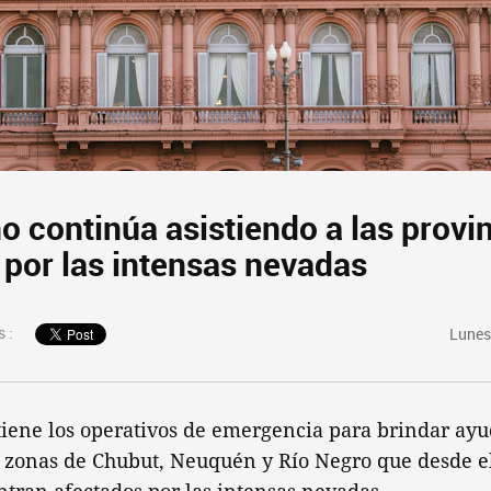
o continúa asistiendo a las provi
 por las intensas nevadas
 :
Lunes
iene los operativos de emergencia para brindar ayu
s zonas de Chubut, Neuquén y Río Negro que desde el