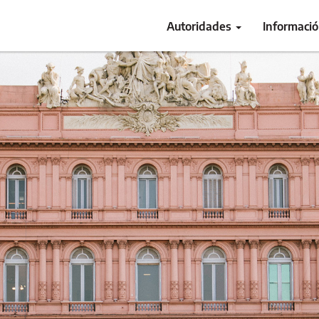
Autoridades
Informaci