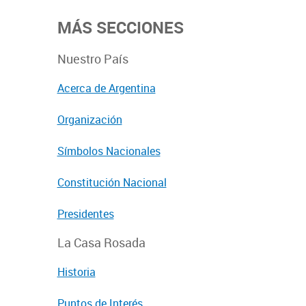
MÁS SECCIONES
Nuestro País
Acerca de Argentina
Organización
Símbolos Nacionales
Constitución Nacional
Presidentes
La Casa Rosada
Historia
Puntos de Interés