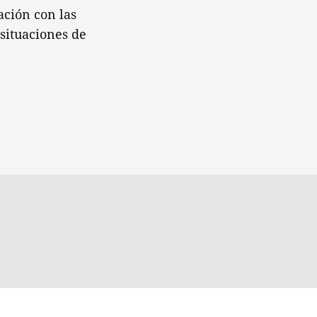
ación con las
 situaciones de