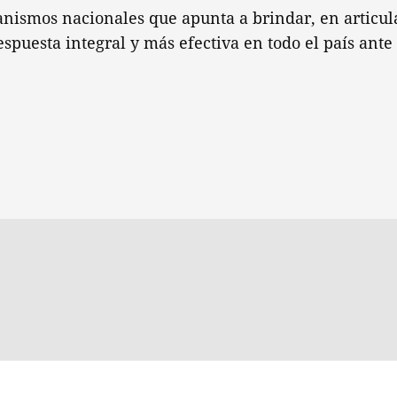
anismos nacionales que apunta a brindar, en articul
espuesta integral y más efectiva en todo el país ante