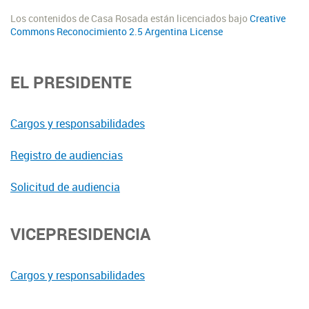
Los contenidos de Casa Rosada están licenciados bajo
Creative
Commons Reconocimiento 2.5 Argentina License
EL PRESIDENTE
Cargos y responsabilidades
Registro de audiencias
Solicitud de audiencia
VICEPRESIDENCIA
Cargos y responsabilidades