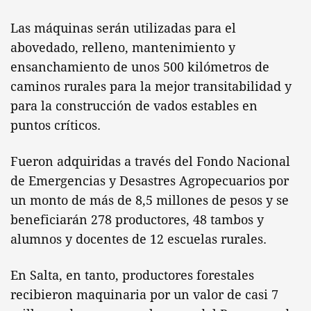
Las máquinas serán utilizadas para el
abovedado, relleno, mantenimiento y
ensanchamiento de unos 500 kilómetros de
caminos rurales para la mejor transitabilidad y
para la construcción de vados estables en
puntos críticos.
Fueron adquiridas a través del Fondo Nacional
de Emergencias y Desastres Agropecuarios por
un monto de más de 8,5 millones de pesos y se
beneficiarán 278 productores, 48 tambos y
alumnos y docentes de 12 escuelas rurales.
En Salta, en tanto, productores forestales
recibieron maquinaria por un valor de casi 7