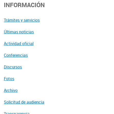
INFORMACIÓN
Trámites y servicios
Últimas noticias
Actividad oficial
Conferencias
Discursos
Fotos
Archivo
Solicitud de audiencia
Transparencia