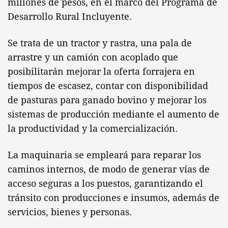
millones de pesos, en el marco del Programa de
Desarrollo Rural Incluyente.
Se trata de un tractor y rastra, una pala de
arrastre y un camión con acoplado que
posibilitarán mejorar la oferta forrajera en
tiempos de escasez, contar con disponibilidad
de pasturas para ganado bovino y mejorar los
sistemas de producción mediante el aumento de
la productividad y la comercialización.
La maquinaria se empleará para reparar los
caminos internos, de modo de generar vías de
acceso seguras a los puestos, garantizando el
tránsito con producciones e insumos, además de
servicios, bienes y personas.