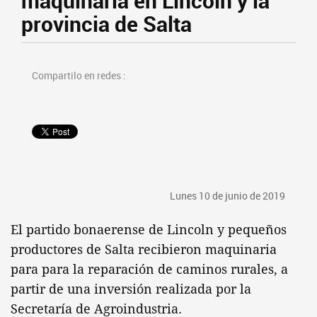
maquinaria en Lincoln y la
provincia de Salta
Compartilo en redes :
Lunes 10 de junio de 2019
El partido bonaerense de Lincoln y pequeños
productores de Salta recibieron maquinaria
para para la reparación de caminos rurales, a
partir de una inversión realizada por la
Secretaría de Agroindustria.