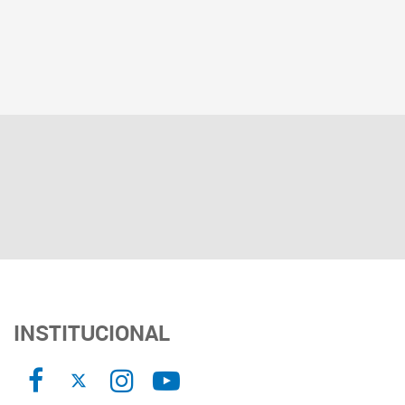
INSTITUCIONAL