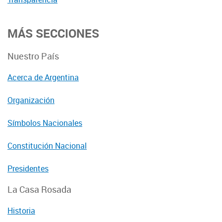
MÁS SECCIONES
Nuestro País
Acerca de Argentina
Organización
Símbolos Nacionales
Constitución Nacional
Presidentes
La Casa Rosada
Historia