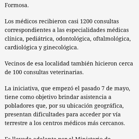
Formosa.
Los médicos recibieron casi 1200 consultas
correspondientes a las especialidades médicas
clínica, pediátrica, odontológica, oftalmológica,
cardiológica y ginecológica.
Vecinos de esa localidad también hicieron cerca
de 100 consultas veterinarias.
La iniciativa, que empezó el pasado 7 de mayo,
tiene como objetivo brindar asistencia a
pobladores que, por su ubicación geográfica,
presentan dificultades para acceder por vía
terrestre a los centros médicos más cercanos.