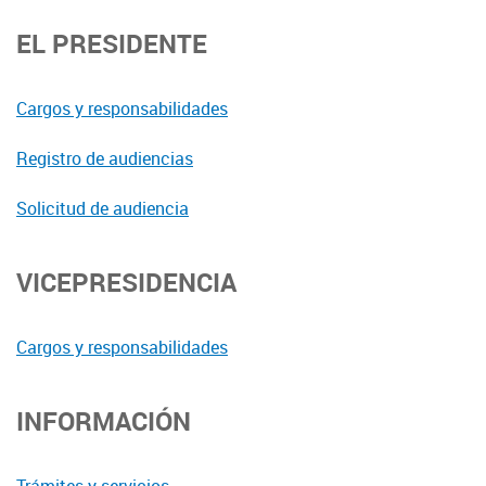
EL PRESIDENTE
Cargos y responsabilidades
Registro de audiencias
Solicitud de audiencia
VICEPRESIDENCIA
Cargos y responsabilidades
INFORMACIÓN