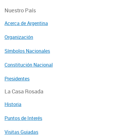
Nuestro País
Acerca de Argentina
Organización
Símbolos Nacionales
Constitución Nacional
Presidentes
La Casa Rosada
Historia
Puntos de Interés
Visitas Guiadas