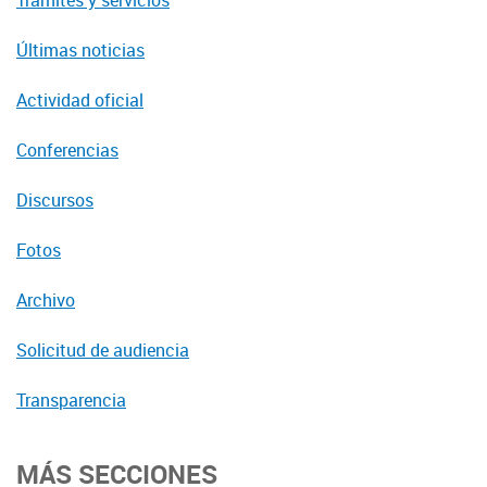
Trámites y servicios
Últimas noticias
Actividad oficial
Conferencias
Discursos
Fotos
Archivo
Solicitud de audiencia
Transparencia
MÁS SECCIONES