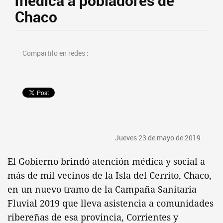
médica a pobladores de
Chaco
Compartilo en redes :
Jueves 23 de mayo de 2019
El Gobierno brindó atención médica y social a
más de mil vecinos de la Isla del Cerrito, Chaco,
en un nuevo tramo de la Campaña Sanitaria
Fluvial 2019 que lleva asistencia a comunidades
ribereñas de esa provincia, Corrientes y