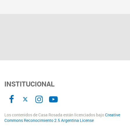
INSTITUCIONAL
Los contenidos de Casa Rosada están licenciados bajo
Creative
Commons Reconocimiento 2.5 Argentina License