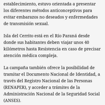
establecimiento, estuvo orientada a presentar
los diferentes métodos anticonceptivos para
evitar embarazos no deseados y enfermedades
de transmisión sexual.
Isla del Cerrito está en el Río Paraná desde
donde sus habitantes deben viajar unos 40
kilómetros hasta Resistencia en caso de precisar
atención médica compleja.
La campaña también ofrece la posibilidad de
tramitar el Documento Nacional de Identidad, a
través del Registro Nacional de las Personas
(RENAPER), y acceder a trámites de la
Administración Nacional de la Seguridad Social
(ANSES).