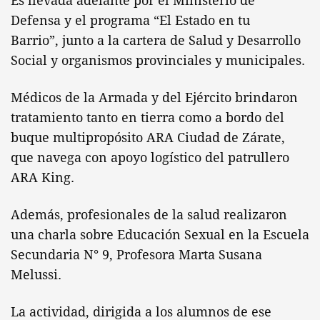
Es llevada adelante por el Ministerio de
Defensa y el programa “El Estado en tu
Barrio”, junto a la cartera de Salud y Desarrollo
Social y organismos provinciales y municipales.
Médicos de la Armada y del Ejército brindaron
tratamiento tanto en tierra como a bordo del
buque multipropósito ARA Ciudad de Zárate,
que navega con apoyo logístico del patrullero
ARA King.
Además, profesionales de la salud realizaron
una charla sobre Educación Sexual en la Escuela
Secundaria N° 9, Profesora Marta Susana
Melussi.
La actividad, dirigida a los alumnos de ese