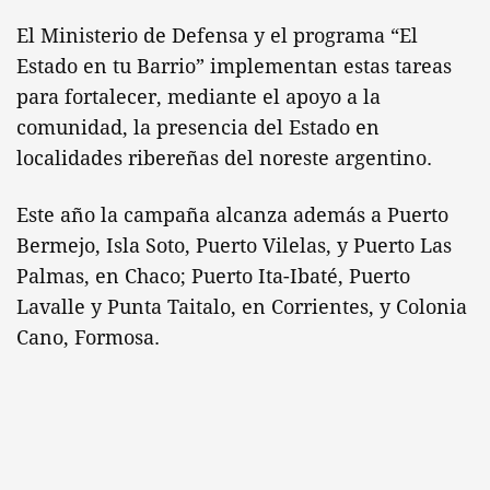
El Ministerio de Defensa y el programa “El
Estado en tu Barrio” implementan estas tareas
para fortalecer, mediante el apoyo a la
comunidad, la presencia del Estado en
localidades ribereñas del noreste argentino.
Este año la campaña alcanza además a Puerto
Bermejo, Isla Soto, Puerto Vilelas, y Puerto Las
Palmas, en Chaco; Puerto Ita-Ibaté, Puerto
Lavalle y Punta Taitalo, en Corrientes, y Colonia
Cano, Formosa.