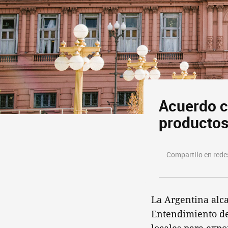
Acuerdo c
productos
Compartilo en redes
La Argentina alc
Entendimiento de 