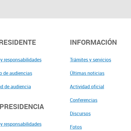
PRESIDENTE
INFORMACIÓN
y responsabilidades
Trámites y servicios
o de audiencias
Últimas noticias
ud de audiencia
Actividad oficial
Conferencias
EPRESIDENCIA
Discursos
y responsabilidades
Fotos