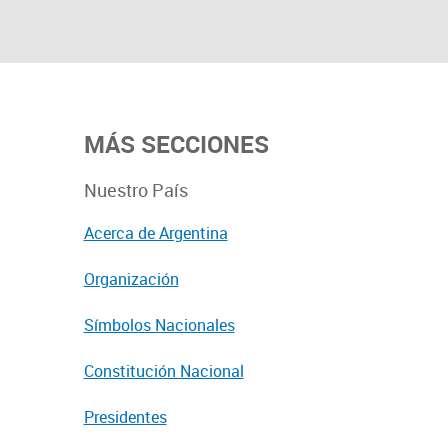
MÁS SECCIONES
Nuestro País
Acerca de Argentina
Organización
Símbolos Nacionales
Constitución Nacional
Presidentes