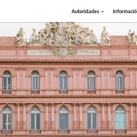
Autoridades
Informaci