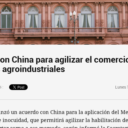
on China para agilizar el comerci
 agroindustriales
 :
Lunes 
anzó un acuerdo con China para la aplicación del 
inocuidad, que permitirá agilizar la habilitación de 