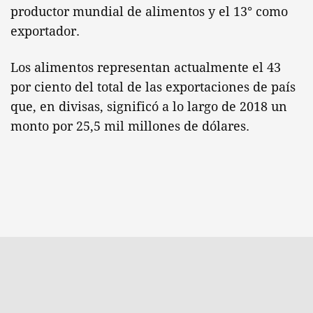
productor mundial de alimentos y el 13° como
exportador.
Los alimentos representan actualmente el 43
por ciento del total de las exportaciones de país
que, en divisas, significó a lo largo de 2018 un
monto por 25,5 mil millones de dólares.