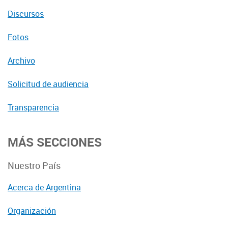
Discursos
Fotos
Archivo
Solicitud de audiencia
Transparencia
MÁS SECCIONES
Nuestro País
Acerca de Argentina
Organización