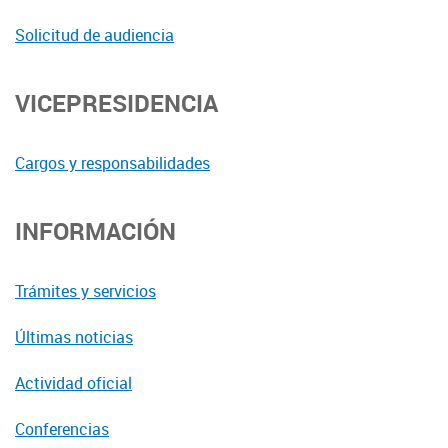
Solicitud de audiencia
VICEPRESIDENCIA
Cargos y responsabilidades
INFORMACIÓN
Trámites y servicios
Últimas noticias
Actividad oficial
Conferencias