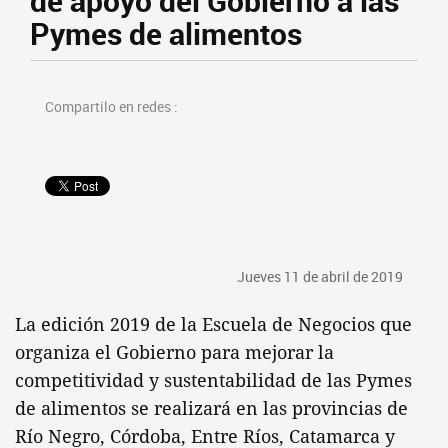
de apoyo del Gobierno a las
Pymes de alimentos
Compartilo en redes :
Jueves 11 de abril de 2019
La edición 2019 de la Escuela de Negocios que
organiza el Gobierno para mejorar la
competitividad y sustentabilidad de las Pymes
de alimentos se realizará en las provincias de
Río Negro, Córdoba, Entre Ríos, Catamarca y