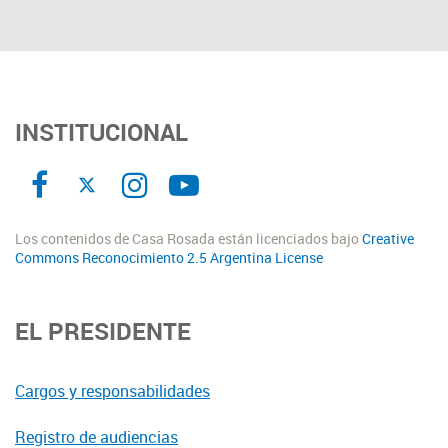
INSTITUCIONAL
Los contenidos de Casa Rosada están licenciados bajo
Creative
Commons Reconocimiento 2.5 Argentina License
EL PRESIDENTE
Cargos y responsabilidades
Registro de audiencias