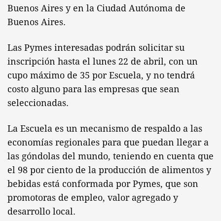
Buenos Aires y en la Ciudad Autónoma de
Buenos Aires.
Las Pymes interesadas podrán solicitar su
inscripción hasta el lunes 22 de abril, con un
cupo máximo de 35 por Escuela, y no tendrá
costo alguno para las empresas que sean
seleccionadas.
La Escuela es un mecanismo de respaldo a las
economías regionales para que puedan llegar a
las góndolas del mundo, teniendo en cuenta que
el 98 por ciento de la producción de alimentos y
bebidas está conformada por Pymes, que son
promotoras de empleo, valor agregado y
desarrollo local.