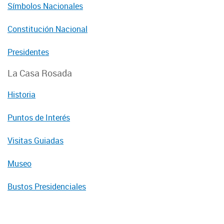
Símbolos Nacionales
Constitución Nacional
Presidentes
La Casa Rosada
Historia
Puntos de Interés
Visitas Guiadas
Museo
Bustos Presidenciales