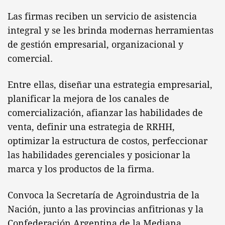
Las firmas reciben un servicio de asistencia
integral y se les brinda modernas herramientas
de gestión empresarial, organizacional y
comercial.
Entre ellas, diseñar una estrategia empresarial,
planificar la mejora de los canales de
comercialización, afianzar las habilidades de
venta, definir una estrategia de RRHH,
optimizar la estructura de costos, perfeccionar
las habilidades gerenciales y posicionar la
marca y los productos de la firma.
Convoca la Secretaría de Agroindustria de la
Nación, junto a las provincias anfitrionas y la
Confederación Argentina de la Mediana