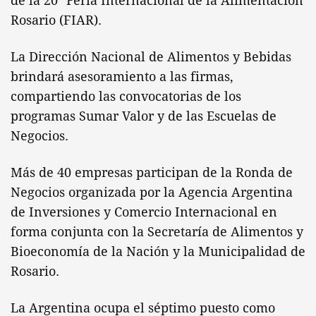
de la 20ª Feria Internacional de la Alimentación
Rosario (FIAR).
La Dirección Nacional de Alimentos y Bebidas
brindará asesoramiento a las firmas,
compartiendo las convocatorias de los
programas Sumar Valor y de las Escuelas de
Negocios.
Más de 40 empresas participan de la Ronda de
Negocios organizada por la Agencia Argentina
de Inversiones y Comercio Internacional en
forma conjunta con la Secretaría de Alimentos y
Bioeconomía de la Nación y la Municipalidad de
Rosario.
La Argentina ocupa el séptimo puesto como