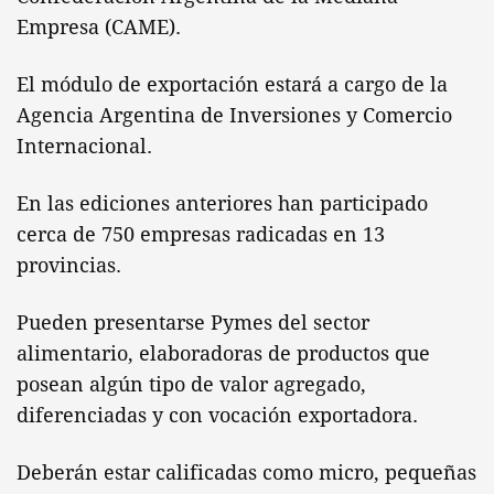
Empresa (CAME).
El módulo de exportación estará a cargo de la
Agencia Argentina de Inversiones y Comercio
Internacional.
En las ediciones anteriores han participado
cerca de 750 empresas radicadas en 13
provincias.
Pueden presentarse Pymes del sector
alimentario, elaboradoras de productos que
posean algún tipo de valor agregado,
diferenciadas y con vocación exportadora.
Deberán estar calificadas como micro, pequeñas