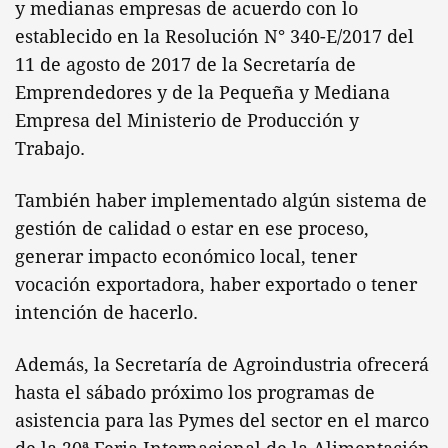
y medianas empresas de acuerdo con lo
establecido en la Resolución N° 340-E/2017 del
11 de agosto de 2017 de la Secretaría de
Emprendedores y de la Pequeña y Mediana
Empresa del Ministerio de Producción y
Trabajo.
También haber implementado algún sistema de
gestión de calidad o estar en ese proceso,
generar impacto económico local, tener
vocación exportadora, haber exportado o tener
intención de hacerlo.
Además, la Secretaría de Agroindustria ofrecerá
hasta el sábado próximo los programas de
asistencia para las Pymes del sector en el marco