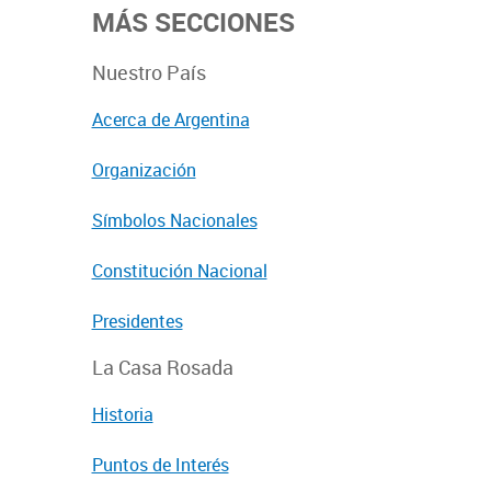
MÁS SECCIONES
Nuestro País
Acerca de Argentina
Organización
Símbolos Nacionales
Constitución Nacional
Presidentes
La Casa Rosada
Historia
Puntos de Interés