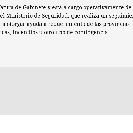
atura de Gabinete y está a cargo operativamente de 
del Ministerio de Seguridad, que realiza un seguim
ara otorgar ayuda a requerimiento de las provincias 
cas, incendios u otro tipo de contingencia.