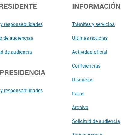
PRESIDENTE
INFORMACIÓN
y responsabilidades
Trámites y servicios
o de audiencias
Últimas noticias
ud de audiencia
Actividad oficial
Conferencias
EPRESIDENCIA
Discursos
y responsabilidades
Fotos
Archivo
Solicitud de audiencia