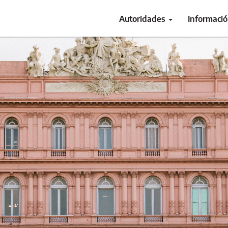
Autoridades
Informaci