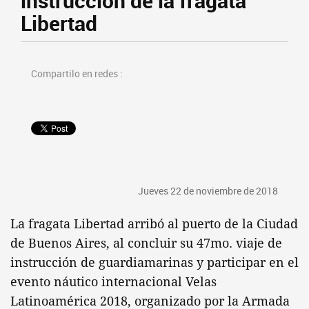
instrucción de la fragata
Libertad
Compartilo en redes :
Jueves 22 de noviembre de 2018
La fragata Libertad arribó al puerto de la Ciudad
de Buenos Aires, al concluir su 47mo. viaje de
instrucción de guardiamarinas y participar en el
evento náutico internacional Velas
Latinoamérica 2018, organizado por la Armada