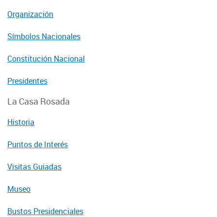
Organización
Símbolos Nacionales
Constitución Nacional
Presidentes
La Casa Rosada
Historia
Puntos de Interés
Visitas Guiadas
Museo
Bustos Presidenciales