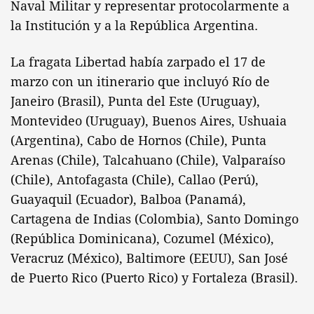
Naval Militar y representar protocolarmente a
la Institución y a la República Argentina.
La fragata Libertad había zarpado el 17 de
marzo con un itinerario que incluyó Río de
Janeiro (Brasil), Punta del Este (Uruguay),
Montevideo (Uruguay), Buenos Aires, Ushuaia
(Argentina), Cabo de Hornos (Chile), Punta
Arenas (Chile), Talcahuano (Chile), Valparaíso
(Chile), Antofagasta (Chile), Callao (Perú),
Guayaquil (Ecuador), Balboa (Panamá),
Cartagena de Indias (Colombia), Santo Domingo
(República Dominicana), Cozumel (México),
Veracruz (México), Baltimore (EEUU), San José
de Puerto Rico (Puerto Rico) y Fortaleza (Brasil).