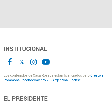
INSTITUCIONAL
Los contenidos de Casa Rosada están licenciados bajo
Creative
Commons Reconocimiento 2.5 Argentina License
EL PRESIDENTE