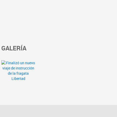
GALERÍA