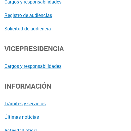
Cargos y responsabilidades
Registro de audiencias
Solicitud de audiencia
VICEPRESIDENCIA
Cargos y responsabilidades
INFORMACIÓN
Trámites y servicios
Últimas noticias
Actividad oficial