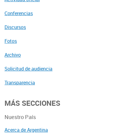
Conferencias
Discursos
Fotos
Archivo
Solicitud de audiencia
Transparencia
MÁS SECCIONES
Nuestro País
Acerca de Argentina