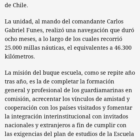
de Chile.
La unidad, al mando del comandante Carlos
Gabriel Funes, realizó una navegación que duró
ocho meses, a lo largo de los cuales recorrió
25.000 millas náuticas, el equivalentes a 46.300
kilómetros.
La misión del buque escuela, como se repite año
tras año, es la de completar la formación
general y profesional de los guardiamarinas en
comisión, acrecentar los vínculos de amistad y
cooperación con los países visitados y fomentar
la integración interinstitucional con invitados
nacionales y extranjeros a fin de cumplir con
las exigencias del plan de estudios de la Escuela