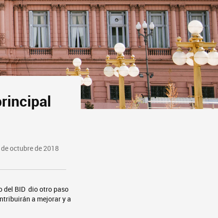
rincipal
de octubre de 2018
o del BID dio otro paso
ntribuirán a mejorar y a