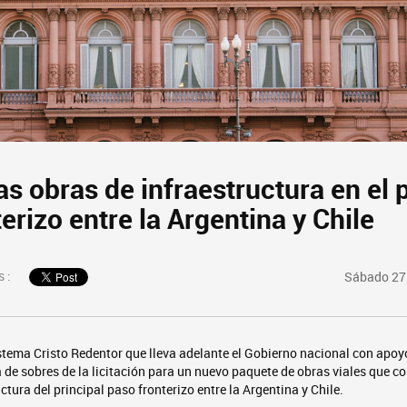
s obras de infraestructura en el p
erizo entre la Argentina y Chile
 :
Sábado 27 
stema Cristo Redentor que lleva adelante el Gobierno nacional con apoy
 de sobres de la licitación para un nuevo paquete de obras viales que co
ctura del principal paso fronterizo entre la Argentina y Chile.