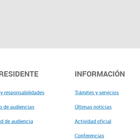
PRESIDENTE
INFORMACIÓN
y responsabilidades
Trámites y servicios
o de audiencias
Últimas noticias
ud de audiencia
Actividad oficial
Conferencias