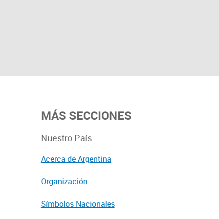
MÁS SECCIONES
Nuestro País
Acerca de Argentina
Organización
Símbolos Nacionales