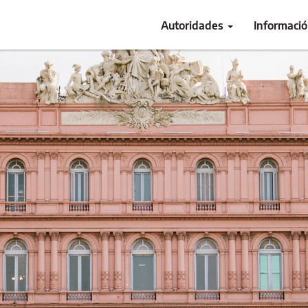
Autoridades
Informaci