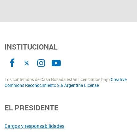
INSTITUCIONAL
Los contenidos de Casa Rosada están licenciados bajo
Creative
Commons Reconocimiento 2.5 Argentina License
EL PRESIDENTE
Cargos y responsabilidades