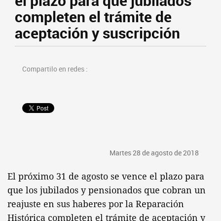
el plazo para que jubilados
completen el trámite de
aceptación y suscripción
Compartilo en redes :
Martes 28 de agosto de 2018
El próximo 31 de agosto se vence el plazo para
que los jubilados y pensionados que cobran un
reajuste en sus haberes por la Reparación
Histórica completen el trámite de aceptación y