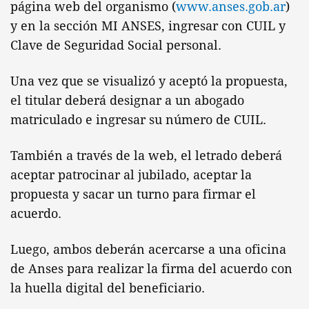
página web del organismo (
www.anses.gob.ar
)
y en la sección MI ANSES, ingresar con CUIL y
Clave de Seguridad Social personal.
Una vez que se visualizó y aceptó la propuesta,
el titular deberá designar a un abogado
matriculado e ingresar su número de CUIL.
También a través de la web, el letrado deberá
aceptar patrocinar al jubilado, aceptar la
propuesta y sacar un turno para firmar el
acuerdo.
Luego, ambos deberán acercarse a una oficina
de Anses para realizar la firma del acuerdo con
la huella digital del beneficiario.