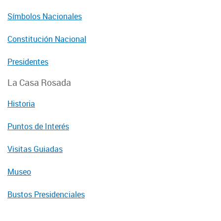
Símbolos Nacionales
Constitución Nacional
Presidentes
La Casa Rosada
Historia
Puntos de Interés
Visitas Guiadas
Museo
Bustos Presidenciales