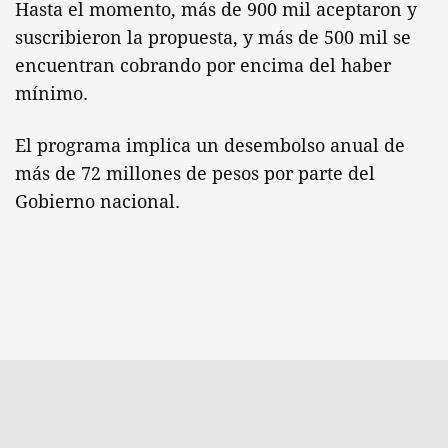
Hasta el momento, más de 900 mil aceptaron y
suscribieron la propuesta, y más de 500 mil se
encuentran cobrando por encima del haber
mínimo.
El programa implica un desembolso anual de
más de 72 millones de pesos por parte del
Gobierno nacional.