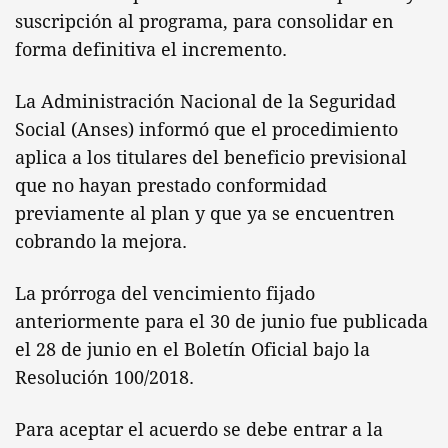
suscripción al programa, para consolidar en
forma definitiva el incremento.
La Administración Nacional de la Seguridad
Social (Anses) informó que el procedimiento
aplica a los titulares del beneficio previsional
que no hayan prestado conformidad
previamente al plan y que ya se encuentren
cobrando la mejora.
La prórroga del vencimiento fijado
anteriormente para el 30 de junio fue publicada
el 28 de junio en el Boletín Oficial bajo la
Resolución 100/2018.
Para aceptar el acuerdo se debe entrar a la