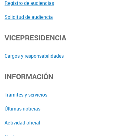
Registro de audiencias
Solicitud de audiencia
VICEPRESIDENCIA
Cargos y responsabilidades
INFORMACIÓN
Trámites y servicios
Últimas noticias
Actividad oficial