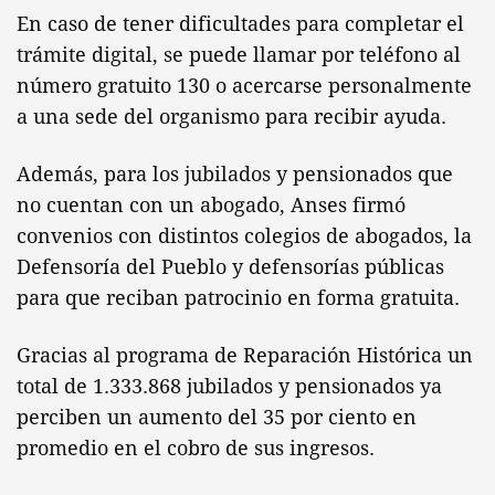
En caso de tener dificultades para completar el
trámite digital, se puede llamar por teléfono al
número gratuito 130 o acercarse personalmente
a una sede del organismo para recibir ayuda.
Además, para los jubilados y pensionados que
no cuentan con un abogado, Anses firmó
convenios con distintos colegios de abogados, la
Defensoría del Pueblo y defensorías públicas
para que reciban patrocinio en forma gratuita.
Gracias al programa de Reparación Histórica un
total de 1.333.868 jubilados y pensionados ya
perciben un aumento del 35 por ciento en
promedio en el cobro de sus ingresos.