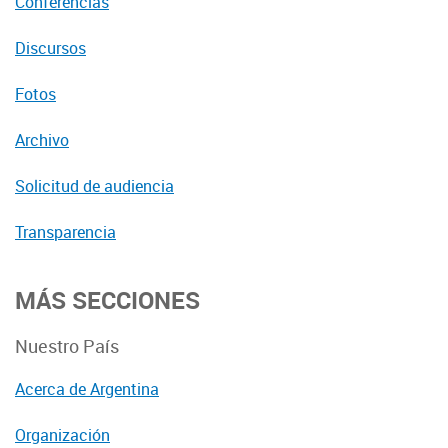
Conferencias
Discursos
Fotos
Archivo
Solicitud de audiencia
Transparencia
MÁS SECCIONES
Nuestro País
Acerca de Argentina
Organización