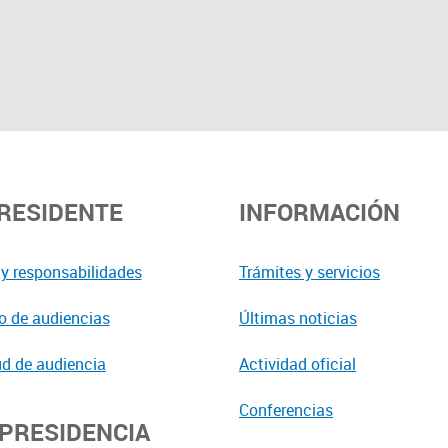
PRESIDENTE
INFORMACIÓN
y responsabilidades
Trámites y servicios
o de audiencias
Últimas noticias
ud de audiencia
Actividad oficial
Conferencias
EPRESIDENCIA