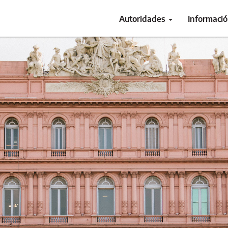
Autoridades
Informaci