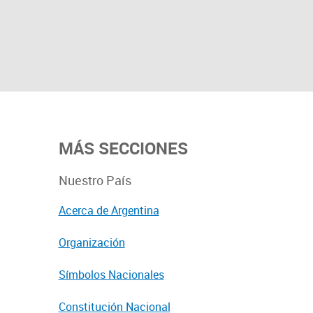
MÁS SECCIONES
Nuestro País
Acerca de Argentina
Organización
Símbolos Nacionales
Constitución Nacional