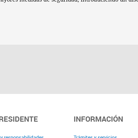
PRESIDENTE
INFORMACIÓN
y responsabilidades
Trámites y servicios