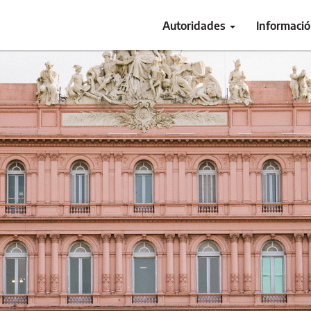
Autoridades
Informaci