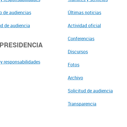
o de audiencias
Últimas noticias
ud de audiencia
Actividad oficial
Conferencias
EPRESIDENCIA
Discursos
y responsabilidades
Fotos
Archivo
Solicitud de audiencia
Transparencia