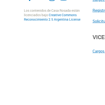
Registr
Los contenidos de Casa Rosada están
licenciados bajo
Creative Commons
Reconocimiento 2.5 Argentina License
Solicit
VIC
Cargos 