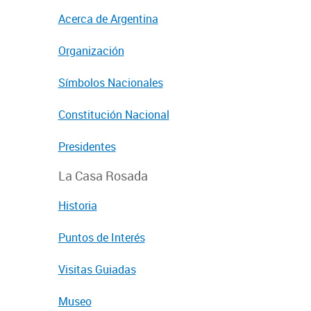
Acerca de Argentina
Organización
Símbolos Nacionales
Constitución Nacional
Presidentes
La Casa Rosada
Historia
Puntos de Interés
Visitas Guiadas
Museo