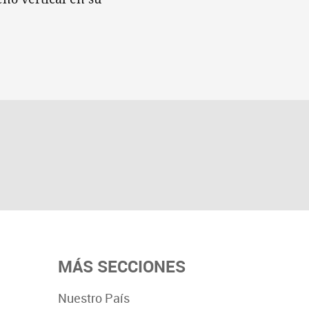
MÁS SECCIONES
Nuestro País