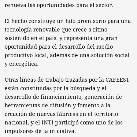
renueva las oportunidades para el sector.
El hecho constituye un hito promisorio para una
tecnología renovable que crece a ritmo
sostenido en el país, y representa una gran
oportunidad para el desarrollo del medio
productivo local, además de una solución social
y energética.
Otras líneas de trabajo trazadas por la CAFEEST
están constituidas por la búsqueda y el
desarrollo de financiamiento, generación de
herramientas de difusión y fomento a la
creación de nuevas fábricas en el territorio
nacional, y el INTI participó como uno de los
impulsores de la iniciativa.