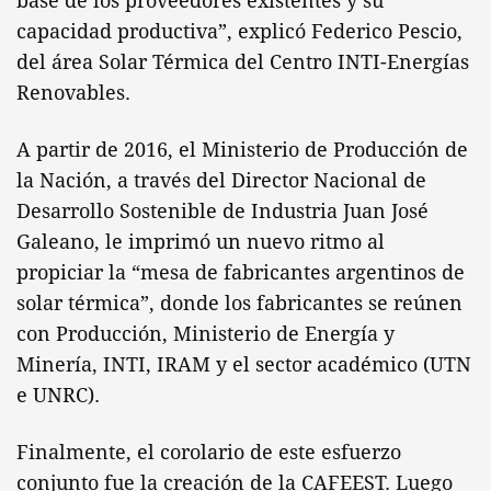
base de los proveedores existentes y su
capacidad productiva”, explicó Federico Pescio,
del área Solar Térmica del Centro INTI-Energías
Renovables.
A partir de 2016, el Ministerio de Producción de
la Nación, a través del Director Nacional de
Desarrollo Sostenible de Industria Juan José
Galeano, le imprimó un nuevo ritmo al
propiciar la “mesa de fabricantes argentinos de
solar térmica”, donde los fabricantes se reúnen
con Producción, Ministerio de Energía y
Minería, INTI, IRAM y el sector académico (UTN
e UNRC).
Finalmente, el corolario de este esfuerzo
conjunto fue la creación de la CAFEEST. Luego