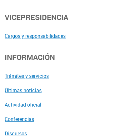
VICEPRESIDENCIA
Cargos y responsabilidades
INFORMACIÓN
Trámites y servicios
Últimas noticias
Actividad oficial
Conferencias
Discursos