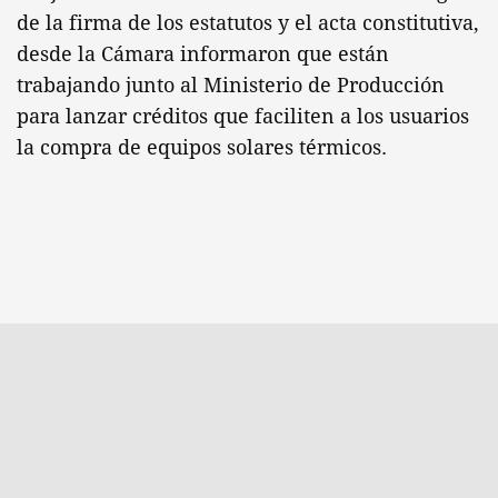
de la firma de los estatutos y el acta constitutiva,
desde la Cámara informaron que están
trabajando junto al Ministerio de Producción
para lanzar créditos que faciliten a los usuarios
la compra de equipos solares térmicos.