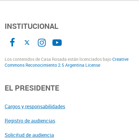
INSTITUCIONAL
Los contenidos de Casa Rosada están licenciados bajo
Creative
Commons Reconocimiento 2.5 Argentina License
EL PRESIDENTE
Cargos y responsabilidades
Registro de audiencias
Solicitud de audiencia