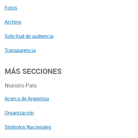
Fotos
Archivo
Solicitud de audiencia
Transparencia
MÁS SECCIONES
Nuestro País
Acerca de Argentina
Organización
Símbolos Nacionales