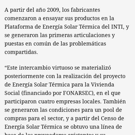
A partir del año 2009, los fabricantes
comenzaron a ensayar sus productos en la
Plataforma de Energía Solar Térmica del INTI, y
se generaron las primeras articulaciones y
puestas en común de las problemáticas
compartidas.
“Este intercambio virtuoso se materializó
posteriormente con la realización del proyecto
de Energía Solar Térmica para la Vivienda
Social (financiado por FONARSEC), en el que
participaron cuatro empresas locales. También
se generaron las condiciones para un pool de
compras para el sector, y a partir del Censo de
Energía Solar Térmica se obtuvo una línea de