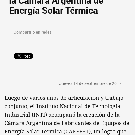
la Cámara Argentina de
Energía Solar Térmica
Compartilo en redes :
Jueves 14 de septiembre de 2017
Luego de varios años de articulación y trabajo
conjunto, el Instituto Nacional de Tecnología
Industrial (INTI) acompañó la creación de la
Cámara Argentina de Fabricantes de Equipos de
Energía Solar Térmica (CAFEEST), un logro que