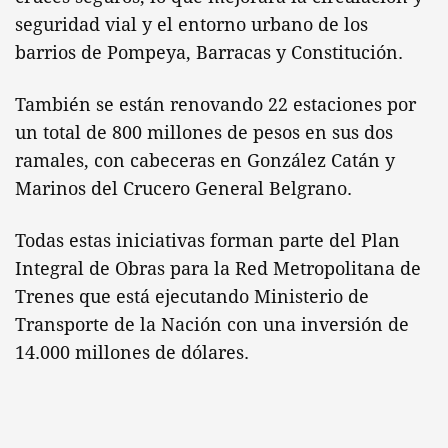
seguridad vial y el entorno urbano de los
barrios de Pompeya, Barracas y Constitución.
También se están renovando 22 estaciones por
un total de 800 millones de pesos en sus dos
ramales, con cabeceras en González Catán y
Marinos del Crucero General Belgrano.
Todas estas iniciativas forman parte del Plan
Integral de Obras para la Red Metropolitana de
Trenes que está ejecutando Ministerio de
Transporte de la Nación con una inversión de
14.000 millones de dólares.