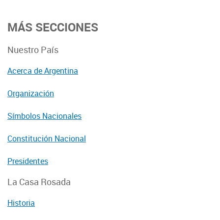
MÁS SECCIONES
Nuestro País
Acerca de Argentina
Organización
Símbolos Nacionales
Constitución Nacional
Presidentes
La Casa Rosada
Historia