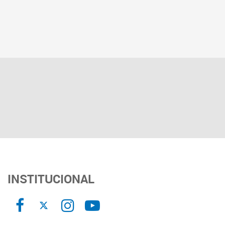
INSTITUCIONAL