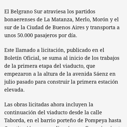
El Belgrano Sur atraviesa los partidos
bonaerenses de La Matanza, Merlo, Morón y el
sur de la Ciudad de Buenos Aires y transporta a
unos 50.000 pasajeros por día.
Este llamado a licitación, publicado en el
Boletín Oficial, se suma al inicio de los trabajos
de la primera etapa del viaducto, que
empezaron a la altura de la avenida Sáenz en
julio pasado para construir la primera estación
elevada.
Las obras licitadas ahora incluyen la
continuación del viaducto desde la calle
Taborda, en el barrio porteño de Pompeya hasta