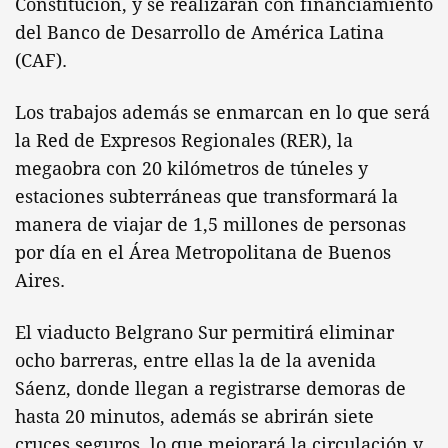
Constitución, y se realizarán con financiamiento
del Banco de Desarrollo de América Latina
(CAF).
Los trabajos además se enmarcan en lo que será
la Red de Expresos Regionales (RER), la
megaobra con 20 kilómetros de túneles y
estaciones subterráneas que transformará la
manera de viajar de 1,5 millones de personas
por día en el Área Metropolitana de Buenos
Aires.
El viaducto Belgrano Sur permitirá eliminar
ocho barreras, entre ellas la de la avenida
Sáenz, donde llegan a registrarse demoras de
hasta 20 minutos, además se abrirán siete
cruces seguros, lo que mejorará la circulación y