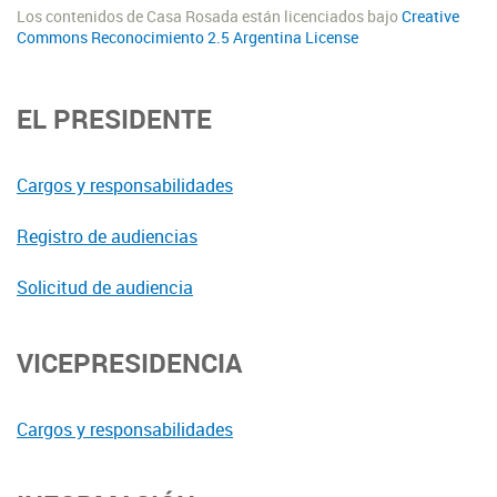
Los contenidos de Casa Rosada están licenciados bajo
Creative
Commons Reconocimiento 2.5 Argentina License
EL PRESIDENTE
Cargos y responsabilidades
Registro de audiencias
Solicitud de audiencia
VICEPRESIDENCIA
Cargos y responsabilidades