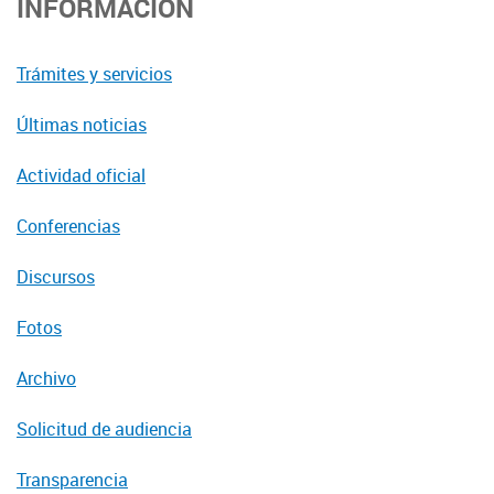
INFORMACIÓN
Trámites y servicios
Últimas noticias
Actividad oficial
Conferencias
Discursos
Fotos
Archivo
Solicitud de audiencia
Transparencia