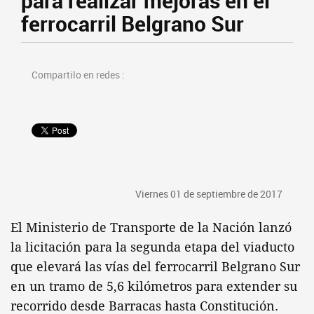
para realizar mejoras en el
ferrocarril Belgrano Sur
Compartilo en redes :
Viernes 01 de septiembre de 2017
El Ministerio de Transporte de la Nación lanzó
la licitación para la segunda etapa del viaducto
que elevará las vías del ferrocarril Belgrano Sur
en un tramo de 5,6 kilómetros para extender su
recorrido desde Barracas hasta Constitución.