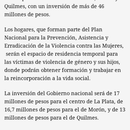
Quilmes, con un inversión de más de 46
millones de pesos.
Los hogares, que forman parte del Plan
Nacional para la Prevención, Asistencia y
Erradicación de la Violencia contra las Mujeres,
serán el espacio de residencia temporal para
las víctimas de violencia de género y sus hijos,
donde podrán obtener formación y trabajar en
la reincorporación a la vida social.
La inversión del Gobierno nacional será de 17
millones de pesos para el centro de La Plata, de
16,7 millones de pesos para el de Morón, y de 13
millones de pesos para el de Quilmes.