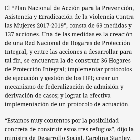
El “Plan Nacional de Acción para la Prevención,
Asistencia y Erradicación de la Violencia Contra
las Mujeres 2017-2019”, consta de 69 medidas y
137 acciones. Una de las medidas es la creación
de una Red Nacional de Hogares de Protección
Integral, y entre las acciones a desarrollar para
tal fin, se encuentra la de construir 36 Hogares
de Protección Integral; implementar protocolos
de ejecución y gestión de los HPI; crear un
mecanismo de federalización de admisión y
derivación de casos; y lograr la efectiva
implementación de un protocolo de actuación.
“Estamos muy contentos por la posibilidad
concreta de construir estos tres refugios”, dijo la
ministra de Desarrollo Social, Carolina Stanley,