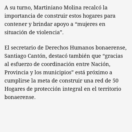
A su turno, Martiniano Molina recalcó la
importancia de construir estos hogares para
contener y brindar apoyo a “mujeres en
situación de violencia”.
El secretario de Derechos Humanos bonaerense,
Santiago Cantón, destacó también que “gracias
al esfuerzo de coordinación entre Nación,
Provincia y los municipios” está próximo a
cumplirse la meta de construir una red de 50
Hogares de protección integral en el territorio
bonaerense.