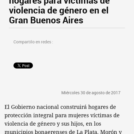
hogares para víctimas de
violencia de género en el
Gran Buenos Aires
Compartilo en redes :
Miércoles 30 de agosto de 2017
El Gobierno nacional construirá hogares de
protección integral para mujeres víctimas de
violencia de género y sus hijos, en los
municipios bonaerenses de La Plata, Morón y