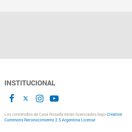
INSTITUCIONAL
Los contenidos de Casa Rosada están licenciados bajo
Creative
Commons Reconocimiento 2.5 Argentina License