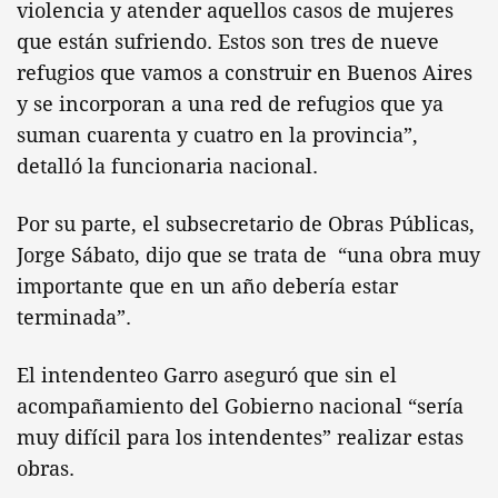
violencia y atender aquellos casos de mujeres
que están sufriendo. Estos son tres de nueve
refugios que vamos a construir en Buenos Aires
y se incorporan a una red de refugios que ya
suman cuarenta y cuatro en la provincia”,
detalló la funcionaria nacional.
Por su parte, el subsecretario de Obras Públicas,
Jorge Sábato, dijo que se trata de “una obra muy
importante que en un año debería estar
terminada”.
El intendenteo Garro aseguró que sin el
acompañamiento del Gobierno nacional “sería
muy difícil para los intendentes” realizar estas
obras.