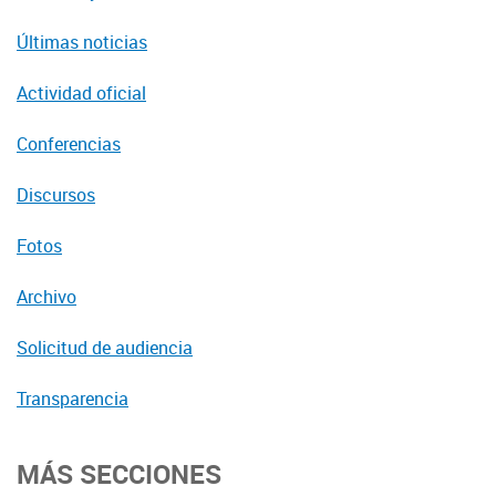
Últimas noticias
Actividad oficial
Conferencias
Discursos
Fotos
Archivo
Solicitud de audiencia
Transparencia
MÁS SECCIONES