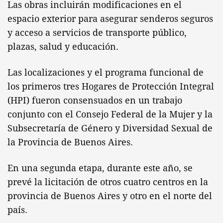
Las obras incluirán modificaciones en el
espacio exterior para asegurar senderos seguros
y acceso a servicios de transporte público,
plazas, salud y educación.
Las localizaciones y el programa funcional de
los primeros tres Hogares de Protección Integral
(HPI) fueron consensuados en un trabajo
conjunto con el Consejo Federal de la Mujer y la
Subsecretaría de Género y Diversidad Sexual de
la Provincia de Buenos Aires.
En una segunda etapa, durante este año, se
prevé la licitación de otros cuatro centros en la
provincia de Buenos Aires y otro en el norte del
país.