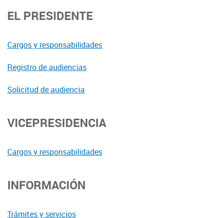
EL PRESIDENTE
Cargos y responsabilidades
Registro de audiencias
Solicitud de audiencia
VICEPRESIDENCIA
Cargos y responsabilidades
INFORMACIÓN
Trámites y servicios