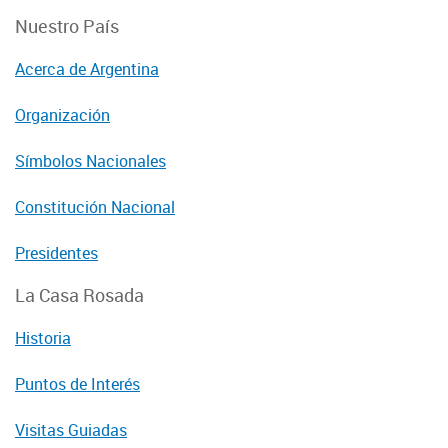
Nuestro País
Acerca de Argentina
Organización
Símbolos Nacionales
Constitución Nacional
Presidentes
La Casa Rosada
Historia
Puntos de Interés
Visitas Guiadas