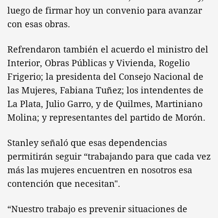
luego de firmar hoy un convenio para avanzar
con esas obras.
Refrendaron también el acuerdo el ministro del
Interior, Obras Públicas y Vivienda, Rogelio
Frigerio; la presidenta del Consejo Nacional de
las Mujeres, Fabiana Tuñez; los intendentes de
La Plata, Julio Garro, y de Quilmes, Martiniano
Molina; y representantes del partido de Morón.
Stanley señaló que esas dependencias
permitirán seguir “trabajando para que cada vez
más las mujeres encuentren en nosotros esa
contención que necesitan".
“Nuestro trabajo es prevenir situaciones de