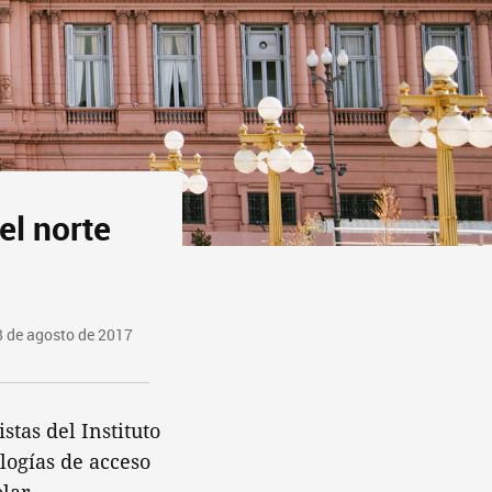
el norte
 de agosto de 2017
stas del Instituto
ologías de acceso