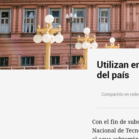
Utilizan e
del país
Compartilo en redes
Con el fin de subs
Nacional de Tecno