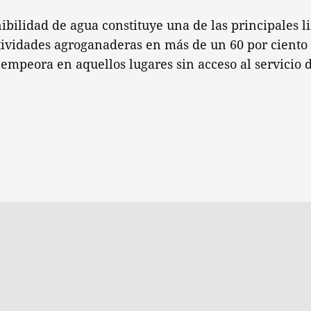
nibilidad de agua constituye una de las principales l
tividades agroganaderas en más de un 60 por ciento d
 empeora en aquellos lugares sin acceso al servicio 