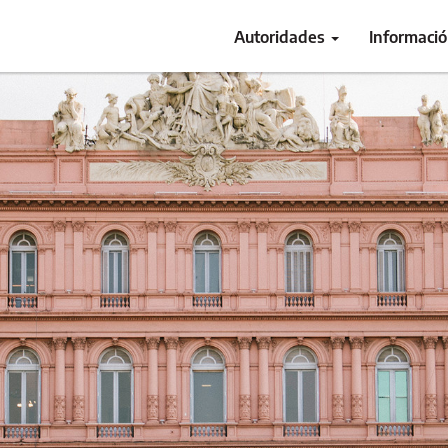
Autoridades
Informaci