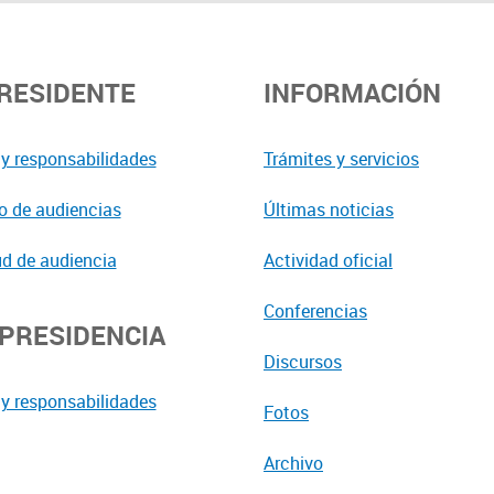
PRESIDENTE
INFORMACIÓN
y responsabilidades
Trámites y servicios
o de audiencias
Últimas noticias
ud de audiencia
Actividad oficial
Conferencias
EPRESIDENCIA
Discursos
y responsabilidades
Fotos
Archivo