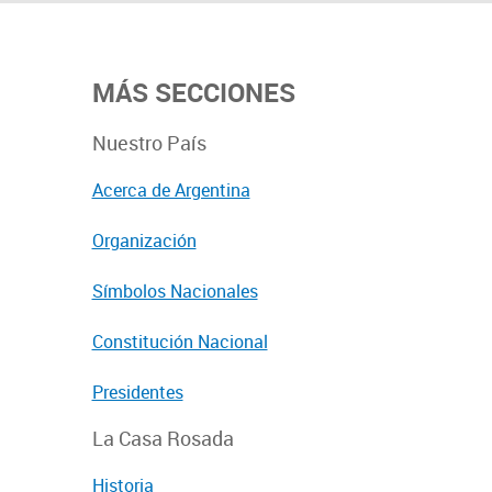
MÁS SECCIONES
Nuestro País
Acerca de Argentina
Organización
Símbolos Nacionales
Constitución Nacional
Presidentes
La Casa Rosada
Historia