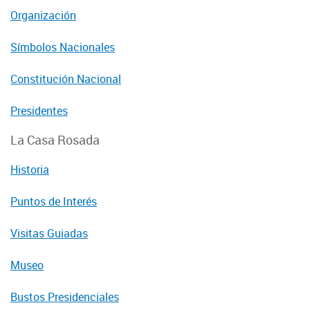
Organización
Símbolos Nacionales
Constitución Nacional
Presidentes
La Casa Rosada
Historia
Puntos de Interés
Visitas Guiadas
Museo
Bustos Presidenciales