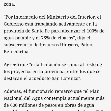
zona.
"Por intermedio del Ministerio del Interior, el
Gobierno está trabajando activamente en la
provincia de Santa Fe para alcanzar el 100% de
agua potable y el 75% de cloacas", dijo el
subsecretario de Recursos Hídricos, Pablo
Bereciartua.
Agregó que "esta licitación se suma al resto de
los proyectos en la provincia, entre los que se
destacan el acueducto San Lorenzo".
Además, el funcionario remarcó que "el Plan
Nacional del Agua contempla actualmente más
de 600 millones de pesos en obras de agua