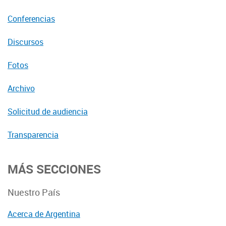
Conferencias
Discursos
Fotos
Archivo
Solicitud de audiencia
Transparencia
MÁS SECCIONES
Nuestro País
Acerca de Argentina