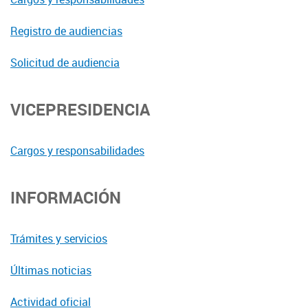
Registro de audiencias
Solicitud de audiencia
VICEPRESIDENCIA
Cargos y responsabilidades
INFORMACIÓN
Trámites y servicios
Últimas noticias
Actividad oficial