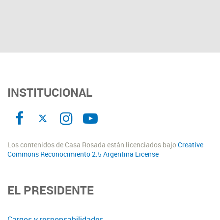
INSTITUCIONAL
Los contenidos de Casa Rosada están licenciados bajo
Creative
Commons Reconocimiento 2.5 Argentina License
EL PRESIDENTE
Cargos y responsabilidades