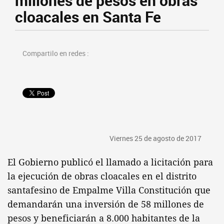
millones de pesos en obras
cloacales en Santa Fe
Compartilo en redes :
Viernes 25 de agosto de 2017
El Gobierno publicó el llamado a licitación para
la ejecución de obras cloacales en el distrito
santafesino de Empalme Villa Constitución que
demandarán una inversión de 58 millones de
pesos y beneficiarán a 8.000 habitantes de la