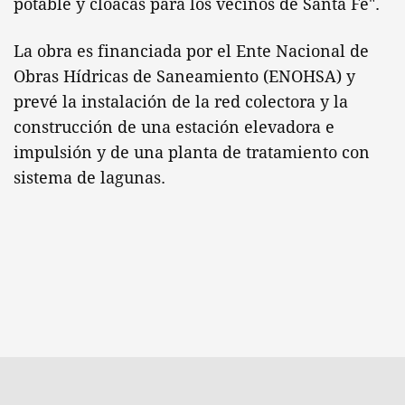
potable y cloacas para los vecinos de Santa Fe".
La obra es financiada por el Ente Nacional de
Obras Hídricas de Saneamiento (ENOHSA) y
prevé la instalación de la red colectora y la
construcción de una estación elevadora e
impulsión y de una planta de tratamiento con
sistema de lagunas.