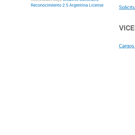
Reconocimiento 2.5 Argentina License
Solicit
VIC
Cargos 