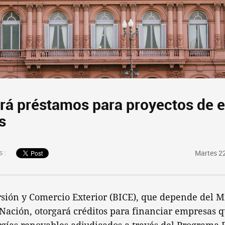
ará préstamos para proyectos de 
s
 :
Martes 2
sión y Comercio Exterior (BICE), que depende del M
Nación, otorgará créditos para financiar empresas 