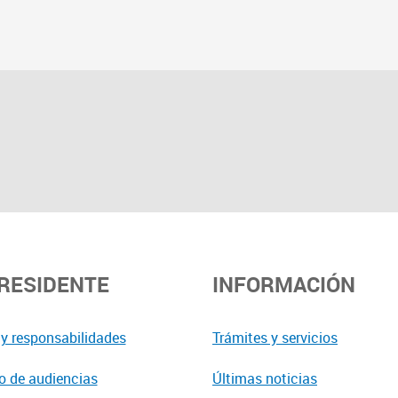
PRESIDENTE
INFORMACIÓN
y responsabilidades
Trámites y servicios
o de audiencias
Últimas noticias