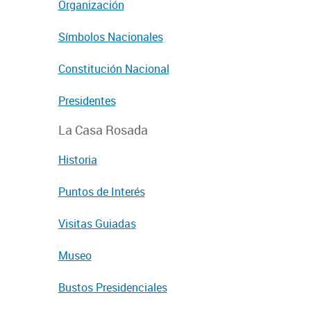
Organización
Símbolos Nacionales
Constitución Nacional
Presidentes
La Casa Rosada
Historia
Puntos de Interés
Visitas Guiadas
Museo
Bustos Presidenciales