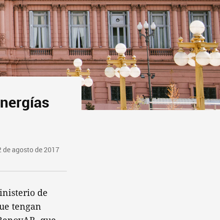
energías
2 de agosto de 2017
inisterio de
que tengan