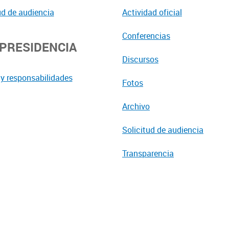
ud de audiencia
Actividad oficial
Conferencias
EPRESIDENCIA
Discursos
y responsabilidades
Fotos
Archivo
Solicitud de audiencia
Transparencia