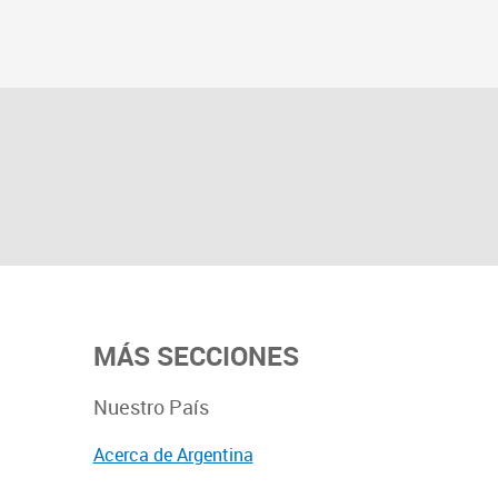
MÁS SECCIONES
Nuestro País
Acerca de Argentina