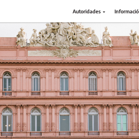
Autoridades
Informaci