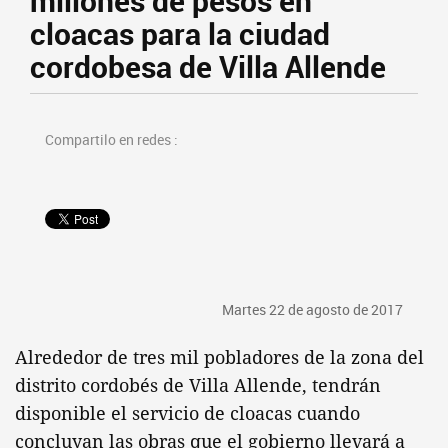
millones de pesos en
cloacas para la ciudad
cordobesa de Villa Allende
Compartilo en redes :
Martes 22 de agosto de 2017
Alrededor de tres mil pobladores de la zona del
distrito cordobés de Villa Allende, tendrán
disponible el servicio de cloacas cuando
concluyan las obras que el gobierno llevará a