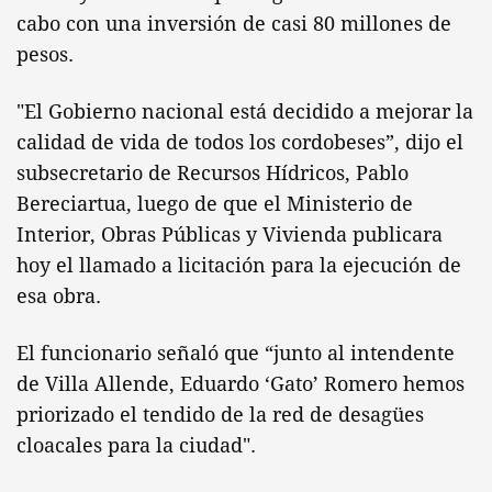
cabo con una inversión de casi 80 millones de
pesos.
"El Gobierno nacional está decidido a mejorar la
calidad de vida de todos los cordobeses”, dijo el
subsecretario de Recursos Hídricos, Pablo
Bereciartua, luego de que el Ministerio de
Interior, Obras Públicas y Vivienda publicara
hoy el llamado a licitación para la ejecución de
esa obra.
El funcionario señaló que “junto al intendente
de Villa Allende, Eduardo ‘Gato’ Romero hemos
priorizado el tendido de la red de desagües
cloacales para la ciudad".