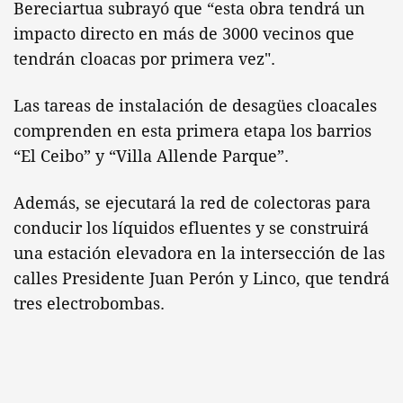
Bereciartua subrayó que “esta obra tendrá un
impacto directo en más de 3000 vecinos que
tendrán cloacas por primera vez".
Las tareas de instalación de desagües cloacales
comprenden en esta primera etapa los barrios
“El Ceibo” y “Villa Allende Parque”.
Además, se ejecutará la red de colectoras para
conducir los líquidos efluentes y se construirá
una estación elevadora en la intersección de las
calles Presidente Juan Perón y Linco, que tendrá
tres electrobombas.