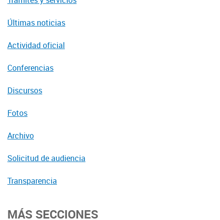
Trámites y servicios
Últimas noticias
Actividad oficial
Conferencias
Discursos
Fotos
Archivo
Solicitud de audiencia
Transparencia
MÁS SECCIONES