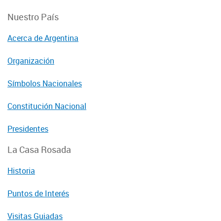
Nuestro País
Acerca de Argentina
Organización
Símbolos Nacionales
Constitución Nacional
Presidentes
La Casa Rosada
Historia
Puntos de Interés
Visitas Guiadas