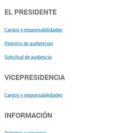
EL PRESIDENTE
Cargos y responsabilidades
Registro de audiencias
Solicitud de audiencia
VICEPRESIDENCIA
Cargos y responsabilidades
INFORMACIÓN