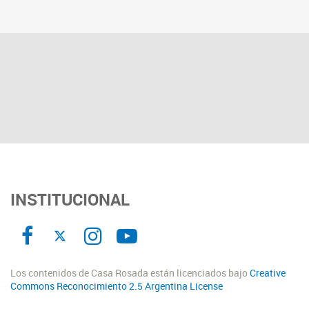
INSTITUCIONAL
Los contenidos de Casa Rosada están licenciados bajo
Creative
Commons Reconocimiento 2.5 Argentina License