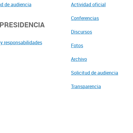
ud de audiencia
Actividad oficial
Conferencias
EPRESIDENCIA
Discursos
y responsabilidades
Fotos
Archivo
Solicitud de audiencia
Transparencia