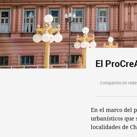
El ProCre
Compartilo en redes
En el marco del p
urbanísticos que 
localidades de Ch