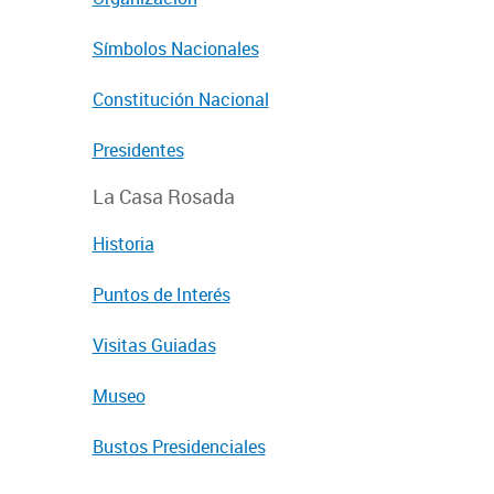
Símbolos Nacionales
Constitución Nacional
Presidentes
La Casa Rosada
Historia
Puntos de Interés
Visitas Guiadas
Museo
Bustos Presidenciales