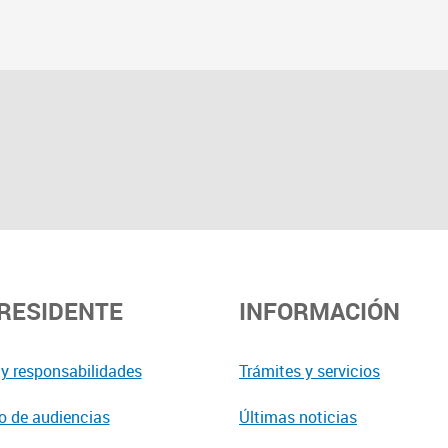
PRESIDENTE
INFORMACIÓN
y responsabilidades
Trámites y servicios
o de audiencias
Últimas noticias