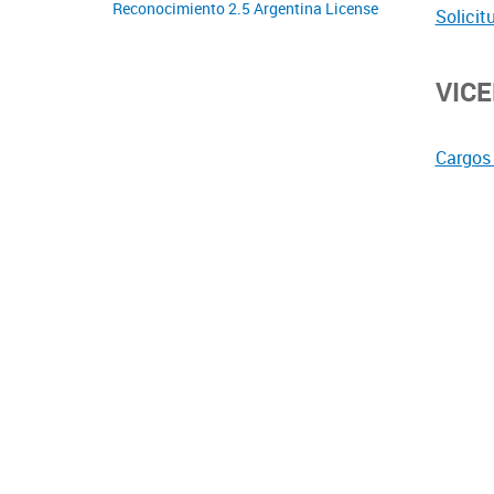
Reconocimiento 2.5 Argentina License
Solicit
VIC
Cargos 