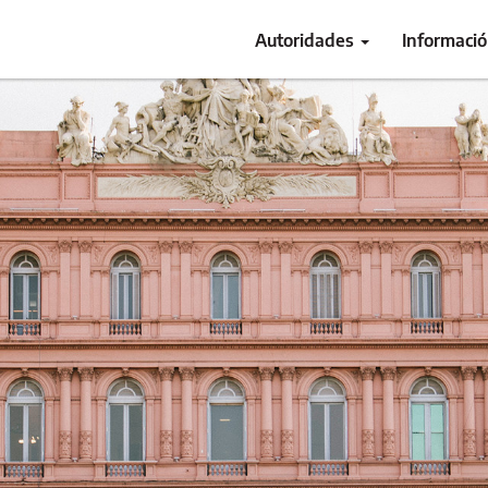
Autoridades
Informaci