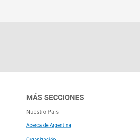
MÁS SECCIONES
Nuestro País
Acerca de Argentina
Organización