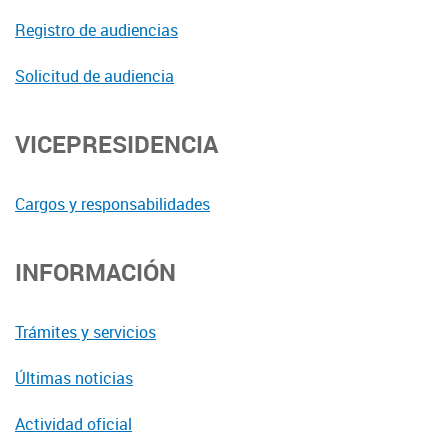
Registro de audiencias
Solicitud de audiencia
VICEPRESIDENCIA
Cargos y responsabilidades
INFORMACIÓN
Trámites y servicios
Últimas noticias
Actividad oficial