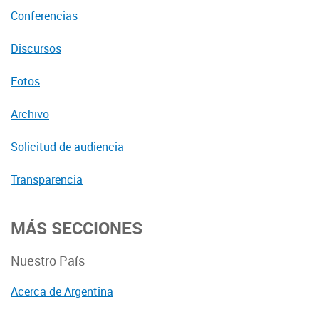
Conferencias
Discursos
Fotos
Archivo
Solicitud de audiencia
Transparencia
MÁS SECCIONES
Nuestro País
Acerca de Argentina