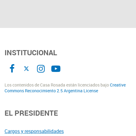
INSTITUCIONAL
Los contenidos de Casa Rosada están licenciados bajo
Creative
Commons Reconocimiento 2.5 Argentina License
EL PRESIDENTE
Cargos y responsabilidades