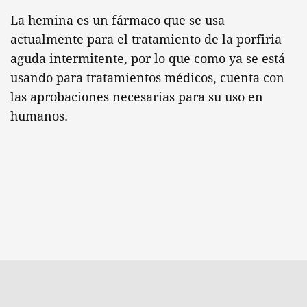
La hemina es un fármaco que se usa
actualmente para el tratamiento de la porfiria
aguda intermitente, por lo que como ya se está
usando para tratamientos médicos, cuenta con
las aprobaciones necesarias para su uso en
humanos.