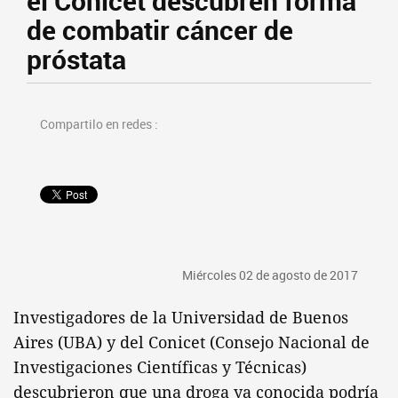
el Conicet descubren forma
de combatir cáncer de
próstata
Compartilo en redes :
Miércoles 02 de agosto de 2017
Investigadores de la Universidad de Buenos
Aires (UBA) y del Conicet (Consejo Nacional de
Investigaciones Científicas y Técnicas)
descubrieron que una droga ya conocida podría