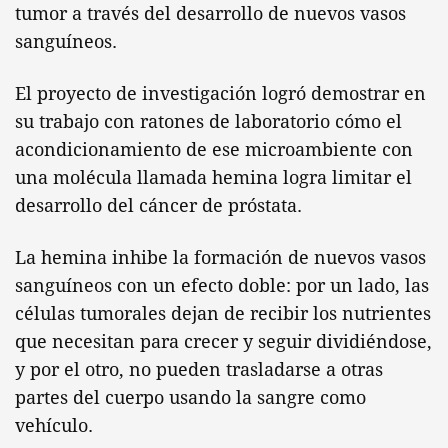
tumor a través del desarrollo de nuevos vasos
sanguíneos.
El proyecto de investigación logró demostrar en
su trabajo con ratones de laboratorio cómo el
acondicionamiento de ese microambiente con
una molécula llamada hemina logra limitar el
desarrollo del cáncer de próstata.
La hemina inhibe la formación de nuevos vasos
sanguíneos con un efecto doble: por un lado, las
células tumorales dejan de recibir los nutrientes
que necesitan para crecer y seguir dividiéndose,
y por el otro, no pueden trasladarse a otras
partes del cuerpo usando la sangre como
vehículo.