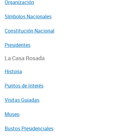
Organización
Símbolos Nacionales
Constitución Nacional
Presidentes
La Casa Rosada
Historia
Puntos de Interés
Visitas Guiadas
Museo
Bustos Presidenciales