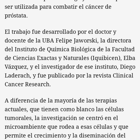
ser utilizada para combatir el cáncer de
próstata.
El trabajo fue desarrollado por el doctor y
docente de la UBA Felipe Jaworski, la directora
del Instituto de Química Biológica de la Facultad
de Ciencias Exactas y Naturales (Iquibicen), Elba
Vázquez, y el investigador de ese instituto, Diego
Laderach, y fue publicado por la revista Clinical
Cancer Research.
A diferencia de la mayoría de las terapias
actuales, que tienen como blanco las células
tumorales, la investigación se centró en el
microambiente que rodea a esas células y que
permite el crecimiento y la diseminación del