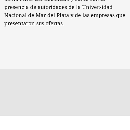
presencia de autoridades de la Universidad
Nacional de Mar del Plata y de las empresas que
presentaron sus ofertas.