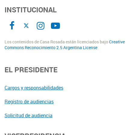
INSTITUCIONAL
Los contenidos de Casa Rosada están licenciados bajo
Creative
Commons Reconocimiento 2.5 Argentina License
EL PRESIDENTE
Cargos y responsabilidades
Registro de audiencias
Solicitud de audiencia