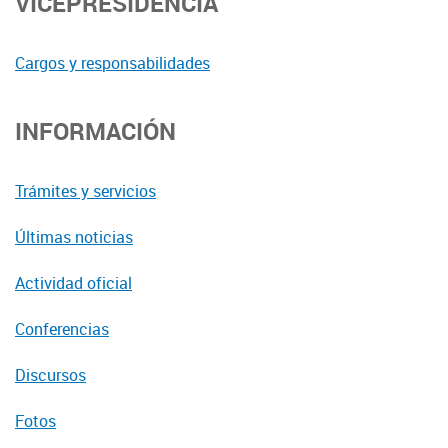
VICEPRESIDENCIA
Cargos y responsabilidades
INFORMACIÓN
Trámites y servicios
Últimas noticias
Actividad oficial
Conferencias
Discursos
Fotos