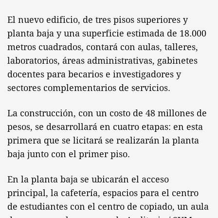
El nuevo edificio, de tres pisos superiores y
planta baja y una superficie estimada de 18.000
metros cuadrados, contará con aulas, talleres,
laboratorios, áreas administrativas, gabinetes
docentes para becarios e investigadores y
sectores complementarios de servicios.
La construcción, con un costo de 48 millones de
pesos, se desarrollará en cuatro etapas: en esta
primera que se licitará se realizarán la planta
baja junto con el primer piso.
En la planta baja se ubicarán el acceso
principal, la cafetería, espacios para el centro
de estudiantes con el centro de copiado, un aula