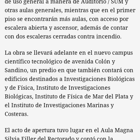
de uso general a manera de Auditorio / SUM y
otras aulas generales, mientras que en el primer
piso se encontrarán más aulas, con acceso por
escalera abierta y ascensor, además de contar
con dos escaleras cerradas contra incendio.
La obra se llevará adelante en el nuevo campus
científico tecnológico de avenida Colón y
Sandino, un predio en que también contará con
edificios destinados a Investigaciones Biológicas
y de Física, Instituto de Investigaciones
Biológicas, Instituto de Física de Mar del Plata y
el Instituto de Investigaciones Marinas y
Costeras.
El acto de apertura tuvo lugar en el Aula Magna
Silvia Filler del Rectorado y contó con la