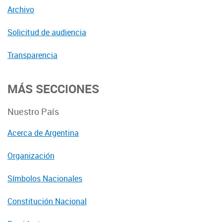
Archivo
Solicitud de audiencia
Transparencia
MÁS SECCIONES
Nuestro País
Acerca de Argentina
Organización
Símbolos Nacionales
Constitución Nacional