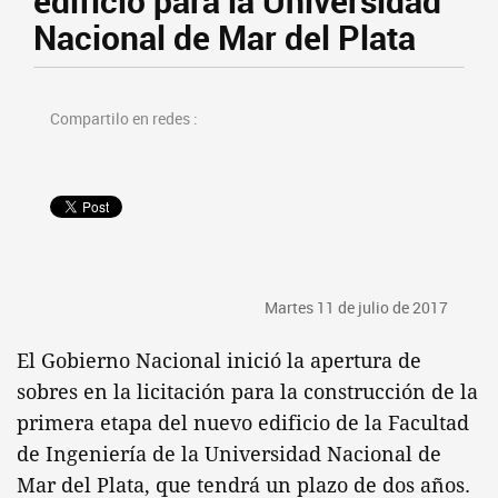
edificio para la Universidad
Nacional de Mar del Plata
Compartilo en redes :
Martes 11 de julio de 2017
El Gobierno Nacional inició la apertura de
sobres en la licitación para la construcción de la
primera etapa del nuevo edificio de la Facultad
de Ingeniería de la Universidad Nacional de
Mar del Plata, que tendrá un plazo de dos años.