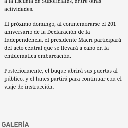
a la Escuela de Suboficiales, entre otras
actividades.
El próximo domingo, al conmemorarse el 201
aniversario de la Declaración de la
Independencia, el presidente Macri participará
del acto central que se llevará a cabo en la
emblemática embarcación.
Posteriormente, el buque abrirá sus puertas al
público, y el lunes partirá para continuar con el
viaje de instrucción.
GALERÍA