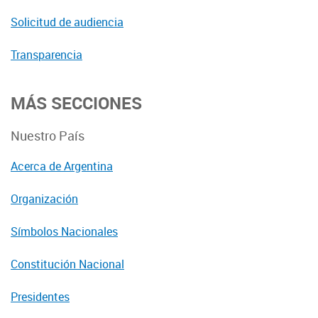
Solicitud de audiencia
Transparencia
MÁS SECCIONES
Nuestro País
Acerca de Argentina
Organización
Símbolos Nacionales
Constitución Nacional
Presidentes