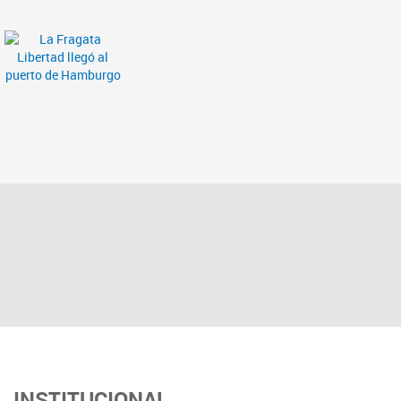
INSTITUCIONAL