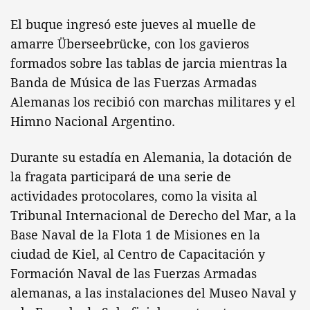
El buque ingresó este jueves al muelle de
amarre Überseebrücke, con los gavieros
formados sobre las tablas de jarcia mientras la
Banda de Música de las Fuerzas Armadas
Alemanas los recibió con marchas militares y el
Himno Nacional Argentino.
Durante su estadía en Alemania, la dotación de
la fragata participará de una serie de
actividades protocolares, como la visita al
Tribunal Internacional de Derecho del Mar, a la
Base Naval de la Flota 1 de Misiones en la
ciudad de Kiel, al Centro de Capacitación y
Formación Naval de las Fuerzas Armadas
alemanas, a las instalaciones del Museo Naval y