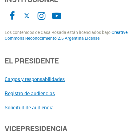
Los contenidos de Casa Rosada están licenciados bajo
Creative
Commons Reconocimiento 2.5 Argentina License
EL PRESIDENTE
Cargos y responsabilidades
Registro de audiencias
Solicitud de audiencia
VICEPRESIDENCIA