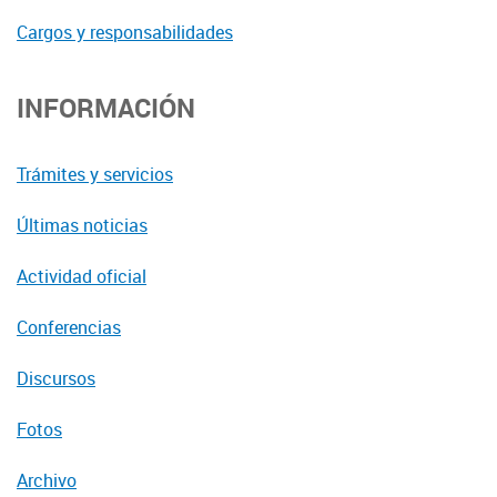
Cargos y responsabilidades
INFORMACIÓN
Trámites y servicios
Últimas noticias
Actividad oficial
Conferencias
Discursos
Fotos
Archivo