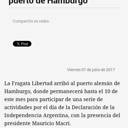
puerto de Hamburgo
Compartilo en redes :
Viernes 07 de julio de 2017
La Fragata Libertad arribó al puerto alemán de
Hamburgo, donde permanecerá hasta el 10 de
este mes para participar de una serie de
actividades por el día de la Declaración de la
Independencia Argentina, con la presencia del
presidente Mauricio Macri.