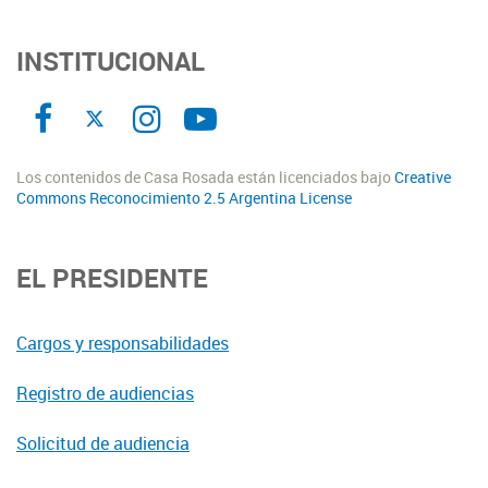
INSTITUCIONAL
Los contenidos de Casa Rosada están licenciados bajo
Creative
Commons Reconocimiento 2.5 Argentina License
EL PRESIDENTE
Cargos y responsabilidades
Registro de audiencias
Solicitud de audiencia