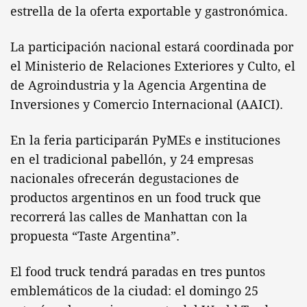
estrella de la oferta exportable y gastronómica.
La participación nacional estará coordinada por
el Ministerio de Relaciones Exteriores y Culto, el
de Agroindustria y la Agencia Argentina de
Inversiones y Comercio Internacional (AAICI).
En la feria participarán PyMEs e instituciones
en el tradicional pabellón, y 24 empresas
nacionales ofrecerán degustaciones de
productos argentinos en un food truck que
recorrerá las calles de Manhattan con la
propuesta “Taste Argentina”.
El food truck tendrá paradas en tres puntos
emblemáticos de la ciudad: el domingo 25