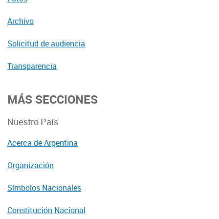
Archivo
Solicitud de audiencia
Transparencia
MÁS SECCIONES
Nuestro País
Acerca de Argentina
Organización
Símbolos Nacionales
Constitución Nacional