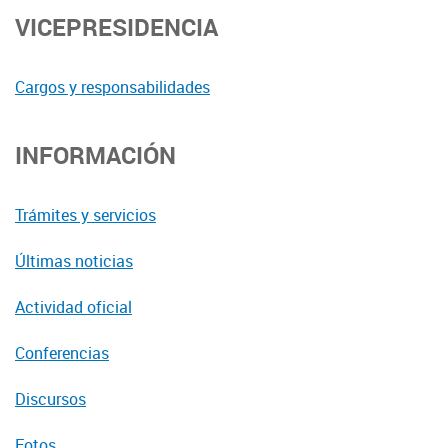
VICEPRESIDENCIA
Cargos y responsabilidades
INFORMACIÓN
Trámites y servicios
Últimas noticias
Actividad oficial
Conferencias
Discursos
Fotos