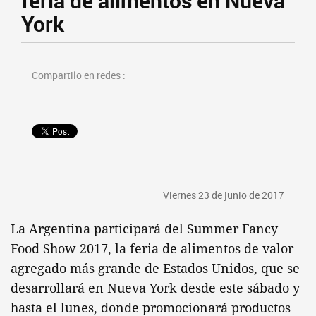
feria de alimentos en Nueva
York
Compartilo en redes :
Viernes 23 de junio de 2017
La Argentina participará del Summer Fancy
Food Show 2017, la feria de alimentos de valor
agregado más grande de Estados Unidos, que se
desarrollará en Nueva York desde este sábado y
hasta el lunes, donde promocionará productos