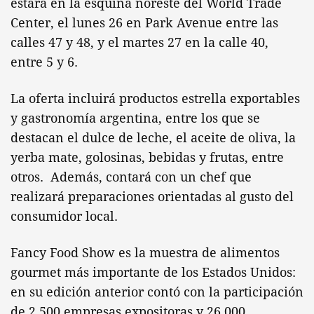
estará en la esquina noreste del World Trade
Center, el lunes 26 en Park Avenue entre las
calles 47 y 48, y el martes 27 en la calle 40,
entre 5 y 6.
La oferta incluirá productos estrella exportables
y gastronomía argentina, entre los que se
destacan el dulce de leche, el aceite de oliva, la
yerba mate, golosinas, bebidas y frutas, entre
otros. Además, contará con un chef que
realizará preparaciones orientadas al gusto del
consumidor local.
Fancy Food Show es la muestra de alimentos
gourmet más importante de los Estados Unidos:
en su edición anterior contó con la participación
de 2.500 empresas expositoras y 26.000