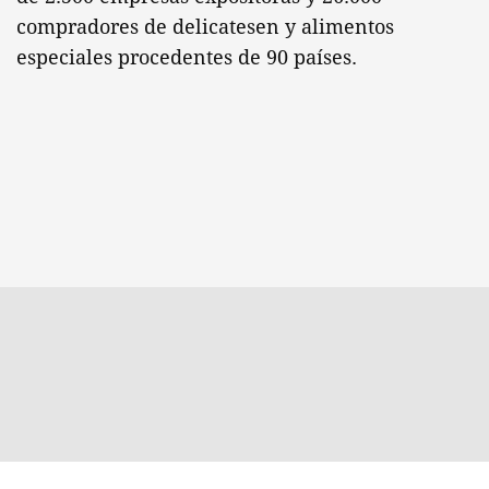
compradores de delicatesen y alimentos
especiales procedentes de 90 países.