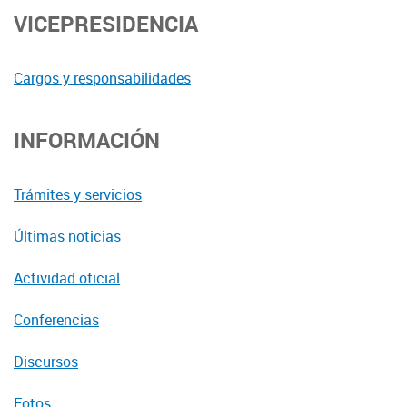
VICEPRESIDENCIA
Cargos y responsabilidades
INFORMACIÓN
Trámites y servicios
Últimas noticias
Actividad oficial
Conferencias
Discursos
Fotos