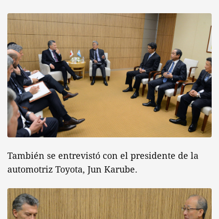
También se entrevistó con el presidente de la
automotriz Toyota, Jun Karube.