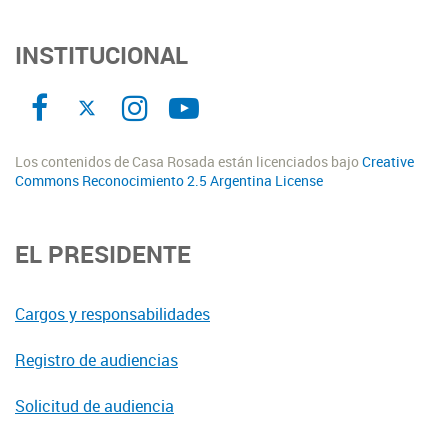
INSTITUCIONAL
Los contenidos de Casa Rosada están licenciados bajo
Creative
Commons Reconocimiento 2.5 Argentina License
EL PRESIDENTE
Cargos y responsabilidades
Registro de audiencias
Solicitud de audiencia