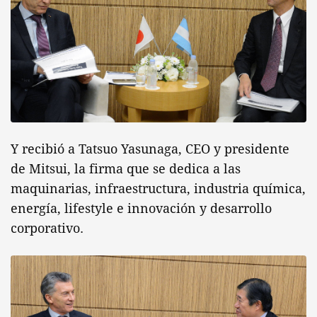
Y recibió a Tatsuo Yasunaga, CEO y presidente
de Mitsui, la firma que se dedica a las
maquinarias, infraestructura, industria química,
energía, lifestyle e innovación y desarrollo
corporativo.