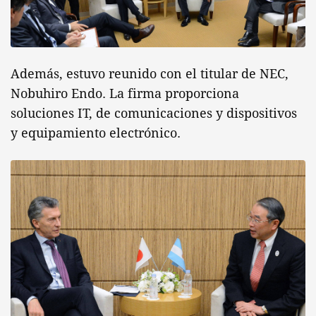
Además, estuvo reunido con el titular de NEC,
Nobuhiro Endo. La firma proporciona
soluciones IT, de comunicaciones y dispositivos
y equipamiento electrónico.