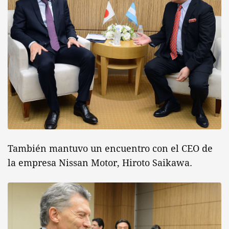
También mantuvo un encuentro con el CEO de
la empresa Nissan Motor, Hiroto Saikawa.