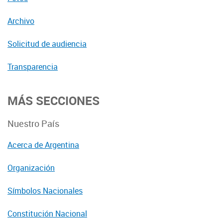
Archivo
Solicitud de audiencia
Transparencia
MÁS SECCIONES
Nuestro País
Acerca de Argentina
Organización
Símbolos Nacionales
Constitución Nacional