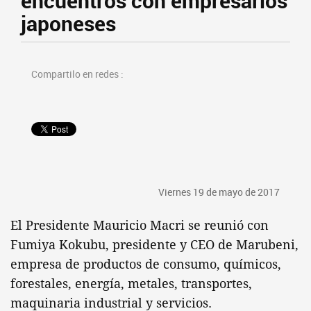
encuentros con empresarios
japoneses
Compartilo en redes :
Viernes 19 de mayo de 2017
El Presidente Mauricio Macri se reunió con
Fumiya Kokubu, presidente y CEO de Marubeni,
empresa de productos de consumo, químicos,
forestales, energía, metales, transportes,
maquinaria industrial y servicios.