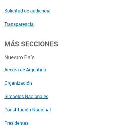
Solicitud de audiencia
Transparencia
MÁS SECCIONES
Nuestro País
Acerca de Argentina
Organización
Símbolos Nacionales
Constitución Nacional
Presidentes