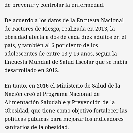
de prevenir y controlar la enfermedad.
De acuerdo a los datos de la Encuesta Nacional
de Factores de Riesgo, realizada en 2013, la
obesidad afecta a dos de cada diez adultos en el
país, y también al 6 por ciento de los
adolescentes de entre 13 y 15 años, según la
Encuesta Mundial de Salud Escolar que se había
desarrollado en 2012.
En tanto, en 2016 el Ministerio de Salud de la
Nación creó el Programa Nacional de
Alimentación Saludable y Prevención de la
Obesidad, que tiene como objetivo fortalecer las
políticas públicas para mejorar los indicadores
sanitarios de la obesidad.