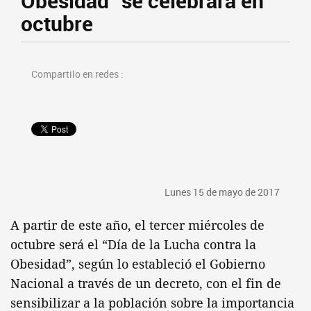
Obesidad” se celebrará en
octubre
Compartilo en redes :
Lunes 15 de mayo de 2017
A partir de este año, el tercer miércoles de
octubre será el “Día de la Lucha contra la
Obesidad”, según lo estableció el Gobierno
Nacional a través de un decreto, con el fin de
sensibilizar a la población sobre la importancia