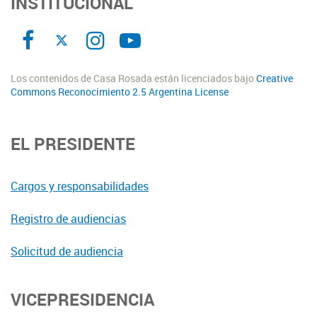
INSTITUCIONAL
Los contenidos de Casa Rosada están licenciados bajo
Creative
Commons Reconocimiento 2.5 Argentina License
EL PRESIDENTE
Cargos y responsabilidades
Registro de audiencias
Solicitud de audiencia
VICEPRESIDENCIA