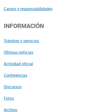
Cargos y responsabilidades
INFORMACIÓN
Trámites y servicios
Últimas noticias
Actividad oficial
Conferencias
Discursos
Fotos
Archivo