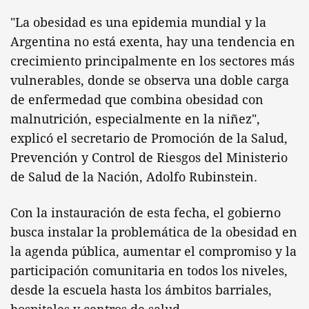
"La obesidad es una epidemia mundial y la
Argentina no está exenta, hay una tendencia en
crecimiento principalmente en los sectores más
vulnerables, donde se observa una doble carga
de enfermedad que combina obesidad con
malnutrición, especialmente en la niñez",
explicó el secretario de Promoción de la Salud,
Prevención y Control de Riesgos del Ministerio
de Salud de la Nación, Adolfo Rubinstein.
Con la instauración de esta fecha, el gobierno
busca instalar la problemática de la obesidad en
la agenda pública, aumentar el compromiso y la
participación comunitaria en todos los niveles,
desde la escuela hasta los ámbitos barriales,