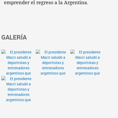
emprender el regreso a la Argentina.
GALERÍA