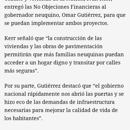
entregó las No Objeciones Financieras al
gobernador neuquino, Omar Gutiérrez, para que
se puedan implementar ambos proyectos.
Kerr señaló que “la construcción de las
viviendas y las obras de pavimentación
permitirán que más familias neuquinas puedan
acceder a un hogar digno y transitar por calles
más seguras”.
Por su parte, Gutiérrez destacó que “el gobierno
nacional rápidamente nos abrió las puertas y se
hizo eco de las demandas de infraestructura
necesarias para mejorar la calidad de vida de
los habitantes”.