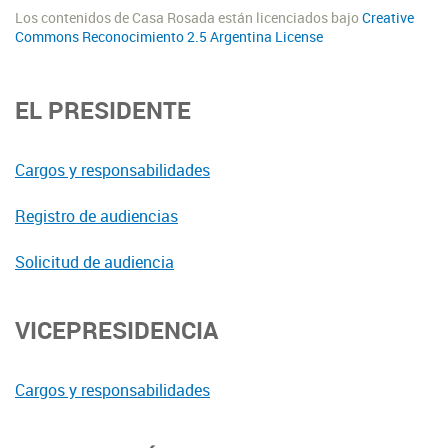
Los contenidos de Casa Rosada están licenciados bajo
Creative
Commons Reconocimiento 2.5 Argentina License
EL PRESIDENTE
Cargos y responsabilidades
Registro de audiencias
Solicitud de audiencia
VICEPRESIDENCIA
Cargos y responsabilidades