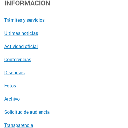
INFORMACIÓN
Trámites y servicios
Últimas noticias
Actividad oficial
Conferencias
Discursos
Fotos
Archivo
Solicitud de audiencia
Transparencia