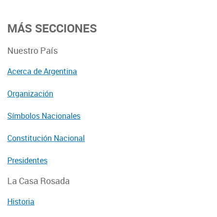
MÁS SECCIONES
Nuestro País
Acerca de Argentina
Organización
Símbolos Nacionales
Constitución Nacional
Presidentes
La Casa Rosada
Historia