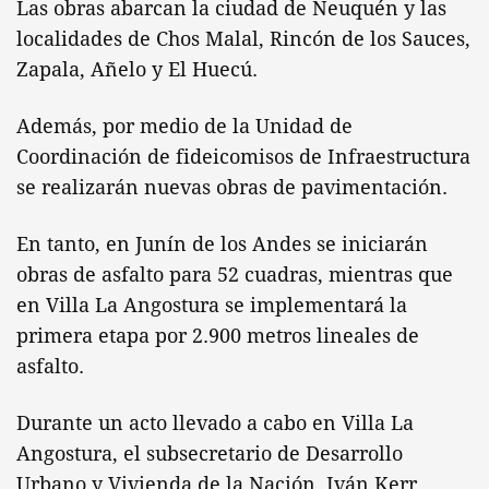
Las obras abarcan la ciudad de Neuquén y las
localidades de Chos Malal, Rincón de los Sauces,
Zapala, Añelo y El Huecú.
Además, por medio de la Unidad de
Coordinación de fideicomisos de Infraestructura
se realizarán nuevas obras de pavimentación.
En tanto, en Junín de los Andes se iniciarán
obras de asfalto para 52 cuadras, mientras que
en Villa La Angostura se implementará la
primera etapa por 2.900 metros lineales de
asfalto.
Durante un acto llevado a cabo en Villa La
Angostura, el subsecretario de Desarrollo
Urbano y Vivienda de la Nación, Iván Kerr,