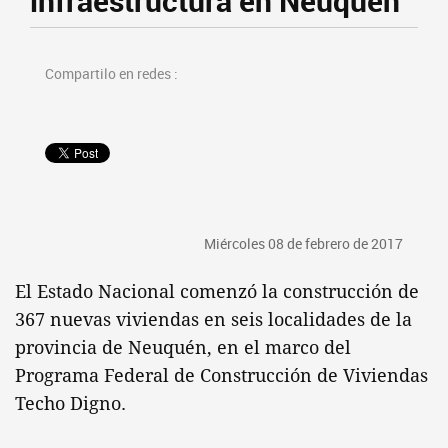
infraestructura en Neuquén
Compartilo en redes :
Miércoles 08 de febrero de 2017
El Estado Nacional comenzó la construcción de
367 nuevas viviendas en seis localidades de la
provincia de Neuquén, en el marco del
Programa Federal de Construcción de Viviendas
Techo Digno.