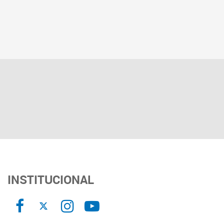
INSTITUCIONAL