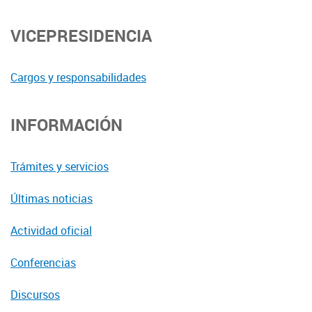
VICEPRESIDENCIA
Cargos y responsabilidades
INFORMACIÓN
Trámites y servicios
Últimas noticias
Actividad oficial
Conferencias
Discursos