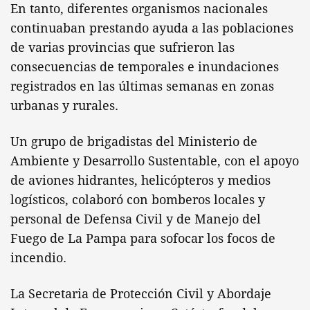
En tanto, diferentes organismos nacionales
continuaban prestando ayuda a las poblaciones
de varias provincias que sufrieron las
consecuencias de temporales e inundaciones
registrados en las últimas semanas en zonas
urbanas y rurales.
Un grupo de brigadistas del Ministerio de
Ambiente y Desarrollo Sustentable, con el apoyo
de aviones hidrantes, helicópteros y medios
logísticos, colaboró con bomberos locales y
personal de Defensa Civil y de Manejo del
Fuego de La Pampa para sofocar los focos de
incendio.
La Secretaria de Protección Civil y Abordaje