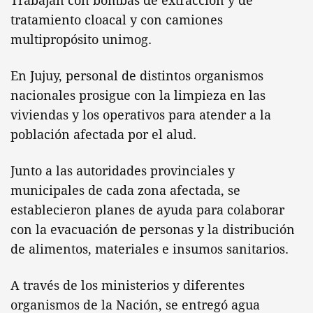
Trabajan con bombas de extracción y de
tratamiento cloacal y con camiones
multipropósito unimog.
En Jujuy, personal de distintos organismos
nacionales prosigue con la limpieza en las
viviendas y los operativos para atender a la
población afectada por el alud.
Junto a las autoridades provinciales y
municipales de cada zona afectada, se
establecieron planes de ayuda para colaborar
con la evacuación de personas y la distribución
de alimentos, materiales e insumos sanitarios.
A través de los ministerios y diferentes
organismos de la Nación, se entregó agua