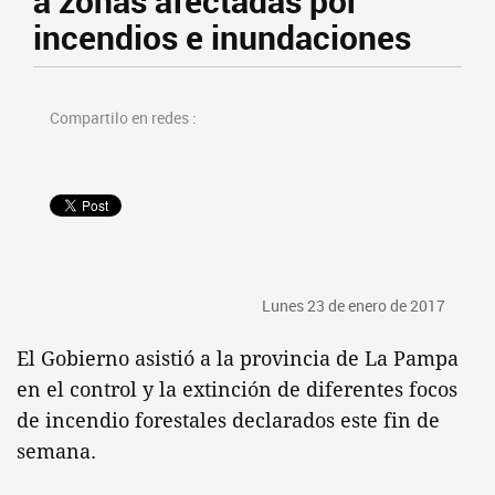
a zonas afectadas por
incendios e inundaciones
Compartilo en redes :
Lunes 23 de enero de 2017
El Gobierno asistió a la provincia de La Pampa
en el control y la extinción de diferentes focos
de incendio forestales declarados este fin de
semana.