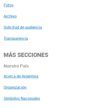
Fotos
Archivo
Solicitud de audiencia
Transparencia
MÁS SECCIONES
Nuestro País
Acerca de Argentina
Organización
Símbolos Nacionales