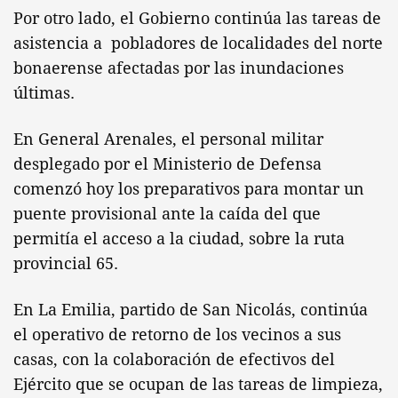
Por otro lado, el Gobierno continúa las tareas de
asistencia a pobladores de localidades del norte
bonaerense afectadas por las inundaciones
últimas.
En General Arenales, el personal militar
desplegado por el Ministerio de Defensa
comenzó hoy los preparativos para montar un
puente provisional ante la caída del que
permitía el acceso a la ciudad, sobre la ruta
provincial 65.
En La Emilia, partido de San Nicolás, continúa
el operativo de retorno de los vecinos a sus
casas, con la colaboración de efectivos del
Ejército que se ocupan de las tareas de limpieza,