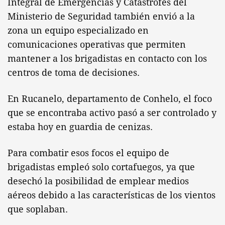
Integral de Emergencias y Catástrofes del
Ministerio de Seguridad también envió a la
zona un equipo especializado en
comunicaciones operativas que permiten
mantener a los brigadistas en contacto con los
centros de toma de decisiones.
En Rucanelo, departamento de Conhelo, el foco
que se encontraba activo pasó a ser controlado y
estaba hoy en guardia de cenizas.
Para combatir esos focos el equipo de
brigadistas empleó solo cortafuegos, ya que
desechó la posibilidad de emplear medios
aéreos debido a las características de los vientos
que soplaban.