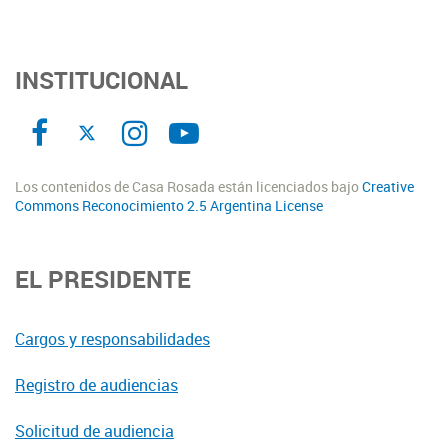
INSTITUCIONAL
Los contenidos de Casa Rosada están licenciados bajo
Creative
Commons Reconocimiento 2.5 Argentina License
EL PRESIDENTE
Cargos y responsabilidades
Registro de audiencias
Solicitud de audiencia