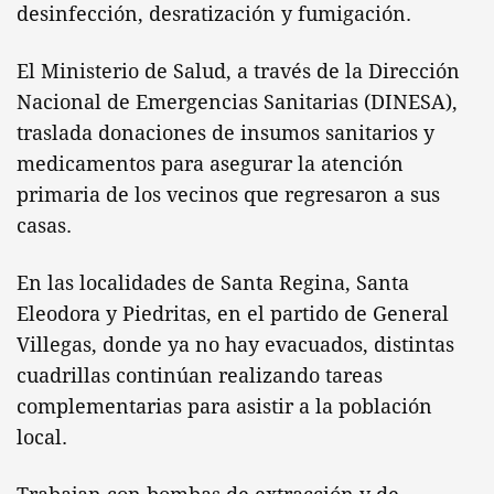
desinfección, desratización y fumigación.
El Ministerio de Salud, a través de la Dirección
Nacional de Emergencias Sanitarias (DINESA),
traslada donaciones de insumos sanitarios y
medicamentos para asegurar la atención
primaria de los vecinos que regresaron a sus
casas.
En las localidades de Santa Regina, Santa
Eleodora y Piedritas, en el partido de General
Villegas, donde ya no hay evacuados, distintas
cuadrillas continúan realizando tareas
complementarias para asistir a la población
local.