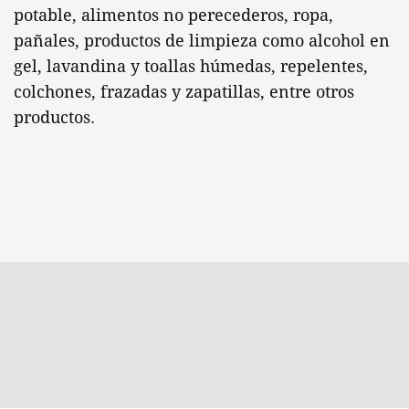
potable, alimentos no perecederos, ropa,
pañales, productos de limpieza como alcohol en
gel, lavandina y toallas húmedas, repelentes,
colchones, frazadas y zapatillas, entre otros
productos.