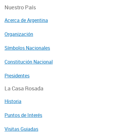
Nuestro País
Acerca de Argentina
Organización
Símbolos Nacionales
Constitución Nacional
Presidentes
La Casa Rosada
Historia
Puntos de Interés
Visitas Guiadas