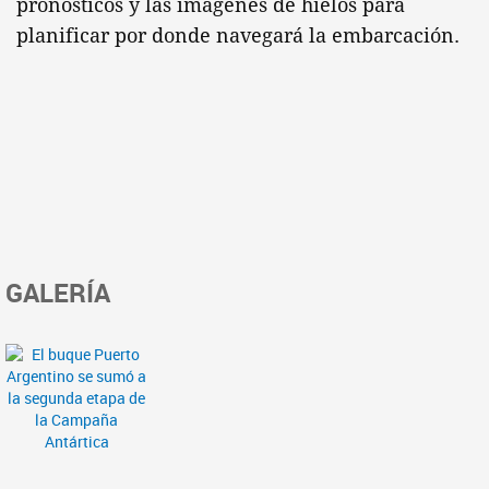
pronósticos y las imágenes de hielos para
planificar por donde navegará la embarcación.
GALERÍA