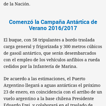
de la Nación.
Comenzó la Campaña Antártica de
Verano 2016/2017
El buque, con 58 tripulantes a bordo traslada
carga general y frigorizada y 300 metros cúbicos
de gasoil antártico, que serán desembarcados
con el empleo de los vehículos anfibios a rueda
cedidos por la Infantería de Marina.
De acuerdo a las estimaciones, el Puerto
Argentino llegará a aguas antárticas el próximo
23 de enero, en coincidencia con el arribo de un
vuelo argentino a la base chilena Presidente
Eduardo Frei, y colaborará en el traslado de