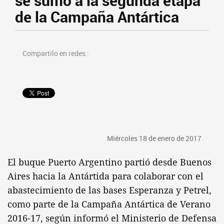
se sumó a la segunda etapa
de la Campaña Antártica
Compartilo en redes :
Miércoles 18 de enero de 2017
El buque Puerto Argentino partió desde Buenos
Aires hacia la Antártida para colaborar con el
abastecimiento de las bases Esperanza y Petrel,
como parte de la Campaña Antártica de Verano
2016-17, según informó el Ministerio de Defensa