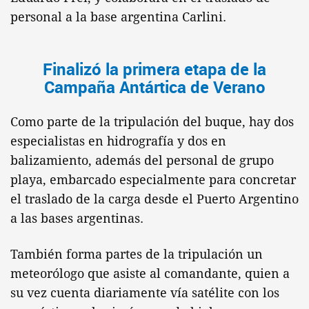
personal a la base argentina Carlini.
Finalizó la primera etapa de la
Campaña Antártica de Verano
Como parte de la tripulación del buque, hay dos
especialistas en hidrografía y dos en
balizamiento, además del personal de grupo
playa, embarcado especialmente para concretar
el traslado de la carga desde el Puerto Argentino
a las bases argentinas.
También forma partes de la tripulación un
meteorólogo que asiste al comandante, quien a
su vez cuenta diariamente vía satélite con los