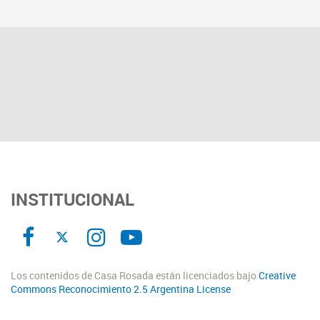
INSTITUCIONAL
Los contenidos de Casa Rosada están licenciados bajo
Creative
Commons Reconocimiento 2.5 Argentina License