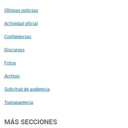
Últimas noticias
Actividad oficial
Conferencias
Discursos
Fotos
Archivo
Solicitud de audiencia
Transparencia
MÁS SECCIONES