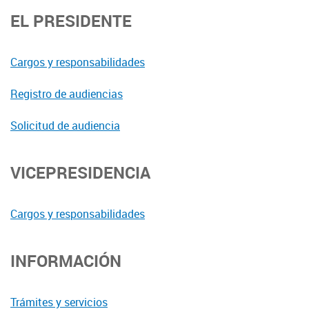
EL PRESIDENTE
Cargos y responsabilidades
Registro de audiencias
Solicitud de audiencia
VICEPRESIDENCIA
Cargos y responsabilidades
INFORMACIÓN
Trámites y servicios